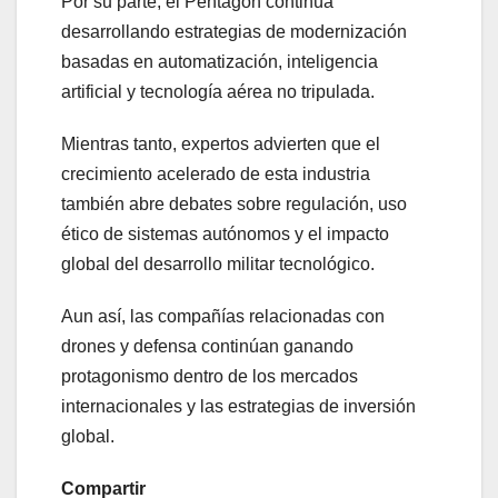
Por su parte, el Pentagon continúa
desarrollando estrategias de modernización
basadas en automatización, inteligencia
artificial y tecnología aérea no tripulada.
Mientras tanto, expertos advierten que el
crecimiento acelerado de esta industria
también abre debates sobre regulación, uso
ético de sistemas autónomos y el impacto
global del desarrollo militar tecnológico.
Aun así, las compañías relacionadas con
drones y defensa continúan ganando
protagonismo dentro de los mercados
internacionales y las estrategias de inversión
global.
Compartir