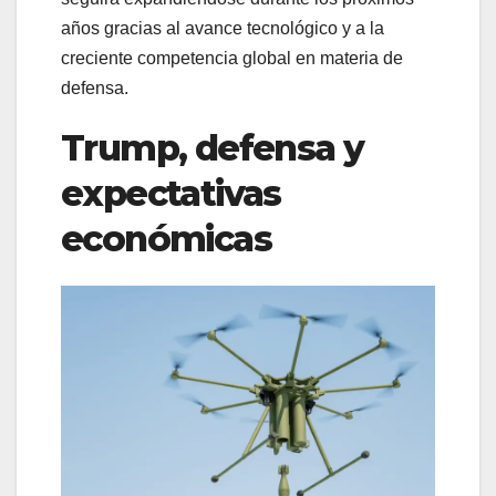
años gracias al avance tecnológico y a la
creciente competencia global en materia de
defensa.
Trump, defensa y
expectativas
económicas