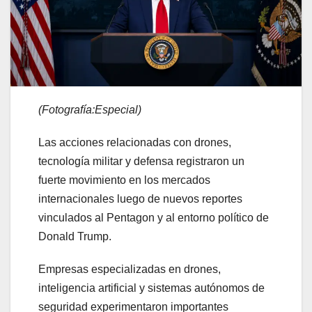
(Fotografía:Especial)
Las acciones relacionadas con drones,
tecnología militar y defensa registraron un
fuerte movimiento en los mercados
internacionales luego de nuevos reportes
vinculados al Pentagon y al entorno político de
Donald Trump.
Empresas especializadas en drones,
inteligencia artificial y sistemas autónomos de
seguridad experimentaron importantes