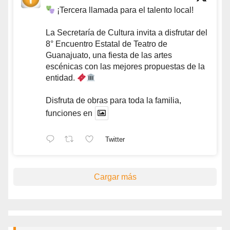
¡Tercera llamada para el talento local!
La Secretaría de Cultura invita a disfrutar del
8° Encuentro Estatal de Teatro de
Guanajuato, una fiesta de las artes
escénicas con las mejores propuestas de la
entidad.
Disfruta de obras para toda la familia,
funciones en
Twitter
Cargar más