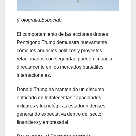
(Fotografía:Especial)
El comportamiento de las acciones drones
Pentágono Trump demuestra nuevamente
cómo los anuncios políticos y proyectos
relacionados con seguridad pueden impactar
directamente en los mercados bursátiles
internacionales.
Donald Trump ha mantenido un discurso
enfocado en fortalecer las capacidades
militares y tecnológicas estadounidenses,
generando expectativa dentro del sector
financiero y empresarial.