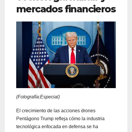
mercados financieros
(Fotografía:Especial)
El crecimiento de las acciones drones
Pentágono Trump refleja cómo la industria
tecnológica enfocada en defensa se ha