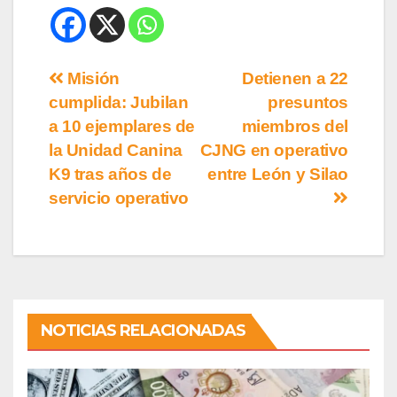
Misión
Detienen a 22
cumplida: Jubilan
presuntos
a 10 ejemplares de
miembros del
la Unidad Canina
CJNG en operativo
K9 tras años de
entre León y Silao
servicio operativo
NOTICIAS RELACIONADAS