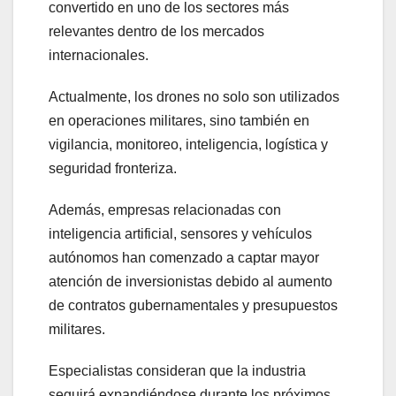
convertido en uno de los sectores más
relevantes dentro de los mercados
internacionales.
Actualmente, los drones no solo son utilizados
en operaciones militares, sino también en
vigilancia, monitoreo, inteligencia, logística y
seguridad fronteriza.
Además, empresas relacionadas con
inteligencia artificial, sensores y vehículos
autónomos han comenzado a captar mayor
atención de inversionistas debido al aumento
de contratos gubernamentales y presupuestos
militares.
Especialistas consideran que la industria
seguirá expandiéndose durante los próximos