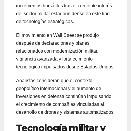
incrementos bursátiles tras el creciente interés
del sector militar estadounidense en este tipo
de tecnologías estratégicas.
El movimiento en Wall Street se produjo
después de declaraciones y planes
relacionados con modernización militar,
vigilancia avanzada y fortalecimiento
tecnológico impulsados desde Estados Unidos.
Analistas consideran que el contexto
geopolítico internacional y el aumento de
inversiones en defensa continúan impulsando
el crecimiento de compañías vinculadas al
desarrollo de drones y sistemas automatizados.
Tecnología militar y