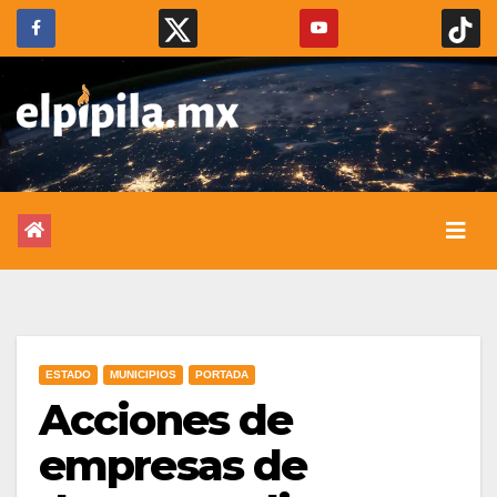
ESTADO
MUNICIPIOS
PORTADA
Acciones de
empresas de