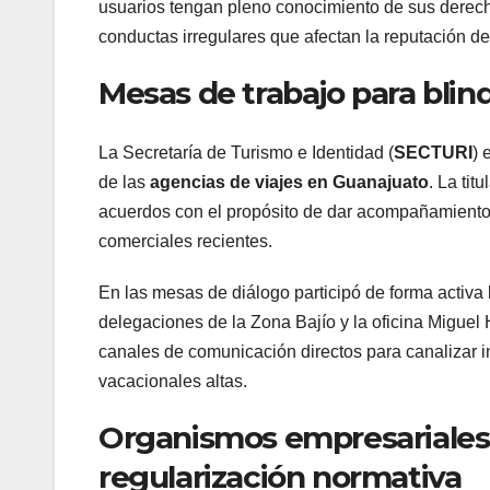
usuarios tengan pleno conocimiento de sus derecho
conductas irregulares que afectan la reputación de
Mesas de trabajo para blind
La Secretaría de Turismo e Identidad (
SECTURI
) 
de las
agencias de viajes en Guanajuato
. La ti
acuerdos con el propósito de dar acompañamiento 
comerciales recientes.
En las mesas de diálogo participó de forma activa
delegaciones de la Zona Bajío y la oficina Miguel H
canales de comunicación directos para canalizar i
vacacionales altas.
Organismos empresariales
regularización normativa