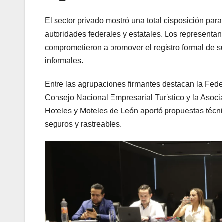
El sector privado mostró una total disposición para
autoridades federales y estatales. Los representan
comprometieron a promover el registro formal de su
informales.
Entre las agrupaciones firmantes destacan la Fede
Consejo Nacional Empresarial Turístico y la Asoc
Hoteles y Moteles de León aportó propuestas téc
seguros y rastreables.