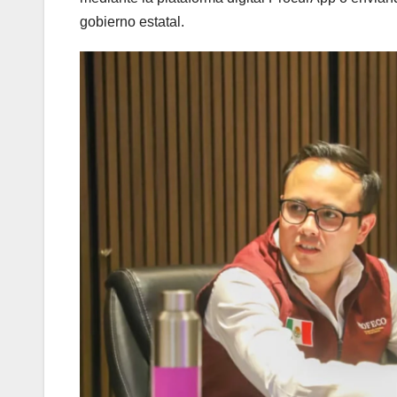
gobierno estatal.