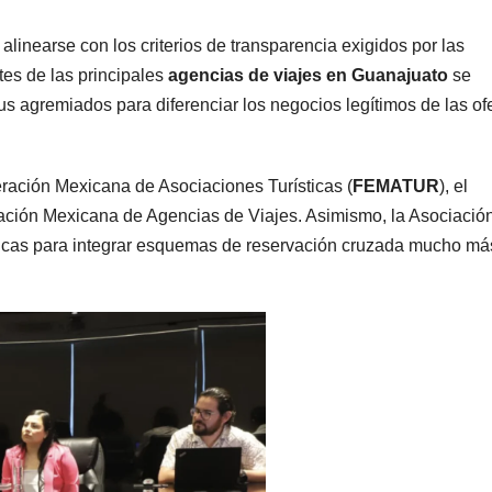
 alinearse con los criterios de transparencia exigidos por las
tes de las principales
agencias de viajes en Guanajuato
se
s agremiados para diferenciar los negocios legítimos de las of
ración Mexicana de Asociaciones Turísticas (
FEMATUR
), el
iación Mexicana de Agencias de Viajes. Asimismo, la Asociació
nicas para integrar esquemas de reservación cruzada mucho má