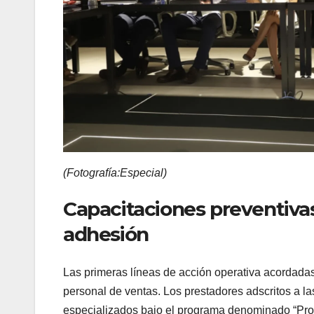
(Fotografía:Especial)
Capacitaciones preventivas
adhesión
Las primeras líneas de acción operativa acordadas 
personal de ventas. Los prestadores adscritos a l
especializados bajo el programa denominado “Pro