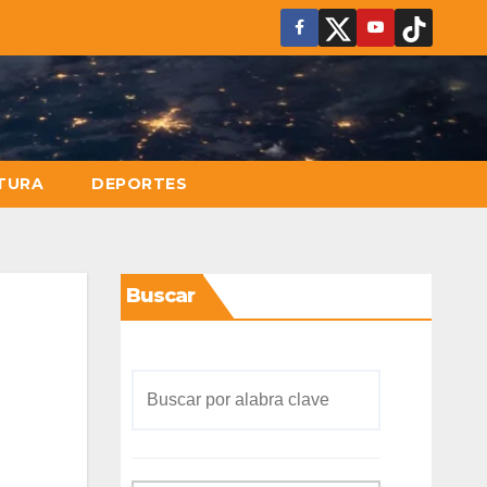
TURA
DEPORTES
Buscar