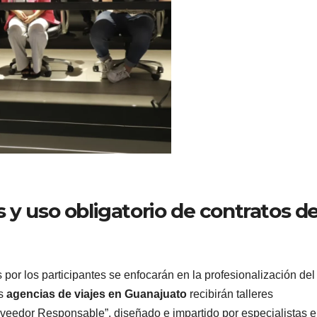
 y uso obligatorio de contratos d
por los participantes se enfocarán en la profesionalización del
as
agencias de viajes en Guanajuato
recibirán talleres
veedor Responsable”, diseñado e impartido por especialistas 