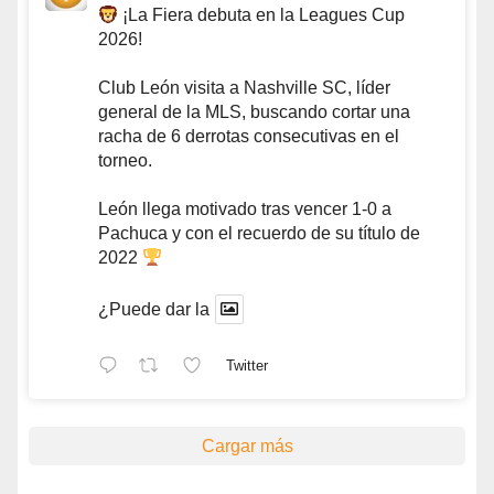
¡La Fiera debuta en la Leagues Cup
2026!
Club León visita a Nashville SC, líder
general de la MLS, buscando cortar una
racha de 6 derrotas consecutivas en el
torneo.
León llega motivado tras vencer 1-0 a
Pachuca y con el recuerdo de su título de
2022
¿Puede dar la
Twitter
Cargar más