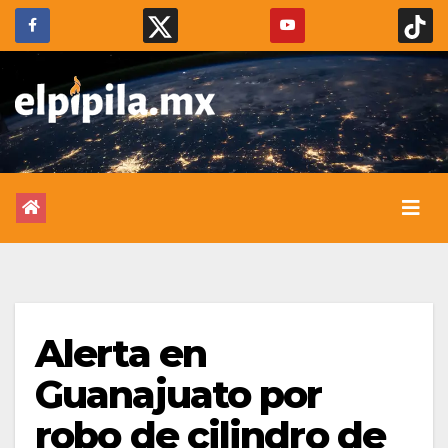
Alerta en
Guanajuato por
robo de cilindro de