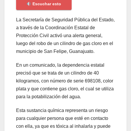
Escuchar esto
La Secretaría de Seguridad Pública del Estado,
a través de la Coordinación Estatal de
Protección Civil activó una alerta general,
luego del robo de un cilindro de gas cloro en el
municipio de San Felipe, Guanajuato.
En un comunicado, la dependencia estatal
precisó que se trata de un cilindro de 40
kilogramos, con número de serie 698108, color
plata y que contiene gas cloro, el cual se utiliza
para la potabilización del agua.
Esta sustancia química representa un riesgo
para cualquier persona que esté en contacto
con ella, ya que es tóxica al inhalarla y puede