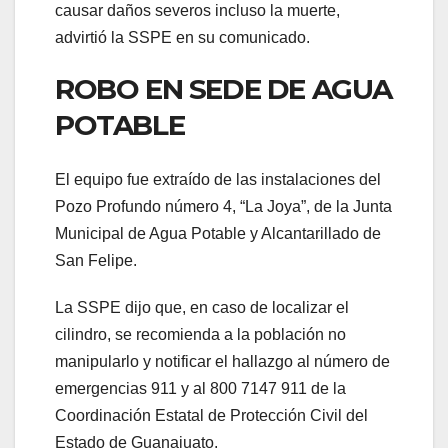
causar daños severos incluso la muerte,
advirtió la SSPE en su comunicado.
ROBO EN SEDE DE AGUA
POTABLE
El equipo fue extraído de las instalaciones del
Pozo Profundo número 4, “La Joya”, de la Junta
Municipal de Agua Potable y Alcantarillado de
San Felipe.
La SSPE dijo que, en caso de localizar el
cilindro, se recomienda a la población no
manipularlo y notificar el hallazgo al número de
emergencias 911 y al 800 7147 911 de la
Coordinación Estatal de Protección Civil del
Estado de Guanajuato.