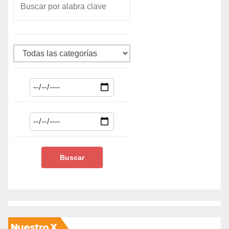
Nuestro X