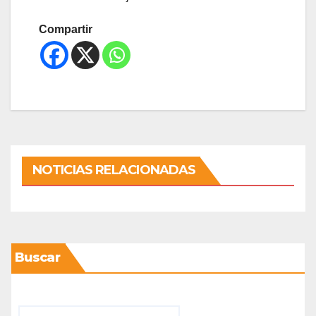
Compartir
NOTICIAS RELACIONADAS
Buscar