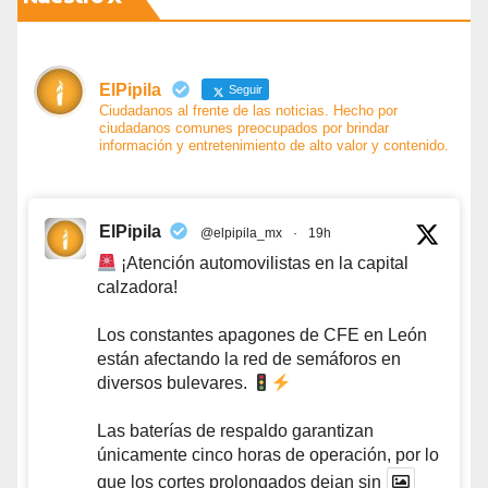
ElPipila
Seguir
Ciudadanos al frente de las noticias. Hecho por
ciudadanos comunes preocupados por brindar
información y entretenimiento de alto valor y contenido.
ElPipila
@elpipila_mx
·
19h
¡Atención automovilistas en la capital
calzadora!
Los constantes apagones de CFE en León
están afectando la red de semáforos en
diversos bulevares.
Las baterías de respaldo garantizan
únicamente cinco horas de operación, por lo
que los cortes prolongados dejan sin