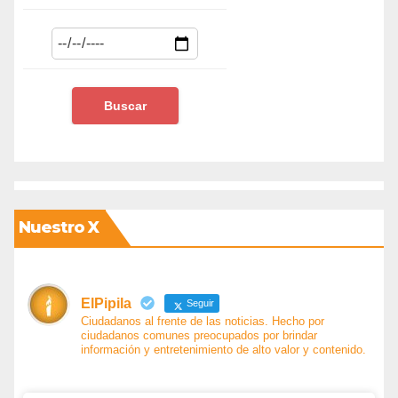
Nuestro X
ElPipila
Seguir
Ciudadanos al frente de las noticias. Hecho por
ciudadanos comunes preocupados por brindar
información y entretenimiento de alto valor y contenido.