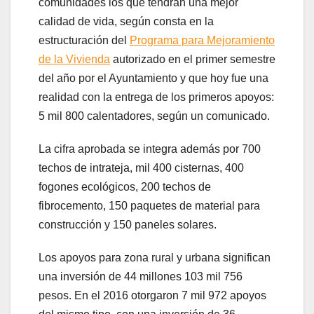
comunidades los que tendrán una mejor
calidad de vida, según consta en la
estructuración del
Programa para Mejoramiento
de la Vivienda
autorizado en el primer semestre
del año por el Ayuntamiento y que hoy fue una
realidad con la entrega de los primeros apoyos:
5 mil 800 calentadores, según un comunicado.
La cifra aprobada se integra además por 700
techos de intrateja, mil 400 cisternas, 400
fogones ecológicos, 200 techos de
fibrocemento, 150 paquetes de material para
construcción y 150 paneles solares.
Los apoyos para zona rural y urbana significan
una inversión de 44 millones 103 mil 756
pesos. En el 2016 otorgaron 7 mil 972 apoyos