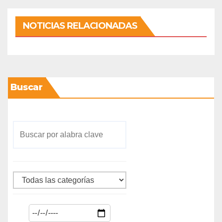
NOTICIAS RELACIONADAS
Buscar