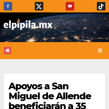
Apoyos a San
Miguel de Allende
beneficiarán a 35