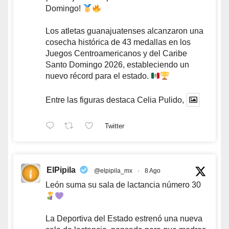
Domingo!
Los atletas guanajuatenses alcanzaron una
cosecha histórica de 43 medallas en los
Juegos Centroamericanos y del Caribe
Santo Domingo 2026, estableciendo un
nuevo récord para el estado.
Entre las figuras destaca Celia Pulido,
Twitter
ElPipila
@elpipila_mx
·
8 Ago
León suma su sala de lactancia número 30
La Deportiva del Estado estrenó una nueva