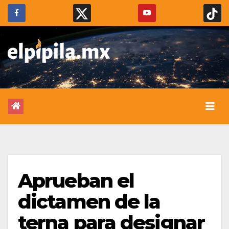
Aprueban el
dictamen de la
terna para designar