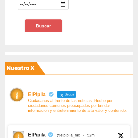
Nuestro X
ElPipila
Seguir
Ciudadanos al frente de las noticias. Hecho por
ciudadanos comunes preocupados por brindar
información y entretenimiento de alto valor y contenido.
ElPipila
@elpipila_mx
·
52m