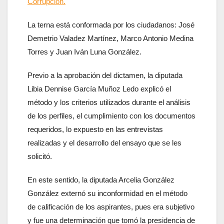
Corrupción.
La terna está conformada por los ciudadanos: José
Demetrio Valadez Martínez, Marco Antonio Medina
Torres y Juan Iván Luna González.
Previo a la aprobación del dictamen, la diputada
Libia Dennise García Muñoz Ledo explicó el
método y los criterios utilizados durante el análisis
de los perfiles, el cumplimiento con los documentos
requeridos, lo expuesto en las entrevistas
realizadas y el desarrollo del ensayo que se les
solicitó.
En este sentido, la diputada Arcelia González
González externó su inconformidad en el método
de calificación de los aspirantes, pues era subjetivo
y fue una determinación que tomó la presidencia de