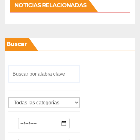
NOTICIAS RELACIONADAS
Buscar