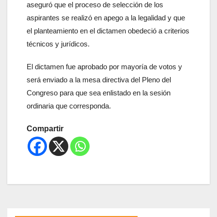
aseguró que el proceso de selección de los
aspirantes se realizó en apego a la legalidad y que
el planteamiento en el dictamen obedeció a criterios
técnicos y jurídicos.
El dictamen fue aprobado por mayoría de votos y
será enviado a la mesa directiva del Pleno del
Congreso para que sea enlistado en la sesión
ordinaria que corresponda.
Compartir