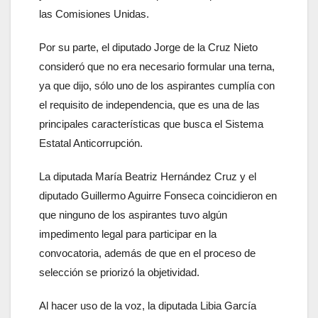
las Comisiones Unidas.
Por su parte, el diputado Jorge de la Cruz Nieto
consideró que no era necesario formular una terna,
ya que dijo, sólo uno de los aspirantes cumplía con
el requisito de independencia, que es una de las
principales características que busca el Sistema
Estatal Anticorrupción.
La diputada María Beatriz Hernández Cruz y el
diputado Guillermo Aguirre Fonseca coincidieron en
que ninguno de los aspirantes tuvo algún
impedimento legal para participar en la
convocatoria, además de que en el proceso de
selección se priorizó la objetividad.
Al hacer uso de la voz, la diputada Libia García