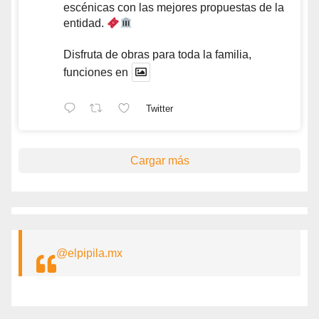
escénicas con las mejores propuestas de la
entidad.
Disfruta de obras para toda la familia,
funciones en
Twitter
Cargar más
@elpipila.mx