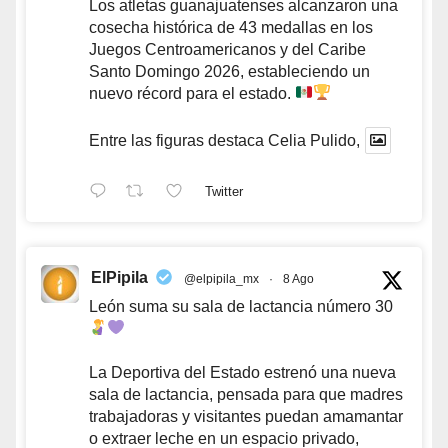
Los atletas guanajuatenses alcanzaron una
cosecha histórica de 43 medallas en los
Juegos Centroamericanos y del Caribe
Santo Domingo 2026, estableciendo un
nuevo récord para el estado.
Entre las figuras destaca Celia Pulido,
Twitter
ElPipila
@elpipila_mx
·
8 Ago
León suma su sala de lactancia número 30
La Deportiva del Estado estrenó una nueva
sala de lactancia, pensada para que madres
trabajadoras y visitantes puedan amamantar
o extraer leche en un espacio privado,