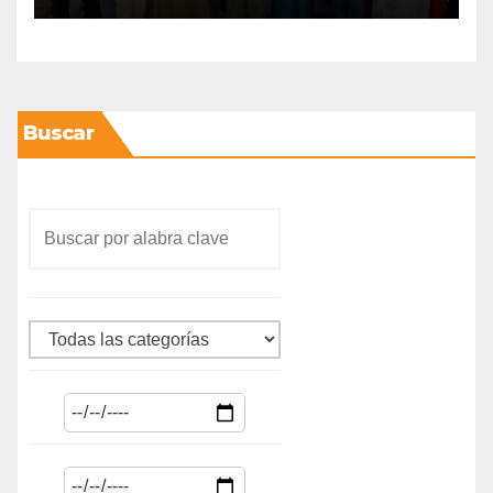
Buscar