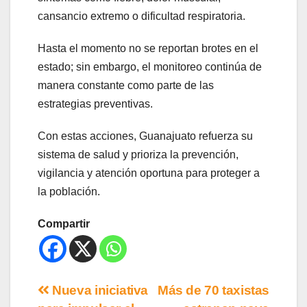
cansancio extremo o dificultad respiratoria.
Hasta el momento no se reportan brotes en el
estado; sin embargo, el monitoreo continúa de
manera constante como parte de las
estrategias preventivas.
Con estas acciones, Guanajuato refuerza su
sistema de salud y prioriza la prevención,
vigilancia y atención oportuna para proteger a
la población.
Compartir
Nueva iniciativa
Más de 70 taxistas