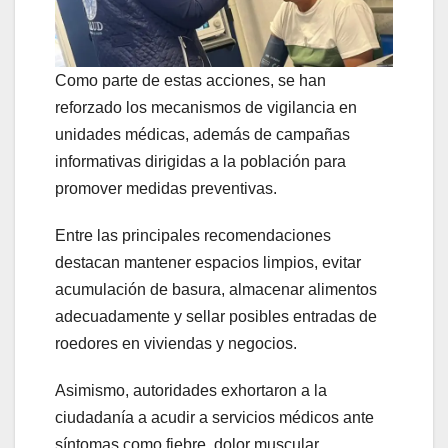
Como parte de estas acciones, se han
reforzado los mecanismos de vigilancia en
unidades médicas, además de campañas
informativas dirigidas a la población para
promover medidas preventivas.
Entre las principales recomendaciones
destacan mantener espacios limpios, evitar
acumulación de basura, almacenar alimentos
adecuadamente y sellar posibles entradas de
roedores en viviendas y negocios.
Asimismo, autoridades exhortaron a la
ciudadanía a acudir a servicios médicos ante
síntomas como fiebre, dolor muscular,