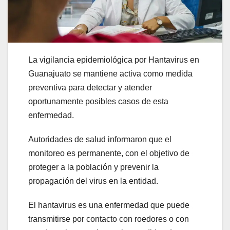
La vigilancia epidemiológica por Hantavirus en
Guanajuato se mantiene activa como medida
preventiva para detectar y atender
oportunamente posibles casos de esta
enfermedad.
Autoridades de salud informaron que el
monitoreo es permanente, con el objetivo de
proteger a la población y prevenir la
propagación del virus en la entidad.
El hantavirus es una enfermedad que puede
transmitirse por contacto con roedores o con