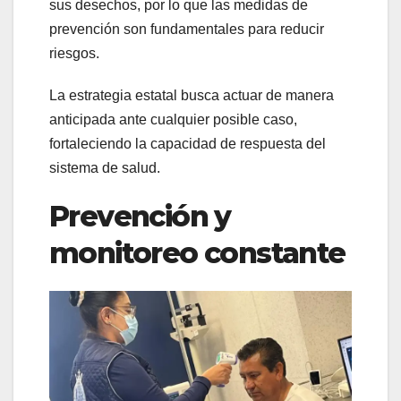
sus desechos, por lo que las medidas de
prevención son fundamentales para reducir
riesgos.
La estrategia estatal busca actuar de manera
anticipada ante cualquier posible caso,
fortaleciendo la capacidad de respuesta del
sistema de salud.
Prevención y
monitoreo constante