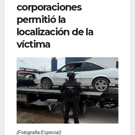
corporaciones
permitió la
localización de la
víctima
(Fotografía:Especial)