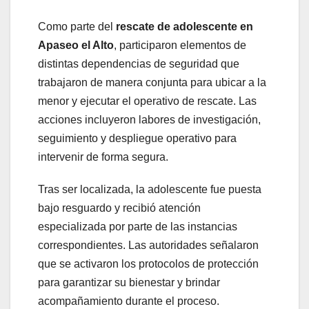
Como parte del
rescate de adolescente en
Apaseo el Alto
, participaron elementos de
distintas dependencias de seguridad que
trabajaron de manera conjunta para ubicar a la
menor y ejecutar el operativo de rescate. Las
acciones incluyeron labores de investigación,
seguimiento y despliegue operativo para
intervenir de forma segura.
Tras ser localizada, la adolescente fue puesta
bajo resguardo y recibió atención
especializada por parte de las instancias
correspondientes. Las autoridades señalaron
que se activaron los protocolos de protección
para garantizar su bienestar y brindar
acompañamiento durante el proceso.