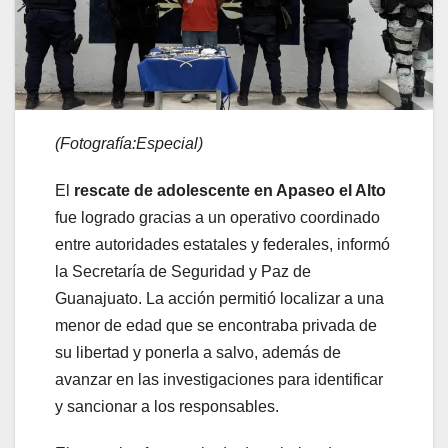
(Fotografía:Especial)
El
rescate de adolescente en Apaseo el Alto
fue logrado gracias a un operativo coordinado
entre autoridades estatales y federales, informó
la Secretaría de Seguridad y Paz de
Guanajuato. La acción permitió localizar a una
menor de edad que se encontraba privada de
su libertad y ponerla a salvo, además de
avanzar en las investigaciones para identificar
y sancionar a los responsables.