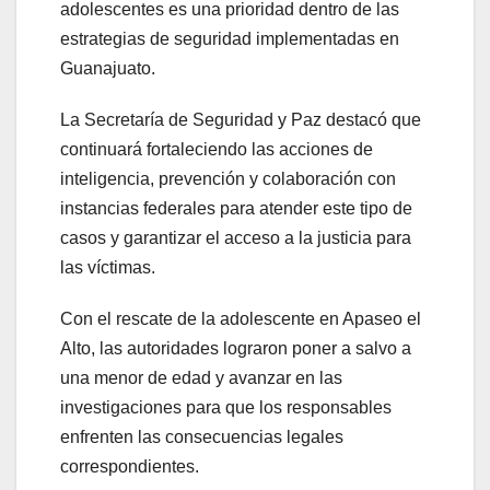
adolescentes es una prioridad dentro de las
estrategias de seguridad implementadas en
Guanajuato.
La Secretaría de Seguridad y Paz destacó que
continuará fortaleciendo las acciones de
inteligencia, prevención y colaboración con
instancias federales para atender este tipo de
casos y garantizar el acceso a la justicia para
las víctimas.
Con el rescate de la adolescente en Apaseo el
Alto, las autoridades lograron poner a salvo a
una menor de edad y avanzar en las
investigaciones para que los responsables
enfrenten las consecuencias legales
correspondientes.