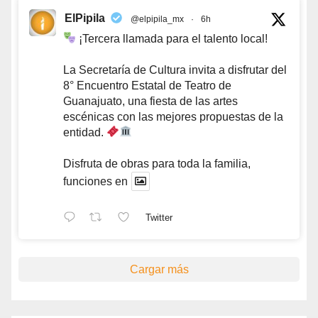
ElPipila
@elpipila_mx
·
6h
¡Tercera llamada para el talento local!
La Secretaría de Cultura invita a disfrutar del
8° Encuentro Estatal de Teatro de
Guanajuato, una fiesta de las artes
escénicas con las mejores propuestas de la
entidad.
Disfruta de obras para toda la familia,
funciones en
Twitter
Cargar más