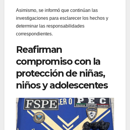
Asimismo, se informó que continúan las
investigaciones para esclarecer los hechos y
determinar las responsabilidades
correspondientes.
Reafirman
compromiso con la
protección de niñas,
niños y adolescentes