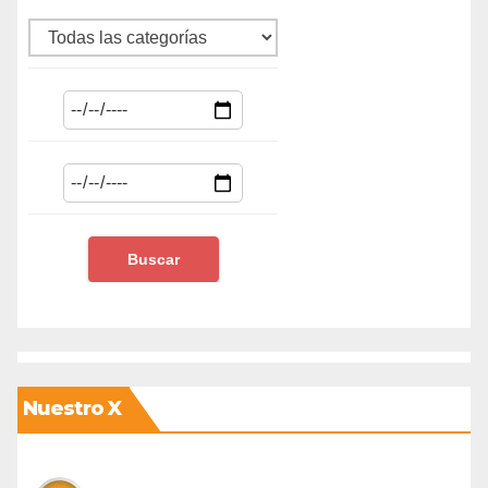
Nuestro X