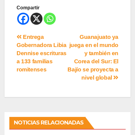
Compartir
Entrega
Guanajuato ya
Gobernadora Libia
juega en el mundo
Dennise escrituras
y también en
a 133 familias
Corea del Sur: El
romitenses
Bajío se proyecta a
nivel global
NOTICIAS RELACIONADAS