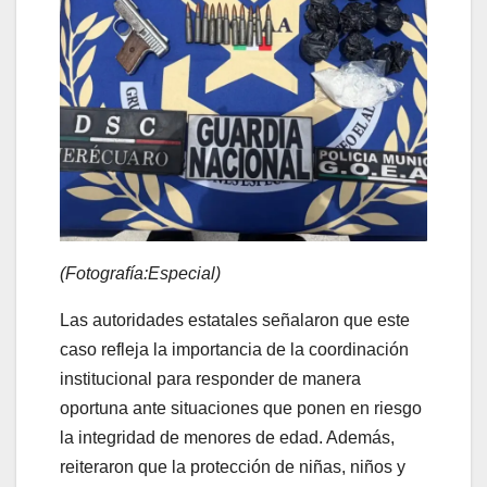
(Fotografía:Especial)
Las autoridades estatales señalaron que este
caso refleja la importancia de la coordinación
institucional para responder de manera
oportuna ante situaciones que ponen en riesgo
la integridad de menores de edad. Además,
reiteraron que la protección de niñas, niños y