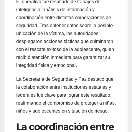
El operativo fue resultado de trabajos de
inteligencia, análisis de información y
coordinación entre distintas corporaciones de
seguridad. Tras obtener datos sobre la posible
ubicación de la víctima, las autoridades
desplegaron acciones tácticas que culminaron
con el rescate exitoso de la adolescente, quien
recibió atención inmediata para garantizar su
integridad física y emocional.
La Secretaría de Seguridad y Paz destacó que
la colaboración entre instituciones estatales y
federales fue clave para lograr este resultado,
reafirmando el compromiso de proteger a niñas,
niños y adolescentes en situación de riesgo.
La coordinación entre