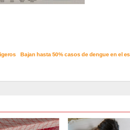
igeros
Bajan hasta 50% casos de dengue en el e