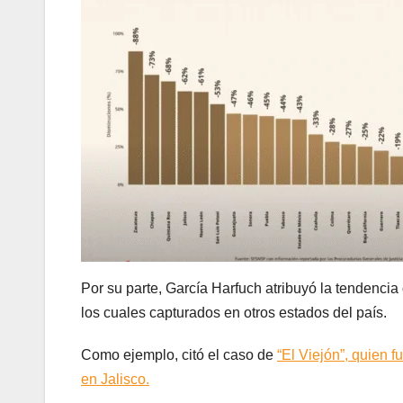
Por su parte, García Harfuch atribuyó la tendenci
los cuales capturados en otros estados del país.
Como ejemplo, citó el caso de
“El Viejón”, quien 
en Jalisco.