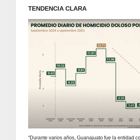
TENDENCIA CLARA
“Durante varios años, Guanajuato fue la entidad 