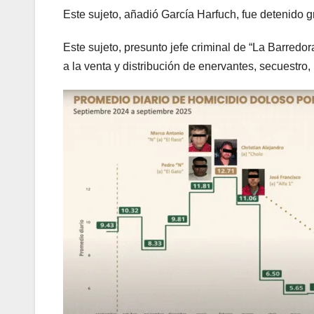
Este sujeto, añadió García Harfuch, fue detenido 
Este sujeto, presunto jefe criminal de “La Barredo
a la venta y distribución de enervantes, secuestro