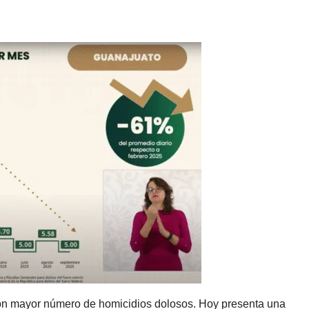
con mayor número de homicidios dolosos. Hoy presenta una