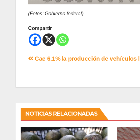
(Fotos: Gobierno federal)
Compartir
Cae 6.1% la producción de vehículos l
NOTICIAS RELACIONADAS