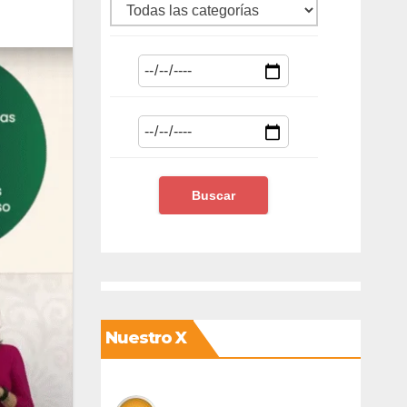
Nuestro X