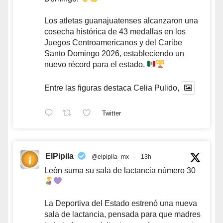
Los atletas guanajuatenses alcanzaron una
cosecha histórica de 43 medallas en los
Juegos Centroamericanos y del Caribe
Santo Domingo 2026, estableciendo un
nuevo récord para el estado.
Entre las figuras destaca Celia Pulido,
Twitter
ElPipila
@elpipila_mx
·
13h
León suma su sala de lactancia número 30
La Deportiva del Estado estrenó una nueva
sala de lactancia, pensada para que madres