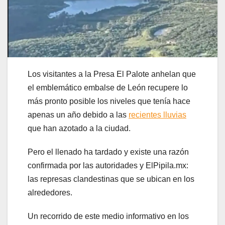
Los visitantes a la Presa El Palote anhelan que
el emblemático embalse de León recupere lo
más pronto posible los niveles que tenía hace
apenas un año debido a las
recientes lluvias
que han azotado a la ciudad.
Pero el llenado ha tardado y existe una razón
confirmada por las autoridades y ElPipila.mx:
las represas clandestinas que se ubican en los
alrededores.
Un recorrido de este medio informativo en los