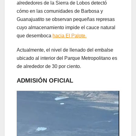
alrededores de la Sierra de Lobos detectó
cómo en las comunidades de Barbosa y
Guanajuatito se observan pequeñas represas
cuyo almacenamiento impide el cauce natural
que desemboca
hacia El Palote.
Actualmente, el nivel de llenado del embalse
ubicado al interior del Parque Metropolitano es
de alrededor de 30 por ciento.
ADMISIÓN OFICIAL