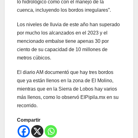
lo hidrológico como con el manejo de la
cuenca, incluyendo los bordos irregulares”.
Los niveles de lluvia de este año han superado
por mucho los alcanzados en el 2023 y el
mencionado embalse tiene apenas 30 por
ciento de su capacidad de 10 millones de
metros cúbicos.
El diario AM documentó que hay tres bordos
que ya están llenos en la zona de El Molino,
mientras que en la Sierra de Lobos hay varios
más llenos, como lo observó ElPipila.mx en su
recorrido.
Compartir