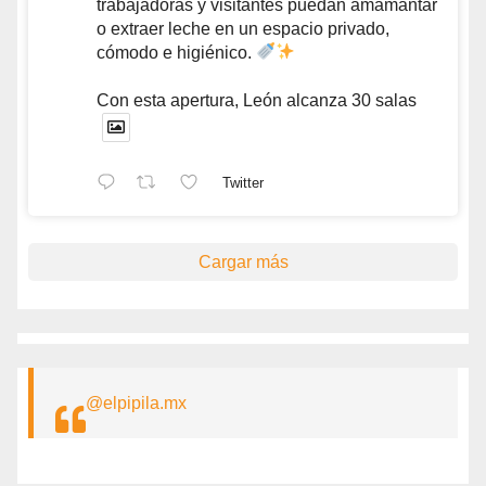
trabajadoras y visitantes puedan amamantar
o extraer leche en un espacio privado,
cómodo e higiénico.
Con esta apertura, León alcanza 30 salas
Twitter
Cargar más
@elpipila.mx