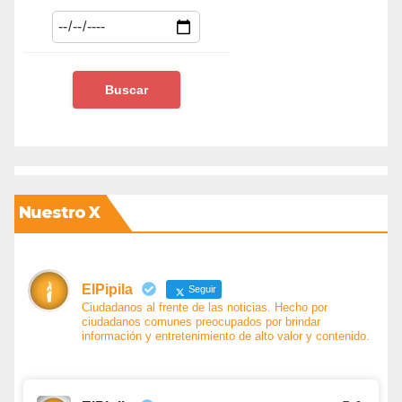
Nuestro X
ElPipila
Seguir
Ciudadanos al frente de las noticias. Hecho por
ciudadanos comunes preocupados por brindar
información y entretenimiento de alto valor y contenido.