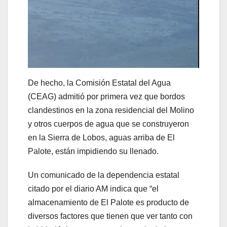
De hecho, la Comisión Estatal del Agua
(CEAG) admitió por primera vez que bordos
clandestinos en la zona residencial del Molino
y otros cuerpos de agua que se construyeron
en la Sierra de Lobos, aguas arriba de El
Palote, están impidiendo su llenado.
Un comunicado de la dependencia estatal
citado por el diario AM indica que “el
almacenamiento de El Palote es producto de
diversos factores que tienen que ver tanto con