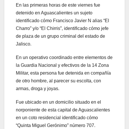
En las primeras horas de este viernes fue
detenido en Aguascalientes un sujeto
identificado cómo Francisco Javier N alias “El
Charro” y/o “El Chirris”, identificado cómo jefe
de plaza de un grupo criminal del estado de
Jalisco.
En un operativo coordinado entre elementos de
la Guardia Nacional y efectivos de la 14 Zona
Militar, esta persona fue detenida en compañía
de otro hombre, al parecer su escolta, con
armas, droga y joyas.
Fue ubicado en un domicilio situado en el
norponiente de esta capital de Aguascalientes
en un coto residencial identificado cómo
“Quinta Miguel Gerónimo” número 707.