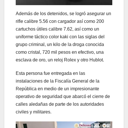
Además de los detenidos, se logró asegurar un
rifle calibre 5.56 con cargador así como 200
cartuchos útiles calibre 7.62, así como un
uniforme táctico color kaki con las siglas del
grupo criminal, un kilo de la droga conocida
como cristal, 720 mil pesos en efectivo, una
esclava de oro, un reloj Rolex y otro Hublot.
Esta persona fue entregada en las
instalaciones de la Fiscalía General de la
República en medio de un impresionante
operativo de seguridad que abarcó el cierre de
calles aledañas de parte de los autoridades
civiles y militares.