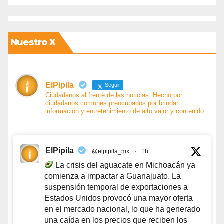
Nuestro X
ElPipila
Seguir
Ciudadanos al frente de las noticias. Hecho por
ciudadanos comunes preocupados por brindar
información y entretenimiento de alto valor y contenido.
ElPipila
@elpipila_mx
·
1h
La crisis del aguacate en Michoacán ya
comienza a impactar a Guanajuato. La
suspensión temporal de exportaciones a
Estados Unidos provocó una mayor oferta
en el mercado nacional, lo que ha generado
una caída en los precios que reciben los