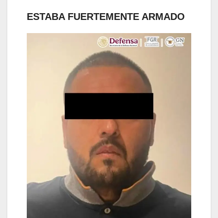
ESTABA FUERTEMENTE ARMADO