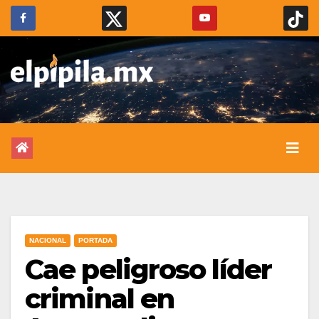
NACIONAL
PORTADA
Cae peligroso líder
criminal en