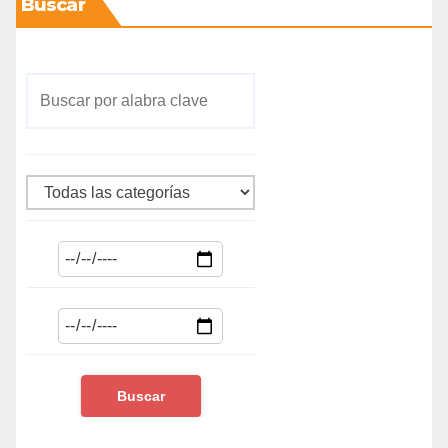
Buscar