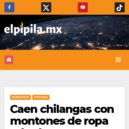
MUNICIPIOS
PORTADA
Caen chilangas con
montones de ropa