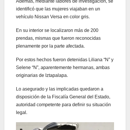
Además, mediante labores de investigación, se
identificó que las mujeres viajaban en un
vehículo Nissan Versa en color gris.
En su interior se localizaron más de 200
prendas, mismas que fueron reconocidas
plenamente por la parte afectada.
Por estos hechos fueron detenidas Liliana “N” y
Selene “N”, aparentemente hermanas, ambas
originarias de Iztapalapa.
Lo asegurado y las implicadas quedaron a
disposición de la Fiscalía General del Estado,
autoridad competente para definir su situación
legal.