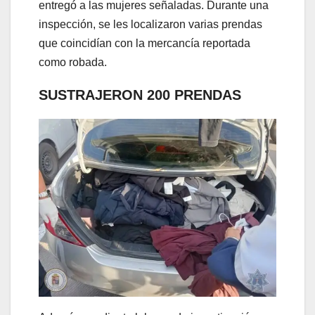
entregó a las mujeres señaladas. Durante una
inspección, se les localizaron varias prendas
que coincidían con la mercancía reportada
como robada.
SUSTRAJERON 200 PRENDAS