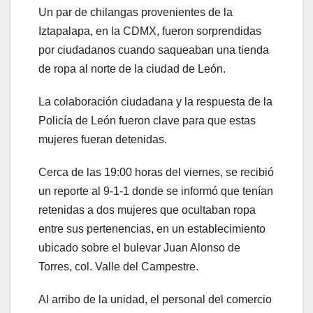
Un par de chilangas provenientes de la
Iztapalapa, en la CDMX, fueron sorprendidas
por ciudadanos cuando saqueaban una tienda
de ropa al norte de la ciudad de León.
La colaboración ciudadana y la respuesta de la
Policía de León fueron clave para que estas
mujeres fueran detenidas.
Cerca de las 19:00 horas del viernes, se recibió
un reporte al 9-1-1 donde se informó que tenían
retenidas a dos mujeres que ocultaban ropa
entre sus pertenencias, en un establecimiento
ubicado sobre el bulevar Juan Alonso de
Torres, col. Valle del Campestre.
Al arribo de la unidad, el personal del comercio