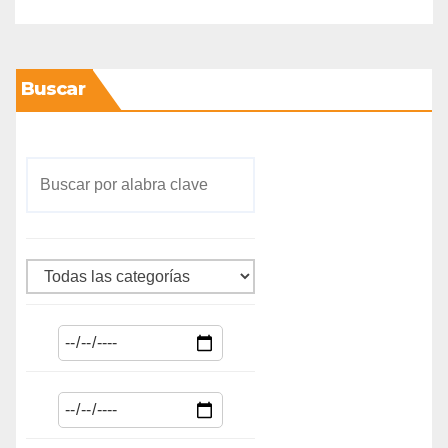
Buscar