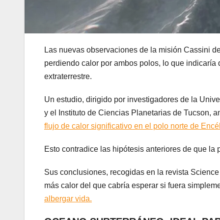
Las nuevas observaciones de la misión Cassini d
perdiendo calor por ambos polos, lo que indicaría 
extraterrestre.
Un estudio, dirigido por investigadores de la Unive
y el Instituto de Ciencias Planetarias de Tucson,
flujo de calor significativo en el polo norte de Encé
Esto contradice las hipótesis anteriores de que la p
Sus conclusiones, recogidas en la revista Scienc
más calor del que cabría esperar si fuera simpleme
albergar vida.