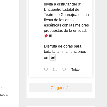
invita a disfrutar del 8°
Encuentro Estatal de
Teatro de Guanajuato, una
fiesta de las artes
escénicas con las mejores
propuestas de la entidad.
Disfruta de obras para
toda la familia, funciones
en
Twitter
Cargar más
 a
liada