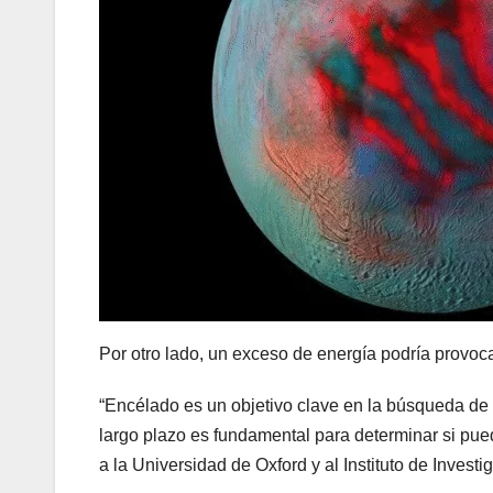
Por otro lado, un exceso de energía podría provoc
“Encélado es un objetivo clave en la búsqueda de 
largo plazo es fundamental para determinar si pued
a la Universidad de Oxford y al Instituto de Investi