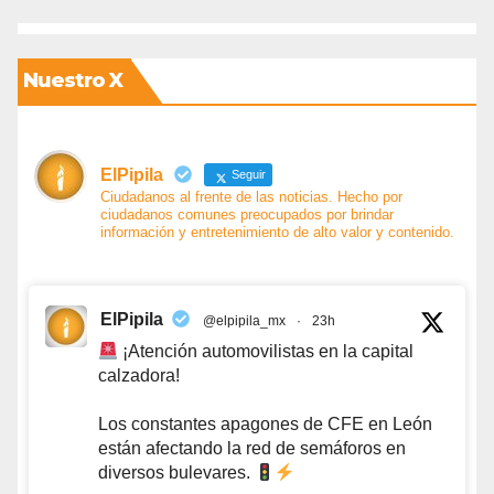
Nuestro X
ElPipila
Seguir
Ciudadanos al frente de las noticias. Hecho por
ciudadanos comunes preocupados por brindar
información y entretenimiento de alto valor y contenido.
ElPipila
@elpipila_mx
·
23h
¡Atención automovilistas en la capital
calzadora!
Los constantes apagones de CFE en León
están afectando la red de semáforos en
diversos bulevares.