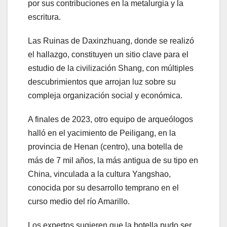
por sus contribuciones en la metalurgia y la
escritura.
Las Ruinas de Daxinzhuang, donde se realizó
el hallazgo, constituyen un sitio clave para el
estudio de la civilización Shang, con múltiples
descubrimientos que arrojan luz sobre su
compleja organización social y económica.
A finales de 2023, otro equipo de arqueólogos
halló en el yacimiento de Peiligang, en la
provincia de Henan (centro), una botella de
más de 7 mil años, la más antigua de su tipo en
China, vinculada a la cultura Yangshao,
conocida por su desarrollo temprano en el
curso medio del río Amarillo.
Los expertos sugieren que la botella pudo ser