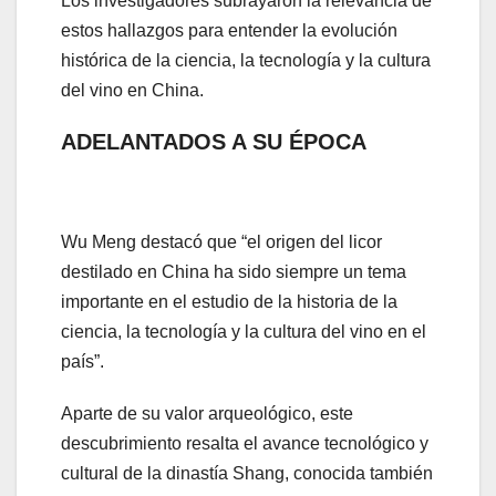
Los investigadores subrayaron la relevancia de
estos hallazgos para entender la evolución
histórica de la ciencia, la tecnología y la cultura
del vino en China.
ADELANTADOS A SU ÉPOCA
Wu Meng destacó que “el origen del licor
destilado en China ha sido siempre un tema
importante en el estudio de la historia de la
ciencia, la tecnología y la cultura del vino en el
país”.
Aparte de su valor arqueológico, este
descubrimiento resalta el avance tecnológico y
cultural de la dinastía Shang, conocida también