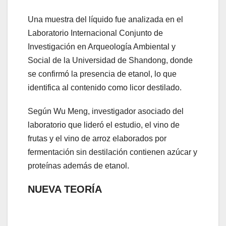
Una muestra del líquido fue analizada en el
Laboratorio Internacional Conjunto de
Investigación en Arqueología Ambiental y
Social de la Universidad de Shandong, donde
se confirmó la presencia de etanol, lo que
identifica al contenido como licor destilado.
Según Wu Meng, investigador asociado del
laboratorio que lideró el estudio, el vino de
frutas y el vino de arroz elaborados por
fermentación sin destilación contienen azúcar y
proteínas además de etanol.
NUEVA TEORÍA