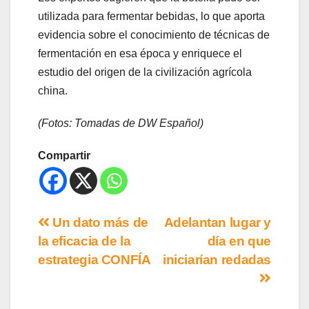
utilizada para fermentar bebidas, lo que aporta
evidencia sobre el conocimiento de técnicas de
fermentación en esa época y enriquece el
estudio del origen de la civilización agrícola
china.
(Fotos: Tomadas de DW Español)
Compartir
Un dato más de
Adelantan lugar y
la eficacia de la
día en que
estrategia CONFÍA
iniciarían redadas