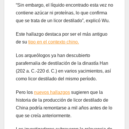
“Sin embargo, el líquido encontrado esta vez no
contiene azúcar ni proteínas, lo que confirma
que se trata de un licor destilado”, explicó Wu.
Este hallazgo destaca por ser el más antiguo
de su
tipo en el contexto chino.
Los arqueólogos ya han descubierto
parafernalia de destilación de la dinastía Han
(202 a. C.-220 d. C.) en varios yacimientos, así
como licor destilado del mismo período.
Pero los
nuevos hallazgos
sugieren que la
historia de la producción de licor destilado de
China podría remontarse a mil años antes de lo
que se creía anteriormente.