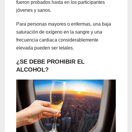
fueron probados hasta en los participantes
jóvenes y sanos.
Para personas mayores o enfermas, una baja
saturación de oxígeno en la sangre y una
frecuencia cardiaca considerablemente
elevada pueden ser letales.
¿SE DEBE PROHIBIR EL
ALCOHOL?