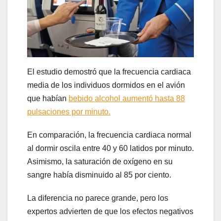
El estudio demostró que la frecuencia cardiaca
media de los individuos dormidos en el avión
que habían
bebido alcohol aumentó hasta 88
pulsaciones por minuto.
En comparación, la frecuencia cardiaca normal
al dormir oscila entre 40 y 60 latidos por minuto.
Asimismo, la saturación de oxígeno en su
sangre había disminuido al 85 por ciento.
La diferencia no parece grande, pero los
expertos advierten de que los efectos negativos