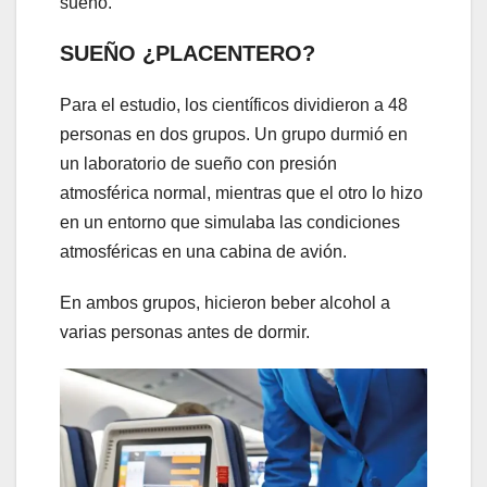
sueño.
SUEÑO ¿PLACENTERO?
Para el estudio, los científicos dividieron a 48
personas en dos grupos. Un grupo durmió en
un laboratorio de sueño con presión
atmosférica normal, mientras que el otro lo hizo
en un entorno que simulaba las condiciones
atmosféricas en una cabina de avión.
En ambos grupos, hicieron beber alcohol a
varias personas antes de dormir.