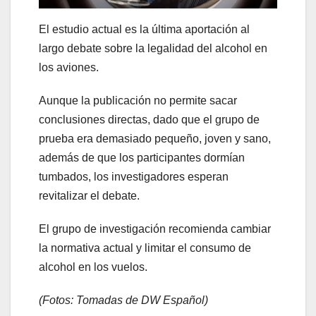
El estudio actual es la última aportación al
largo debate sobre la legalidad del alcohol en
los aviones.
Aunque la publicación no permite sacar
conclusiones directas, dado que el grupo de
prueba era demasiado pequeño, joven y sano,
además de que los participantes dormían
tumbados, los investigadores esperan
revitalizar el debate.
El grupo de investigación recomienda cambiar
la normativa actual y limitar el consumo de
alcohol en los vuelos.
(Fotos: Tomadas de DW Español)