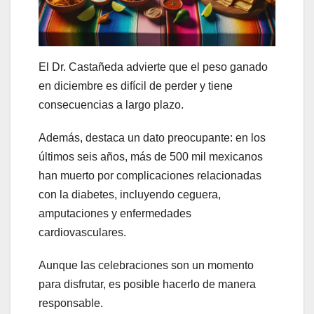
El Dr. Castañeda advierte que el peso ganado
en diciembre es difícil de perder y tiene
consecuencias a largo plazo.
Además, destaca un dato preocupante: en los
últimos seis años, más de 500 mil mexicanos
han muerto por complicaciones relacionadas
con la diabetes, incluyendo ceguera,
amputaciones y enfermedades
cardiovasculares.
Aunque las celebraciones son un momento
para disfrutar, es posible hacerlo de manera
responsable.