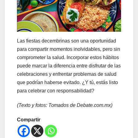
Las fiestas decembrinas son una oportunidad
para compartir momentos inolvidables, pero sin
comprometer la salud. Incorporar estos hábitos
puede marcar la diferencia entre disfrutar de las
celebraciones y enfrentar problemas de salud
que podrían haberse evitado. ¿Y tú, estás listo
para celebrar con responsabilidad?
(Texto y fotos: Tomados de Debate.com.mx)
Compartir