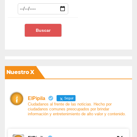
Nuestro X
ElPipila
Seguir
Ciudadanos al frente de las noticias. Hecho por
ciudadanos comunes preocupados por brindar
información y entretenimiento de alto valor y contenido.