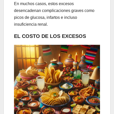
En muchos casos, estos excesos
desencadenan complicaciones graves como
picos de glucosa, infartos e incluso
insuficiencia renal.
EL COSTO DE LOS EXCESOS