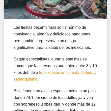
Las fiestas decembrinas son sinónimo de
convivencia, alegría y deliciosos banquetes,
pero también representan un riesgo
significativo para la salud de los mexicanos.
Según especialistas, durante este mes es
común que las personas aumenten entre 3 y 10
kilos debido a
los excesos en comida, bebida y
sedentarismo.
Este fenómeno afecta especialmente a un país
donde 74.1 por ciento de los adultos ya viven
con sobrepeso u obesidad, y donde más de 12
millones de personas padecen diabetes.