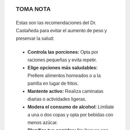
TOMA NOTA
Estas son las recomendaciones del Dr.
Castañeda para evitar el aumento de peso y
preservar la salud:
Controla las porciones:
Opta por
raciones pequeñas y evita repetir.
Elige opciones más saludables:
Prefiere alimentos horneados o a la
parrilla en lugar de fritos.
Mantente activo:
Realiza caminatas
diarias o actividades ligeras.
Modera el consumo de alcohol:
Limítate
a una o dos copas y opta por bebidas con
menos azúcar.