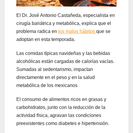
El Dr. José Antonio Castañeda, especialista en
cirugía bariátrica y metabólica, explica que el
problema radica en
los malos hábitos
que se
adoptan en esta temporada.
Las comidas típicas navideñas y las bebidas
alcohólicas están cargadas de calorías vacías.
Sumadas al sedentarismo, impactan
directamente en el peso y en la salud
metabólica de los mexicanos
El consumo de alimentos ricos en grasas y
carbohidratos, junto con la reducción de la
actividad física, agravan las condiciones
preexistentes como diabetes e hipertensión.