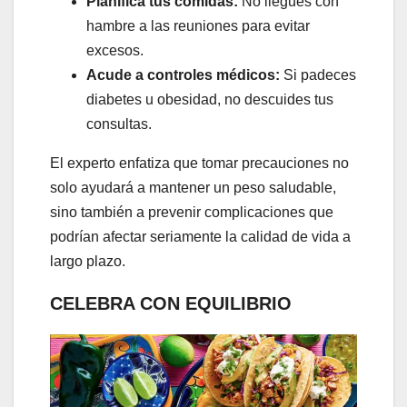
Planifica tus comidas:
No llegues con
hambre a las reuniones para evitar
excesos.
Acude a controles médicos:
Si padeces
diabetes u obesidad, no descuides tus
consultas.
El experto enfatiza que tomar precauciones no
solo ayudará a mantener un peso saludable,
sino también a prevenir complicaciones que
podrían afectar seriamente la calidad de vida a
largo plazo.
CELEBRA CON EQUILIBRIO