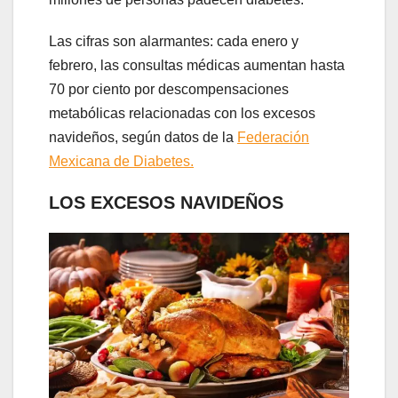
Las cifras son alarmantes: cada enero y
febrero, las consultas médicas aumentan hasta
70 por ciento por descompensaciones
metabólicas relacionadas con los excesos
navideños, según datos de la
Federación
Mexicana de Diabetes.
LOS EXCESOS NAVIDEÑOS