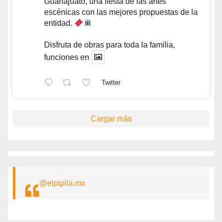
Guanajuato, una fiesta de las artes
escénicas con las mejores propuestas de la
entidad.
Disfruta de obras para toda la familia,
funciones en
Twitter
Cargar más
@elpipila.mx