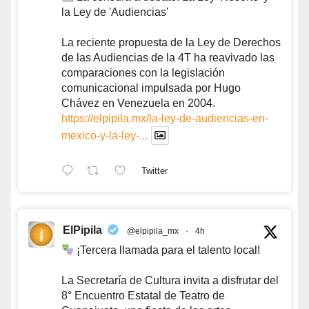
la Ley de 'Audiencias'
La reciente propuesta de la Ley de Derechos
de las Audiencias de la 4T ha reavivado las
comparaciones con la legislación
comunicacional impulsada por Hugo
Chávez en Venezuela en 2004.
https://elpipila.mx/la-ley-de-audiencias-en-
mexico-y-la-ley-...
Twitter
ElPipila
@elpipila_mx
·
4h
¡Tercera llamada para el talento local!
La Secretaría de Cultura invita a disfrutar del
8° Encuentro Estatal de Teatro de