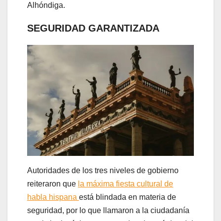
Alhóndiga.
SEGURIDAD GARANTIZADA
Autoridades de los tres niveles de gobierno
reiteraron que
la máxima fiesta cultural de
habla hispana
está blindada en materia de
seguridad, por lo que llamaron a la ciudadanía