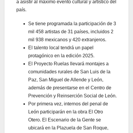
a asistir al máximo evento cultural y artístico del
país.
Se tiene programada la participación de 3
mil 458 artistas de 31 países, incluidos 2
mil 938 mexicanos y 420 extranjeros.
El talento local tendrá un papel
protagónico en la edición 2025.
El Proyecto Ruelas llevará montajes a
comunidades rurales de San Luis de la
Paz, San Miguel de Allende y León,
además de presentarse en el Centro de
Prevención y Reinserción Social de León.
Por primera vez, internos del penal de
León participarán en la obra El Otro
Otero. El Escenario de la Gente se
ubicará en la Plazuela de San Roque,