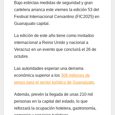
Bajo estrictas medidas de seguridad y gran
cartelera arranca este viernes la edición 53 del
Festival Internacional Cervantino (FIC2025) en
Guanajuato capital.
La edición de este año tiene como invitados
internacional a Reino Unido y nacional a
Veracruz en un evento que concluirá el 26 de
octubre.
Las autoridades esperan una derrama
económica superior a los
308 millones de
pesos para el sector turístico de Guanajuato.
Además, prevén la llegada de unas 210 mil
personas en la capital del estado, lo que
reforzará la ocupación hotelera, gastronomía,