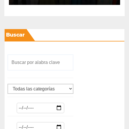
Buscar