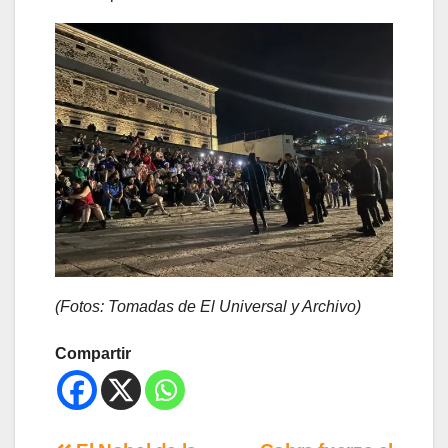
(Fotos: Tomadas de El Universal y Archivo)
Compartir