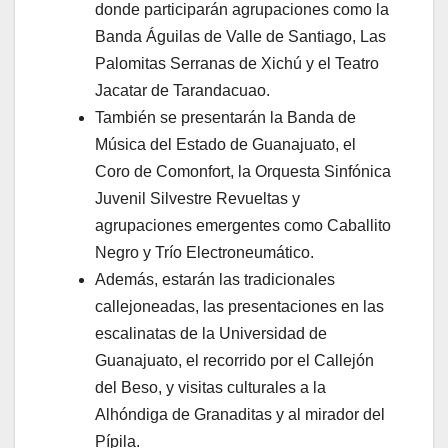
donde participarán agrupaciones como la
Banda Águilas de Valle de Santiago, Las
Palomitas Serranas de Xichú y el Teatro
Jacatar de Tarandacuao.
También se presentarán la Banda de
Música del Estado de Guanajuato, el
Coro de Comonfort, la Orquesta Sinfónica
Juvenil Silvestre Revueltas y
agrupaciones emergentes como Caballito
Negro y Trío Electroneumático.
Además, estarán las tradicionales
callejoneadas, las presentaciones en las
escalinatas de la Universidad de
Guanajuato, el recorrido por el Callejón
del Beso, y visitas culturales a la
Alhóndiga de Granaditas y al mirador del
Pípila.