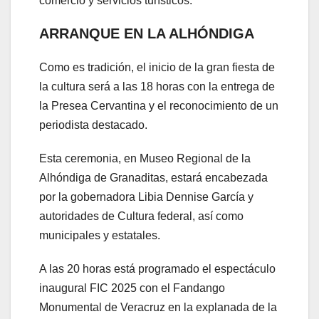
comercio y servicios turísticos.
ARRANQUE EN LA ALHÓNDIGA
Como es tradición, el inicio de la gran fiesta de
la cultura será a las 18 horas con la entrega de
la Presea Cervantina y el reconocimiento de un
periodista destacado.
Esta ceremonia, en Museo Regional de la
Alhóndiga de Granaditas, estará encabezada
por la gobernadora Libia Dennise García y
autoridades de Cultura federal, así como
municipales y estatales.
A las 20 horas está programado el espectáculo
inaugural FIC 2025 con el Fandango
Monumental de Veracruz en la explanada de la