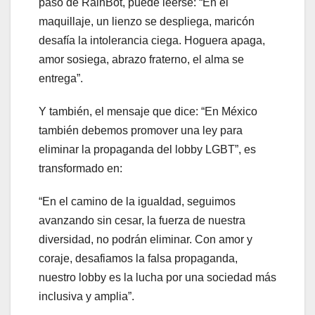
paso de RainBot, puede leerse: “En el
maquillaje, un lienzo se despliega, maricón
desafía la intolerancia ciega. Hoguera apaga,
amor sosiega, abrazo fraterno, el alma se
entrega”.
Y también, el mensaje que dice: “En México
también debemos promover una ley para
eliminar la propaganda del lobby LGBT”, es
transformado en:
“En el camino de la igualdad, seguimos
avanzando sin cesar, la fuerza de nuestra
diversidad, no podrán eliminar. Con amor y
coraje, desafiamos la falsa propaganda,
nuestro lobby es la lucha por una sociedad más
inclusiva y amplia”.