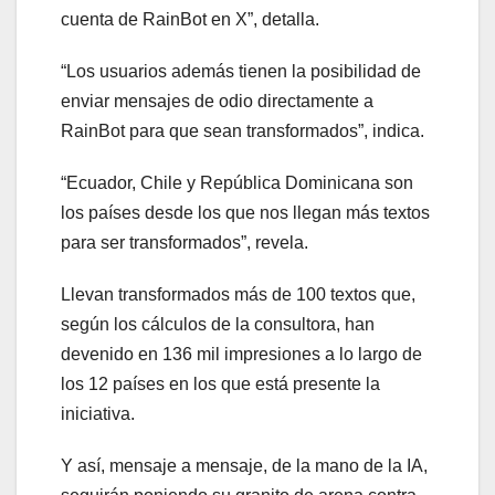
cuenta de RainBot en X”, detalla.
“Los usuarios además tienen la posibilidad de
enviar mensajes de odio directamente a
RainBot para que sean transformados”, indica.
“Ecuador, Chile y República Dominicana son
los países desde los que nos llegan más textos
para ser transformados”, revela.
Llevan transformados más de 100 textos que,
según los cálculos de la consultora, han
devenido en 136 mil impresiones a lo largo de
los 12 países en los que está presente la
iniciativa.
Y así, mensaje a mensaje, de la mano de la IA,