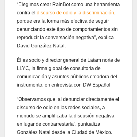
“Elegimos crear RainBot como una herramienta
contra el
discurso de odio y la discriminación
,
porque era la forma más efectiva de seguir
denunciando este tipo de comportamientos sin
reproducir la conversación negativa”, explica
David González Natal.
Él es socio y director general de Latam norte de
LLYC, la firma global de consultoría de
comunicación y asuntos públicos creadora del
instrumento, en entrevista con DW Español.
“Observamos que, al denunciar directamente el
discurso de odio en las redes sociales, a
menudo se amplificaba la discusión negativa
en lugar de contrarrestarla”, puntualiza
González Natal desde la Ciudad de México.