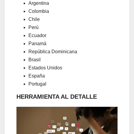
Argentina
Colombia
Chile
Perú
Ecuador
Panamá
República Dominicana
Brasil
Estados Unidos
España
Portugal
HERRAMIENTA AL DETALLE