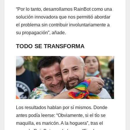
“Por lo tanto, desarrollamos RainBot como una
solución innovadora que nos permitió abordar
el problema sin contribuir involuntariamente a
su propagación”, añade.
TODO SE TRANSFORMA
Los resultados hablan por sí mismos. Donde
antes podía leerse: “Obviamente, si el tío se
maquilla, es maricón. A la hoguera”, tras el