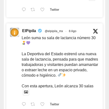
Twitter
ElPipila
@elpipila_mx
·
8 Ago
León suma su sala de lactancia número 30
La Deportiva del Estado estrenó una nueva
sala de lactancia, pensada para que madres
trabajadoras y visitantes puedan amamantar
o extraer leche en un espacio privado,
cómodo e higiénico.
Con esta apertura, León alcanza 30 salas
Twitter