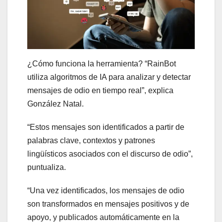
¿Cómo funciona la herramienta? “RainBot
utiliza algoritmos de IA para analizar y detectar
mensajes de odio en tiempo real”, explica
González Natal.
“Estos mensajes son identificados a partir de
palabras clave, contextos y patrones
lingüísticos asociados con el discurso de odio”,
puntualiza.
“Una vez identificados, los mensajes de odio
son transformados en mensajes positivos y de
apoyo, y publicados automáticamente en la