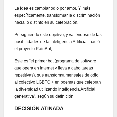
La idea es cambiar odio por amor. Y, más
específicamente, transformar la discriminación
hacia lo distinto en su celebración.
Persiguiendo este objetivo, y valiéndose de las
posibilidades de la Inteligencia Artificial, nació
el proyecto RainBot,
Este es “el primer bot (programa de software
que opera en internet y lleva a cabo tareas
repetitivas), que transforma mensajes de odio
al colectivo LGBTQI+ en poemas que celebran
la diversidad utilizando Inteligencia Artificial
generativa”, según su definición.
DECISIÓN ATINADA