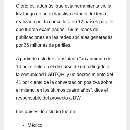
Cierto es, además, que esta herramienta vio la
luz luego de un exhaustivo estudio del tema
realizado por la consultora en 12 países para el
que fueron examinadas 169 millones de
publicaciones en las redes sociales generadas
por 36 millones de perfiles.
A partir de esto fue constatado “un aumento del
10 por ciento en el discurso de odio dirigido a
la comunidad LGBTQI+, y un decrecimiento del
41 por ciento de la conversación positiva sobre
el mismo, en los últimos cuatro años”, dice el
responsable del proyecto a DW.
Los países de estudio fueron:
México