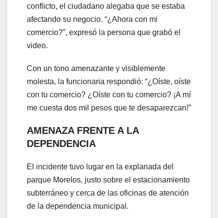
conflicto, el ciudadano alegaba que se estaba
afectando su negocio. “¿Ahora con mi
comercio?”, expresó la persona que grabó el
video.
Con un tono amenazante y visiblemente
molesta, la funcionaria respondió: “¿Oíste, oíste
con tu comercio? ¿Oíste con tu comercio? ¡A mí
me cuesta dos mil pesos que te desaparezcan!”
AMENAZA FRENTE A LA
DEPENDENCIA
El incidente tuvo lugar en la explanada del
parque Morelos, justo sobre el estacionamiento
subterráneo y cerca de las oficinas de atención
de la dependencia municipal.