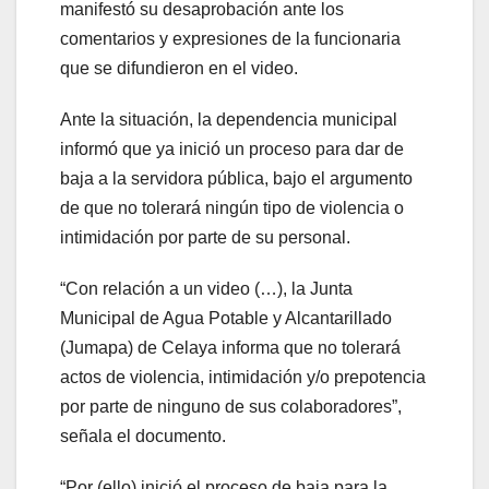
manifestó su desaprobación ante los
comentarios y expresiones de la funcionaria
que se difundieron en el video.
Ante la situación, la dependencia municipal
informó que ya inició un proceso para dar de
baja a la servidora pública, bajo el argumento
de que no tolerará ningún tipo de violencia o
intimidación por parte de su personal.
“Con relación a un video (…), la Junta
Municipal de Agua Potable y Alcantarillado
(Jumapa) de Celaya informa que no tolerará
actos de violencia, intimidación y/o prepotencia
por parte de ninguno de sus colaboradores”,
señala el documento.
“Por (ello) inició el proceso de baja para la