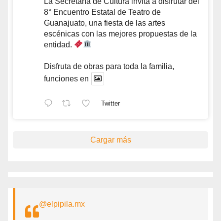
La Secretaría de Cultura invita a disfrutar del
8° Encuentro Estatal de Teatro de
Guanajuato, una fiesta de las artes
escénicas con las mejores propuestas de la
entidad.
Disfruta de obras para toda la familia,
funciones en
Twitter
Cargar más
@elpipila.mx