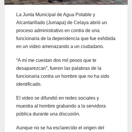
La Junta Municipal de Agua Potable y
Alcantarillado (Jumapa) de Celaya abrió un
proceso administrativo en contra de una
funcionaria de la dependencia que fue exhibida
en un video amenazando a un ciudadano.
“A mí me cuestan dos mil pesos que te
desaparezcan”, fueron las palabras de la
funcionaria contra un hombre que no ha sido
identificado.
El video se difundió en redes sociales y
muestra al hombre grabando a la servidora
pública durante una discusión.
Aunque no se ha esclarecido el origen del