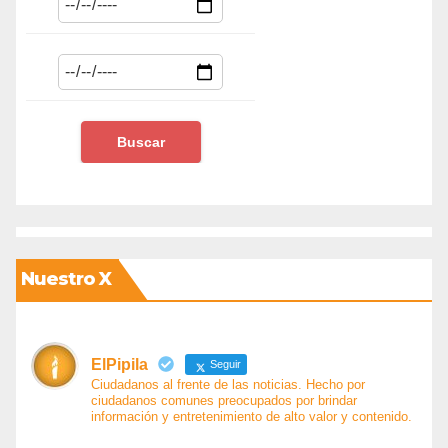
Nuestro X
ElPipila
Seguir
Ciudadanos al frente de las noticias. Hecho por
ciudadanos comunes preocupados por brindar
información y entretenimiento de alto valor y contenido.