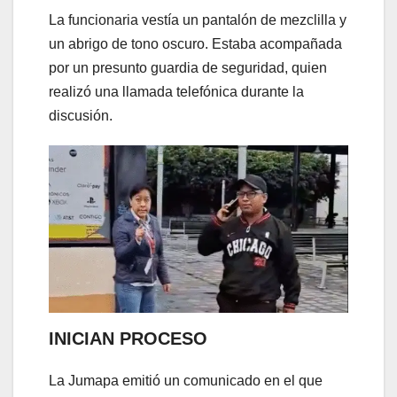
La funcionaria vestía un pantalón de mezclilla y
un abrigo de tono oscuro. Estaba acompañada
por un presunto guardia de seguridad, quien
realizó una llamada telefónica durante la
discusión.
INICIAN PROCESO
La Jumapa emitió un comunicado en el que