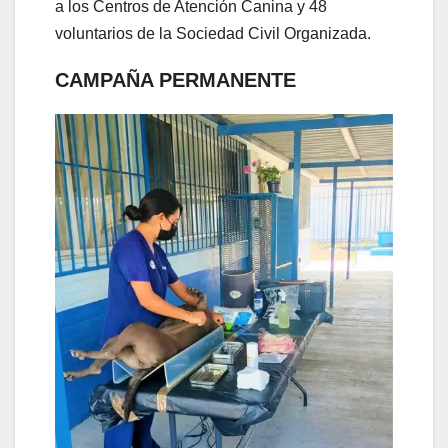
a los Centros de Atención Canina y 48
voluntarios de la Sociedad Civil Organizada.
CAMPAÑA PERMANENTE