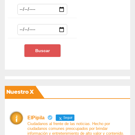
Nuestro X
ElPipila
Seguir
Ciudadanos al frente de las noticias. Hecho por
ciudadanos comunes preocupados por brindar
información y entretenimiento de alto valor y contenido.