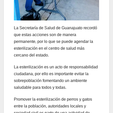
La Secretaría de Salud de Guanajuato recordó
que estas acciones son de manera
permanente, por lo que se puede agendar la
esterilización en el centro de salud más
cercano del estado.
La esterilización es un acto de responsabilidad
ciudadana, por ello es importante evitar la
sobrepoblación fomentando un ambiente
saludable para todos y todas.
Promover la esterilización de perros y gatos
entre la población, autoridades locales y
sociedad civil es parte de una actividad de