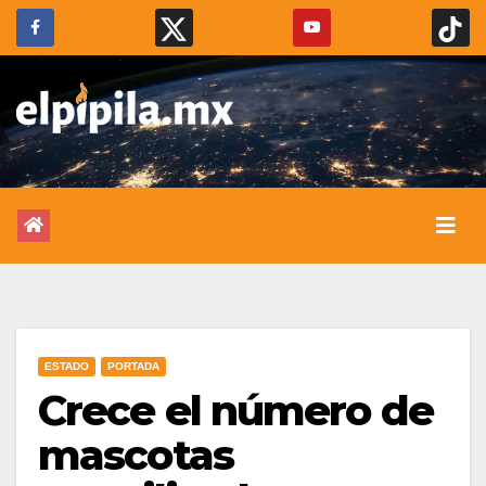
ESTADO
PORTADA
Crece el número de
mascotas