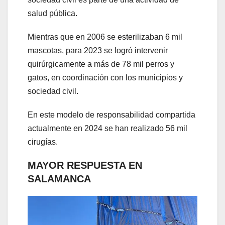
salud pública.
Mientras que en 2006 se esterilizaban 6 mil
mascotas, para 2023 se logró intervenir
quirúrgicamente a más de 78 mil perros y
gatos, en coordinación con los municipios y
sociedad civil.
En este modelo de responsabilidad compartida
actualmente en 2024 se han realizado 56 mil
cirugías.
MAYOR RESPUESTA EN
SALAMANCA