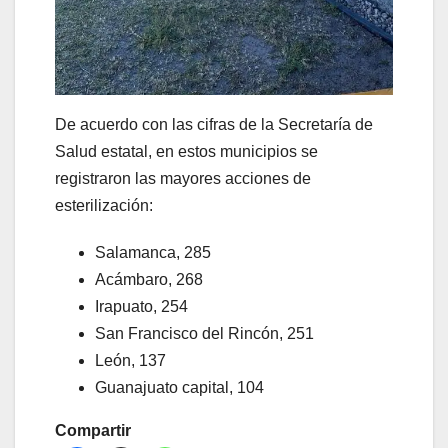
De acuerdo con las cifras de la Secretaría de
Salud estatal, en estos municipios se
registraron las mayores acciones de
esterilización:
Salamanca, 285
Acámbaro, 268
Irapuato, 254
San Francisco del Rincón, 251
León, 137
Guanajuato capital, 104
Compartir