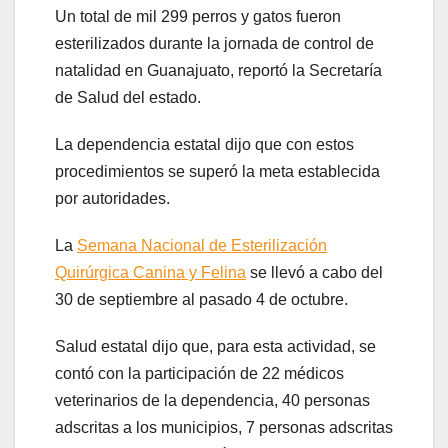
Un total de mil 299 perros y gatos fueron
esterilizados durante la jornada de control de
natalidad en Guanajuato, reportó la Secretaría
de Salud del estado.
La dependencia estatal dijo que con estos
procedimientos se superó la meta establecida
por autoridades.
La
Semana Nacional de Esterilización
Quirúrgica Canina y Felina
se llevó a cabo del
30 de septiembre al pasado 4 de octubre.
Salud estatal dijo que, para esta actividad, se
contó con la participación de 22 médicos
veterinarios de la dependencia, 40 personas
adscritas a los municipios, 7 personas adscritas