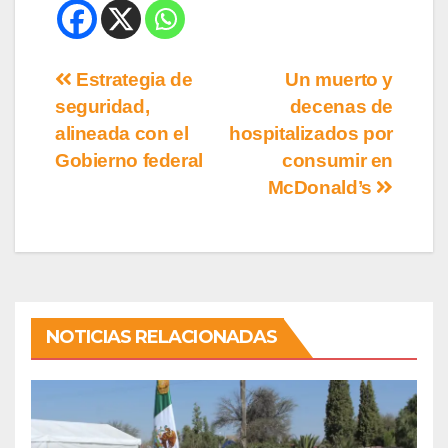
Estrategia de
Un muerto y
seguridad,
decenas de
alineada con el
hospitalizados por
Gobierno federal
consumir en
McDonald’s
NOTICIAS RELACIONADAS