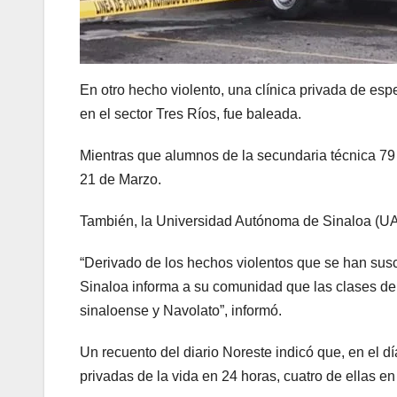
En otro hecho violento, una clínica privada de es
en el sector Tres Ríos, fue baleada.
Mientras que alumnos de la secundaria técnica 79 
21 de Marzo.
También, la Universidad Autónoma de Sinaloa (UA
“Derivado de los hechos violentos que se han sus
Sinaloa informa a su comunidad que las clases de e
sinaloense y Navolato”, informó.
Un recuento del diario Noreste indicó que, en el 
privadas de la vida en 24 horas, cuatro de ellas en