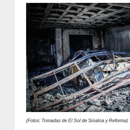
(Fotos: Tomadas de El Sol de Sinaloa y Reforma)