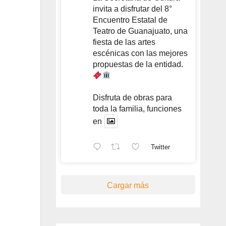
invita a disfrutar del 8°
Encuentro Estatal de
Teatro de Guanajuato, una
fiesta de las artes
escénicas con las mejores
propuestas de la entidad.
Disfruta de obras para
toda la familia, funciones
en
Twitter
Cargar más