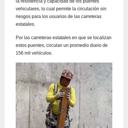
la resistencia y capacidad de los puentes
vehiculares, lo cual permite la circulación sin
riesgos para los usuarios de las carreteras
estatales.
Por las carreteras estatales en que se localizan
estos puentes, circulan un promedio diario de
156 mil vehículos.