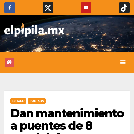
ESTADO
PORTADA
Dan mantenimiento
a puentes de 8