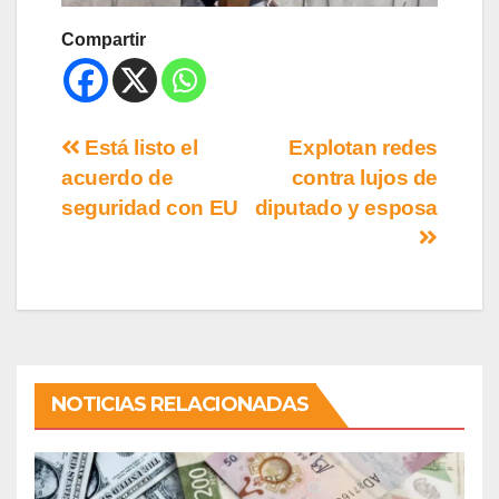
Compartir
Está listo el
Explotan redes
acuerdo de
contra lujos de
seguridad con EU
diputado y esposa
NOTICIAS RELACIONADAS