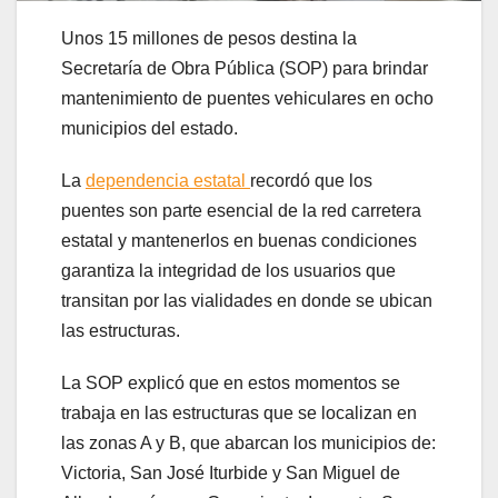
Unos 15 millones de pesos destina la
Secretaría de Obra Pública (SOP) para brindar
mantenimiento de puentes vehiculares en ocho
municipios del estado.
La
dependencia estatal
recordó que los
puentes son parte esencial de la red carretera
estatal y mantenerlos en buenas condiciones
garantiza la integridad de los usuarios que
transitan por las vialidades en donde se ubican
las estructuras.
La SOP explicó que en estos momentos se
trabaja en las estructuras que se localizan en
las zonas A y B, que abarcan los municipios de:
Victoria, San José Iturbide y San Miguel de