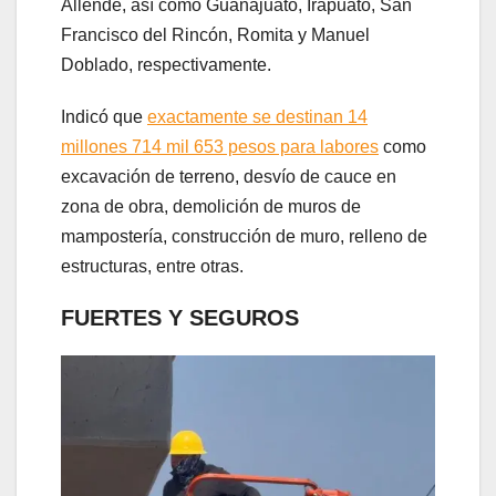
Allende, así como Guanajuato, Irapuato, San
Francisco del Rincón, Romita y Manuel
Doblado, respectivamente.
Indicó que
exactamente se destinan 14
millones 714 mil 653 pesos para labores
como
excavación de terreno, desvío de cauce en
zona de obra, demolición de muros de
mampostería, construcción de muro, relleno de
estructuras, entre otras.
FUERTES Y SEGUROS