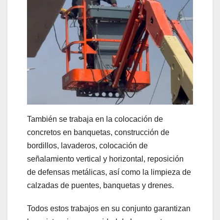
También se trabaja en la colocación de
concretos en banquetas, construcción de
bordillos, lavaderos, colocación de
señalamiento vertical y horizontal, reposición
de defensas metálicas, así como la limpieza de
calzadas de puentes, banquetas y drenes.
Todos estos trabajos en su conjunto garantizan