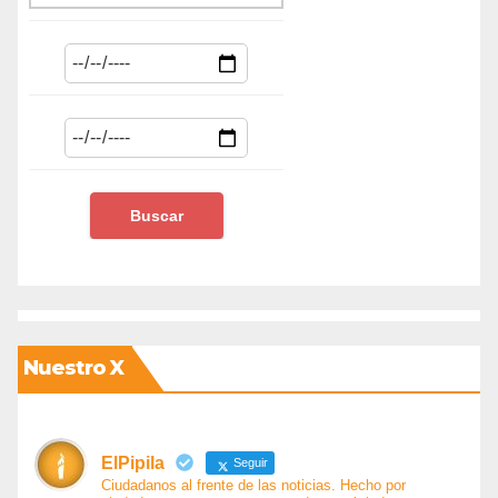
Nuestro X
ElPipila
Seguir
Ciudadanos al frente de las noticias. Hecho por