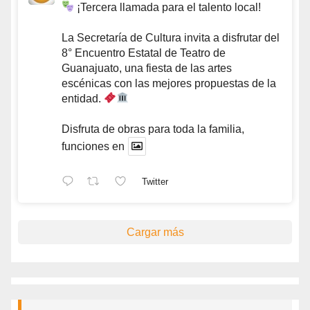
¡Tercera llamada para el talento local!
La Secretaría de Cultura invita a disfrutar del
8° Encuentro Estatal de Teatro de
Guanajuato, una fiesta de las artes
escénicas con las mejores propuestas de la
entidad.
Disfruta de obras para toda la familia,
funciones en
Twitter
Cargar más