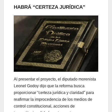
HABRÁ “CERTEZA JURÍDICA”
Al presentar el proyecto, el diputado morenista
Leonel Godoy dijo que la reforma busca
proporcionar “certeza jurídica y claridad” para
reafirmar la improcedencia de los medios de
control constitucional, acciones de