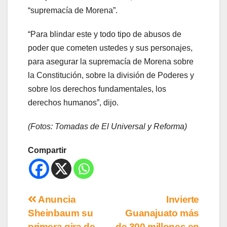
“supremacía de Morena”.
“Para blindar este y todo tipo de abusos de
poder que cometen ustedes y sus personajes,
para asegurar la supremacía de Morena sobre
la Constitución, sobre la división de Poderes y
sobre los derechos fundamentales, los
derechos humanos”, dijo.
(Fotos: Tomadas de El Universal y Reforma)
Compartir
Anuncia
Invierte
Sheinbaum su
Guanajuato más
primera gira de
de 300 millones en