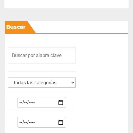
Buscar