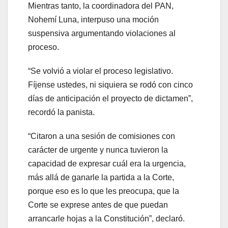
Mientras tanto, la coordinadora del PAN,
Nohemí Luna, interpuso una moción
suspensiva argumentando violaciones al
proceso.
“Se volvió a violar el proceso legislativo.
Fíjense ustedes, ni siquiera se rodó con cinco
días de anticipación el proyecto de dictamen”,
recordó la panista.
“Citaron a una sesión de comisiones con
carácter de urgente y nunca tuvieron la
capacidad de expresar cuál era la urgencia,
más allá de ganarle la partida a la Corte,
porque eso es lo que les preocupa, que la
Corte se exprese antes de que puedan
arrancarle hojas a la Constitución”, declaró.