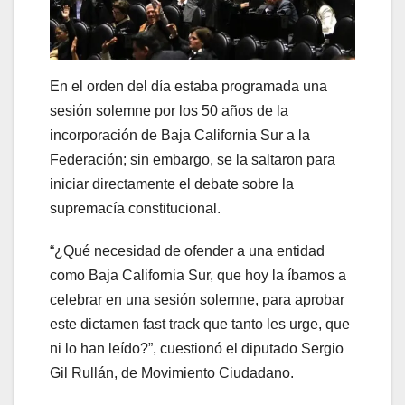
En el orden del día estaba programada una
sesión solemne por los 50 años de la
incorporación de Baja California Sur a la
Federación; sin embargo, se la saltaron para
iniciar directamente el debate sobre la
supremacía constitucional.
“¿Qué necesidad de ofender a una entidad
como Baja California Sur, que hoy la íbamos a
celebrar en una sesión solemne, para aprobar
este dictamen fast track que tanto les urge, que
ni lo han leído?”, cuestionó el diputado Sergio
Gil Rullán, de Movimiento Ciudadano.