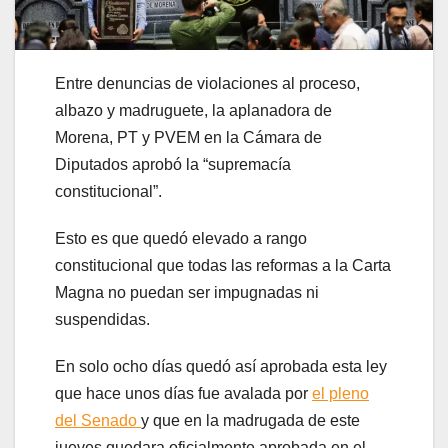
Entre denuncias de violaciones al proceso,
albazo y madruguete, la aplanadora de
Morena, PT y PVEM en la Cámara de
Diputados aprobó la “supremacía
constitucional”.
Esto es que quedó elevado a rango
constitucional que todas las reformas a la Carta
Magna no puedan ser impugnadas ni
suspendidas.
En solo ocho días quedó así aprobada esta ley
que hace unos días fue avalada por
el pleno
del Senado
y que en la madrugada de este
jueves quedara oficialmente aprobada en el