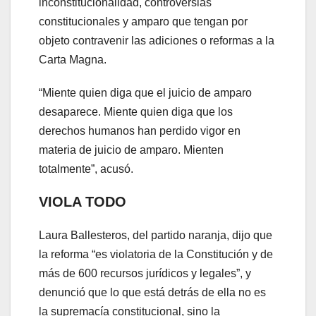
inconstitucionalidad, controversias
constitucionales y amparo que tengan por
objeto contravenir las adiciones o reformas a la
Carta Magna.
“Miente quien diga que el juicio de amparo
desaparece. Miente quien diga que los
derechos humanos han perdido vigor en
materia de juicio de amparo. Mienten
totalmente”, acusó.
VIOLA TODO
Laura Ballesteros, del partido naranja, dijo que
la reforma “es violatoria de la Constitución y de
más de 600 recursos jurídicos y legales”, y
denunció que lo que está detrás de ella no es
la supremacía constitucional, sino la