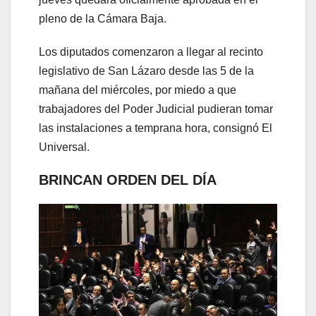
pleno de la Cámara Baja.
Los diputados comenzaron a llegar al recinto
legislativo de San Lázaro desde las 5 de la
mañana del miércoles, por miedo a que
trabajadores del Poder Judicial pudieran tomar
las instalaciones a temprana hora, consignó El
Universal.
BRINCAN ORDEN DEL DÍA