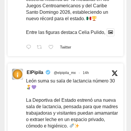
Juegos Centroamericanos y del Caribe
Santo Domingo 2026, estableciendo un
nuevo récord para el estado.
Entre las figuras destaca Celia Pulido,
Twitter
ElPipila
@elpipila_mx
·
14h
León suma su sala de lactancia número 30
La Deportiva del Estado estrenó una nueva
sala de lactancia, pensada para que madres
trabajadoras y visitantes puedan amamantar
o extraer leche en un espacio privado,
cómodo e higiénico.