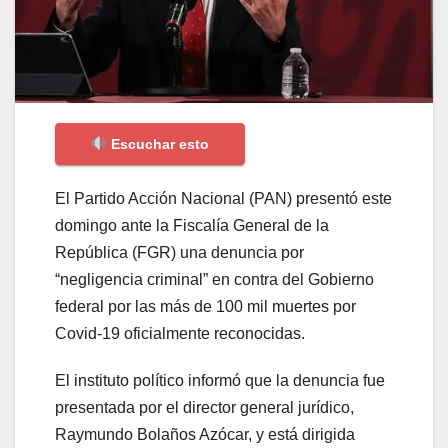
Escuchar esto
El Partido Acción Nacional (PAN) presentó este
domingo ante la Fiscalía General de la
República (FGR) una denuncia por
“negligencia criminal” en contra del Gobierno
federal por las más de 100 mil muertes por
Covid-19 oficialmente reconocidas.
El instituto político informó que la denuncia fue
presentada por el director general jurídico,
Raymundo Bolaños Azócar, y está dirigida