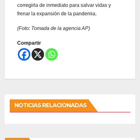
corregirla de inmediato para salvar vidas y
frenar la expansión de la pandemia.
(Foto: Tomada de la agencia AP)
Compartir
NOTICIAS RELACIONADAS