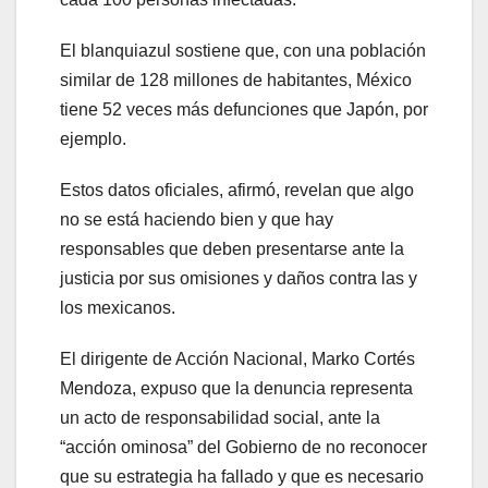
El blanquiazul sostiene que, con una población
similar de 128 millones de habitantes, México
tiene 52 veces más defunciones que Japón, por
ejemplo.
Estos datos oficiales, afirmó, revelan que algo
no se está haciendo bien y que hay
responsables que deben presentarse ante la
justicia por sus omisiones y daños contra las y
los mexicanos.
El dirigente de Acción Nacional, Marko Cortés
Mendoza, expuso que la denuncia representa
un acto de responsabilidad social, ante la
“acción ominosa” del Gobierno de no reconocer
que su estrategia ha fallado y que es necesario