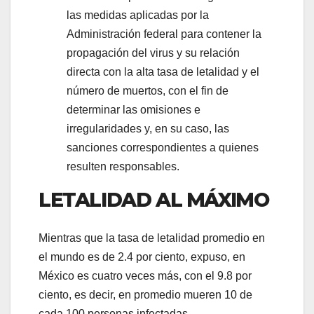
las medidas aplicadas por la
Administración federal para contener la
propagación del virus y su relación
directa con la alta tasa de letalidad y el
número de muertos, con el fin de
determinar las omisiones e
irregularidades y, en su caso, las
sanciones correspondientes a quienes
resulten responsables.
LETALIDAD AL MÁXIMO
Mientras que la tasa de letalidad promedio en
el mundo es de 2.4 por ciento, expuso, en
México es cuatro veces más, con el 9.8 por
ciento, es decir, en promedio mueren 10 de
cada 100 personas infectadas.