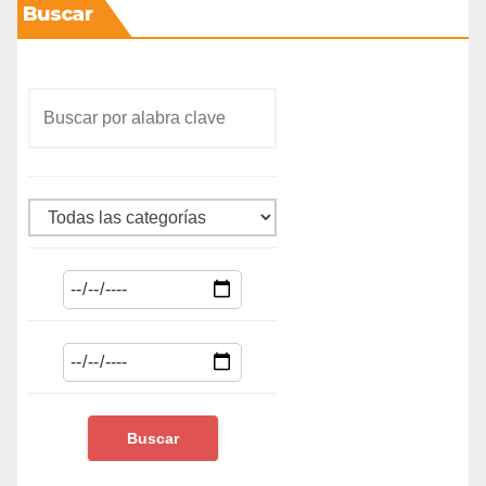
Buscar