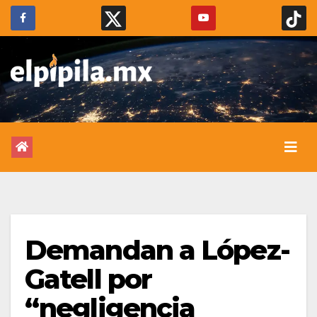
Demandan a López-
Gatell por
“negligencia