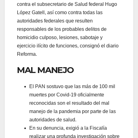
contra el subsecretario de Salud federal Hugo
López Gatell, así como contra todas las
autoridades federales que resulten
responsables de los probables delitos de
homicidio culposo, lesiones, sabotaje y
ejercicio ilícito de funciones, consignó el diario
Reforma.
MAL MANEJO
El PAN sostuvo que las más de 100 mil
muertes por Covid-19 oficialmente
reconocidas son el resultado del mal
manejo de la pandemia por parte de las
autoridades de salud.
En su denuncia, exigió a la Fiscalía
realizar una profunda investigación sobre