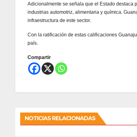
Adicionalmente se señala que el Estado destaca p
industrias automotriz, alimentaria y química. Guana
infraestructura de este sector.
Con la ratificación de estas calificaciones Guana
país.
Compartir
NOTICIAS RELACIONADAS