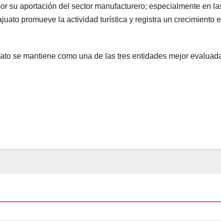
or su aportación del sector manufacturero; especialmente en la
juato promueve la actividad turística y registra un crecimiento e
juato se mantiene como una de las tres entidades mejor evaluad