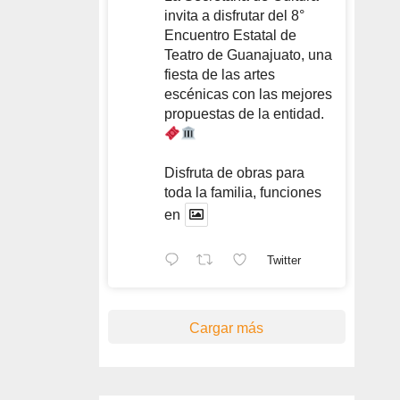
invita a disfrutar del 8°
Encuentro Estatal de
Teatro de Guanajuato, una
fiesta de las artes
escénicas con las mejores
propuestas de la entidad.
Disfruta de obras para
toda la familia, funciones
en
Twitter
Cargar más