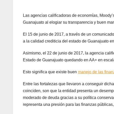
Las agencias calificadoras de economías, Moody’s 
Guanajuato al elogiar su transparencia y buen ma
El 15 de junio de 2017, a través de un comunicado
a la calidad crediticia del estado de Guanajuato 
Asimismo, el 22 de junio de 2017, la agencia califi
Estado de Guanajuato quedando en AA+ en escala
Esto significa que existe buen
manejo de las finan
Entre las fortalezas que llevaron a conseguir dicha
coinciden, son que la entidad presenta un desempeñ
moderado de deuda gracias a su política conserv
representa una presión para las finanzas públicas,