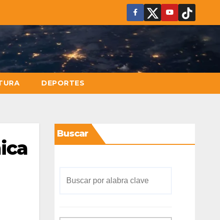
TURA
DEPORTES
Buscar
ica