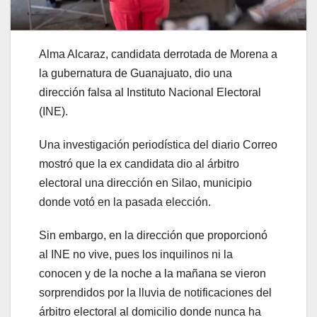
Alma Alcaraz, candidata derrotada de Morena a
la gubernatura de Guanajuato, dio una
dirección falsa al Instituto Nacional Electoral
(INE).
Una investigación periodística del diario Correo
mostró que la ex candidata dio al árbitro
electoral una dirección en Silao, municipio
donde votó en la pasada elección.
Sin embargo, en la dirección que proporcionó
al INE no vive, pues los inquilinos ni la
conocen y de la noche a la mañana se vieron
sorprendidos por la lluvia de notificaciones del
árbitro electoral al domicilio donde nunca ha