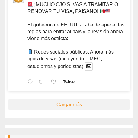
¡MUCHO OJO SI VAS A TRAMITAR O
RENOVAR TU VISA, PAISANO!
El gobierno de EE. UU. acaba de apretar las
reglas para entrar al país y la revisión ahora
viene más estricta:
Redes sociales públicas: Ahora más
tipos de visas (incluyendo T-MEC,
estudiantes y periodistas)
Twitter
Cargar más