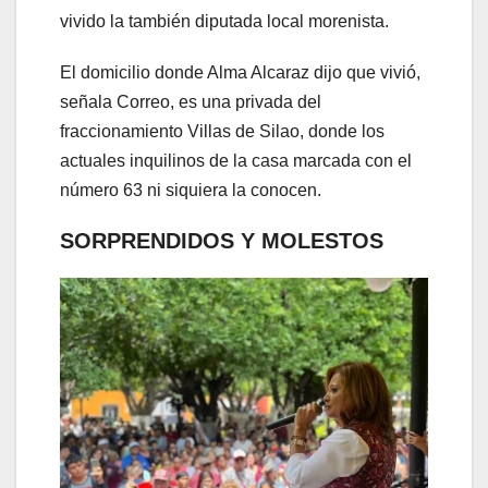
vivido la también diputada local morenista.
El domicilio donde Alma Alcaraz dijo que vivió,
señala Correo, es una privada del
fraccionamiento Villas de Silao, donde los
actuales inquilinos de la casa marcada con el
número 63 ni siquiera la conocen.
SORPRENDIDOS Y MOLESTOS