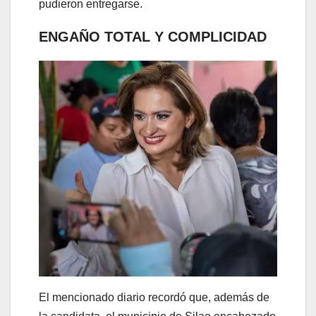
pudieron entregarse.
ENGAÑO TOTAL Y COMPLICIDAD
El mencionado diario recordó que, además de