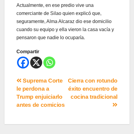
Actualmente, en ese predio vive una
comerciante de Silao quien explicó que,
seguramente, Alma Alcaraz dio ese domicilio
cuando su equipo y ella vieron la casa vacía y
pensaron que nadie lo ocuparía.
Compartir
Suprema Corte
Cierra con rotundo
le perdona a
éxito encuentro de
Trump enjuiciarlo
cocina tradicional
antes de comicios