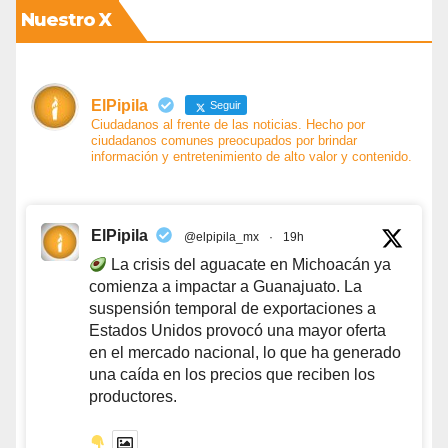
Nuestro X
ElPipila
Seguir
Ciudadanos al frente de las noticias. Hecho por
ciudadanos comunes preocupados por brindar
información y entretenimiento de alto valor y contenido.
ElPipila
@elpipila_mx
·
19h
La crisis del aguacate en Michoacán ya
comienza a impactar a Guanajuato. La
suspensión temporal de exportaciones a
Estados Unidos provocó una mayor oferta
en el mercado nacional, lo que ha generado
una caída en los precios que reciben los
productores.