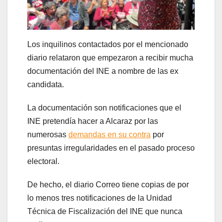
Los inquilinos contactados por el mencionado
diario relataron que empezaron a recibir mucha
documentación del INE a nombre de las ex
candidata.
La documentación son notificaciones que el
INE pretendía hacer a Alcaraz por las
numerosas
demandas en su contra
por
presuntas irregularidades en el pasado proceso
electoral.
De hecho, el diario Correo tiene copias de por
lo menos tres notificaciones de la Unidad
Técnica de Fiscalización del INE que nunca