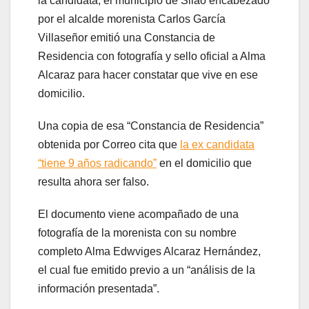
la candidata, el municipio de Silao encabezado
por el alcalde morenista Carlos García
Villaseñor emitió una Constancia de
Residencia con fotografía y sello oficial a Alma
Alcaraz para hacer constatar que vive en ese
domicilio.
Una copia de esa “Constancia de Residencia”
obtenida por Correo cita que
la ex candidata
“tiene 9 años radicando”
en el domicilio que
resulta ahora ser falso.
El documento viene acompañado de una
fotografía de la morenista con su nombre
completo Alma Edwviges Alcaraz Hernández,
el cual fue emitido previo a un “análisis de la
información presentada”.