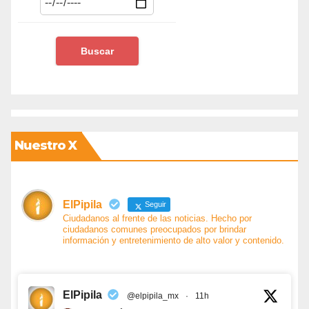
Nuestro X
ElPipila
Seguir
Ciudadanos al frente de las noticias. Hecho por
ciudadanos comunes preocupados por brindar
información y entretenimiento de alto valor y contenido.
ElPipila
@elpipila_mx
·
11h