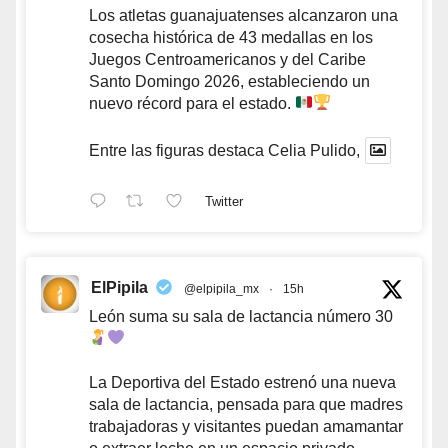
Los atletas guanajuatenses alcanzaron una
cosecha histórica de 43 medallas en los
Juegos Centroamericanos y del Caribe
Santo Domingo 2026, estableciendo un
nuevo récord para el estado.
Entre las figuras destaca Celia Pulido,
Twitter
ElPipila
@elpipila_mx
·
15h
León suma su sala de lactancia número 30
La Deportiva del Estado estrenó una nueva
sala de lactancia, pensada para que madres
trabajadoras y visitantes puedan amamantar