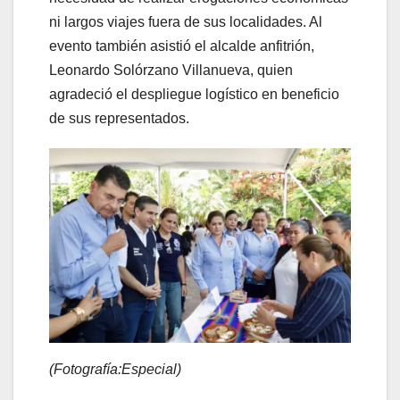
ni largos viajes fuera de sus localidades. Al
evento también asistió el alcalde anfitrión,
Leonardo Solórzano Villanueva, quien
agradeció el despliegue logístico en beneficio
de sus representados.
(Fotografía:Especial)