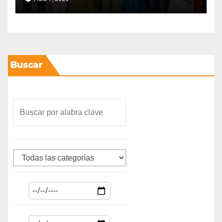
Buscar