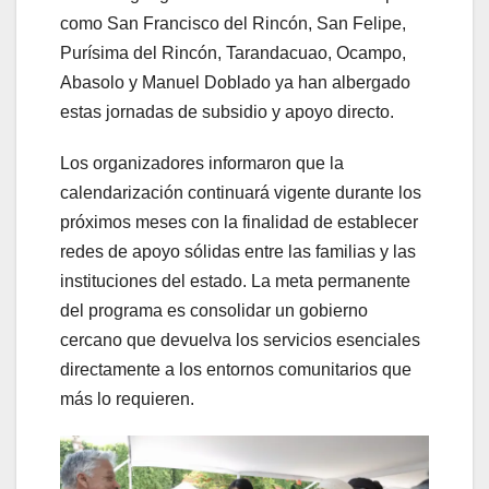
como San Francisco del Rincón, San Felipe,
Purísima del Rincón, Tarandacuao, Ocampo,
Abasolo y Manuel Doblado ya han albergado
estas jornadas de subsidio y apoyo directo.
Los organizadores informaron que la
calendarización continuará vigente durante los
próximos meses con la finalidad de establecer
redes de apoyo sólidas entre las familias y las
instituciones del estado. La meta permanente
del programa es consolidar un gobierno
cercano que devuelva los servicios esenciales
directamente a los entornos comunitarios que
más lo requieren.