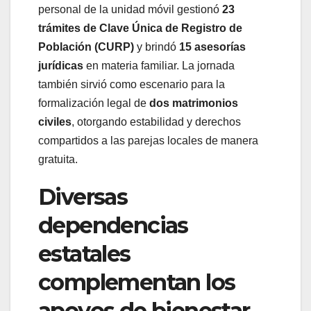
personal de la unidad móvil gestionó
23
trámites de Clave Única de Registro de
Población (CURP)
y brindó
15 asesorías
jurídicas
en materia familiar. La jornada
también sirvió como escenario para la
formalización legal de
dos matrimonios
civiles
, otorgando estabilidad y derechos
compartidos a las parejas locales de manera
gratuita.
Diversas
dependencias
estatales
complementan los
apoyos de bienestar