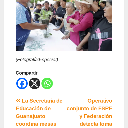
(Fotografía:Especial)
Compartir
La Secretaría de
Operativo
Educación de
conjunto de FSPE
Guanajuato
y Federación
coordina mesas
detecta toma