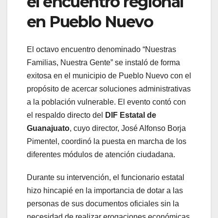
el encuentro regional
en Pueblo Nuevo
El octavo encuentro denominado “Nuestras
Familias, Nuestra Gente” se instaló de forma
exitosa en el municipio de Pueblo Nuevo con el
propósito de acercar soluciones administrativas
a la población vulnerable. El evento contó con
el respaldo directo del
DIF Estatal de
Guanajuato
, cuyo director, José Alfonso Borja
Pimentel, coordinó la puesta en marcha de los
diferentes módulos de atención ciudadana.
Durante su intervención, el funcionario estatal
hizo hincapié en la importancia de dotar a las
personas de sus documentos oficiales sin la
necesidad de realizar erogaciones económicas