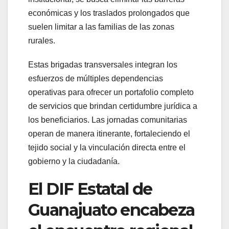
económicas y los traslados prolongados que
suelen limitar a las familias de las zonas
rurales.
Estas brigadas transversales integran los
esfuerzos de múltiples dependencias
operativas para ofrecer un portafolio completo
de servicios que brindan certidumbre jurídica a
los beneficiarios. Las jornadas comunitarias
operan de manera itinerante, fortaleciendo el
tejido social y la vinculación directa entre el
gobierno y la ciudadanía.
El DIF Estatal de
Guanajuato encabeza