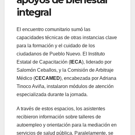
integral
El encuentro comunitario sumó las
capacidades técnicas de otras instancias clave
para la formación y el cuidado de los
ciudadanos de Pueblo Nuevo. El Instituto
Estatal de Capacitación (
IECA
), liderado por
Salomón Ceballos, y la Comisión de Arbitraje
Médico (
CECAMED
), encabezada por Adriana
Tinoco Aviña, instalaron módulos de atención
especializada durante la jornada.
A través de estos espacios, los asistentes
recibieron información sobre talleres de
autoempleo y orientación para la mediación en
servicios de salud pública. Paralelamente, se