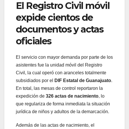
El Registro Civil móvil
expide cientos de
documentos y actas
oficiales
El servicio con mayor demanda por parte de los
asistentes fue la unidad móvil del Registro
Civil, la cual operó con aranceles totalmente
subsidiados por el
DIF Estatal de Guanajuato
.
En total, las mesas de control reportaron la
expedición de
326 actas de nacimiento
, lo
que regulariza de forma inmediata la situación
jurídica de niños y adultos de la demarcación.
Además de las actas de nacimiento, el