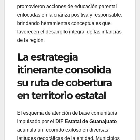
promovieron acciones de educación parental
enfocadas en la crianza positiva y responsable,
brindando herramientas conceptuales que
favorecen el desarrollo integral de las infancias
de la región.
La estrategia
itinerante consolida
su ruta de cobertura
en territorio estatal
El esquema de atención de base comunitaria
impulsado por el
DIF Estatal de Guanajuato
acumula un recorrido exitoso en diversas
latitudes geográficas de la entidad. Municipios