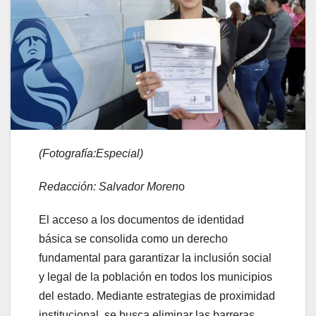
(Fotografía:Especial)
Redacción: Salvador Moren
o
El acceso a los documentos de identidad
básica se consolida como un derecho
fundamental para garantizar la inclusión social
y legal de la población en todos los municipios
del estado. Mediante estrategias de proximidad
institucional, se busca eliminar las barreras