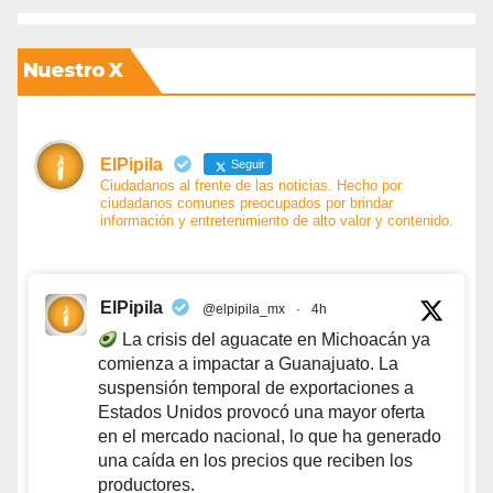
Nuestro X
ElPipila
Seguir
Ciudadanos al frente de las noticias. Hecho por
ciudadanos comunes preocupados por brindar
información y entretenimiento de alto valor y contenido.
ElPipila
@elpipila_mx
·
4h
La crisis del aguacate en Michoacán ya
comienza a impactar a Guanajuato. La
suspensión temporal de exportaciones a
Estados Unidos provocó una mayor oferta
en el mercado nacional, lo que ha generado
una caída en los precios que reciben los
productores.