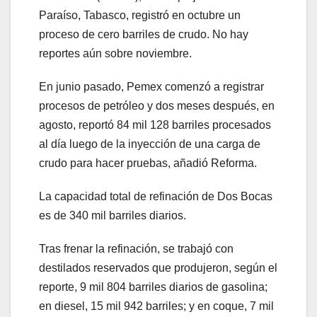
Paraíso, Tabasco, registró en octubre un
proceso de cero barriles de crudo. No hay
reportes aún sobre noviembre.
En junio pasado, Pemex comenzó a registrar
procesos de petróleo y dos meses después, en
agosto, reportó 84 mil 128 barriles procesados
al día luego de la inyección de una carga de
crudo para hacer pruebas, añadió Reforma.
La capacidad total de refinación de Dos Bocas
es de 340 mil barriles diarios.
Tras frenar la refinación, se trabajó con
destilados reservados que produjeron, según el
reporte, 9 mil 804 barriles diarios de gasolina;
en diesel, 15 mil 942 barriles; y en coque, 7 mil