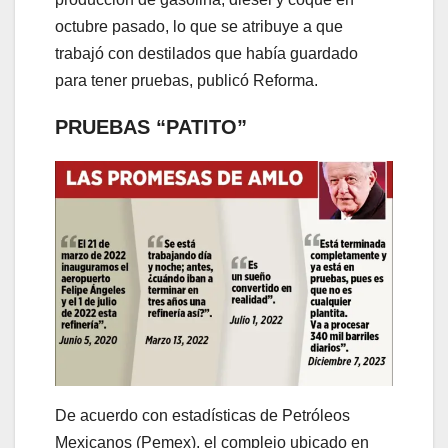
octubre pasado, lo que se atribuye a que
trabajó con destilados que había guardado
para tener pruebas, publicó Reforma.
PRUEBAS “PATITO”
De acuerdo con estadísticas de Petróleos
Mexicanos (Pemex), el complejo ubicado en