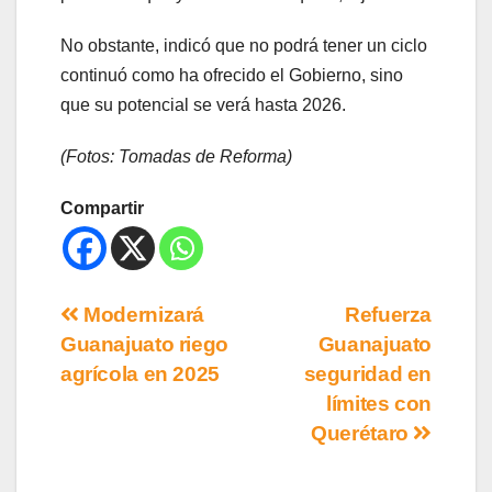
No obstante, indicó que no podrá tener un ciclo
continuó como ha ofrecido el Gobierno, sino
que su potencial se verá hasta 2026.
(Fotos: Tomadas de Reforma)
Compartir
Modernizará
Refuerza
Guanajuato riego
Guanajuato
agrícola en 2025
seguridad en
límites con
Querétaro