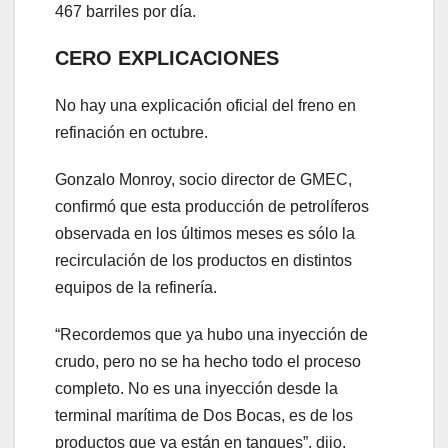
467 barriles por día.
CERO EXPLICACIONES
No hay una explicación oficial del freno en
refinación en octubre.
Gonzalo Monroy, socio director de GMEC,
confirmó que esta producción de petrolíferos
observada en los últimos meses es sólo la
recirculación de los productos en distintos
equipos de la refinería.
“Recordemos que ya hubo una inyección de
crudo, pero no se ha hecho todo el proceso
completo. No es una inyección desde la
terminal marítima de Dos Bocas, es de los
productos que ya están en tanques”, dijo.