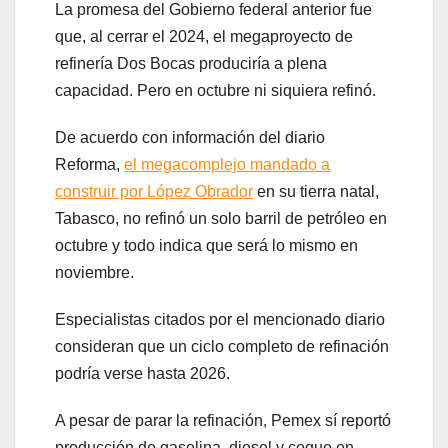
La promesa del Gobierno federal anterior fue
que, al cerrar el 2024, el megaproyecto de
refinería Dos Bocas produciría a plena
capacidad. Pero en octubre ni siquiera refinó.
De acuerdo con información del diario
Reforma,
el megacomplejo mandado a
construir por López Obrador
en su tierra natal,
Tabasco, no refinó un solo barril de petróleo en
octubre y todo indica que será lo mismo en
noviembre.
Especialistas citados por el mencionado diario
consideran que un ciclo completo de refinación
podría verse hasta 2026.
A pesar de parar la refinación, Pemex sí reportó
producción de gasolina, diesel y coque en