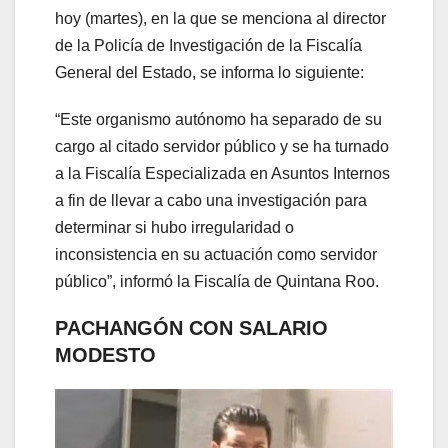
hoy (martes), en la que se menciona al director
de la Policía de Investigación de la Fiscalía
General del Estado, se informa lo siguiente:
“Este organismo autónomo ha separado de su
cargo al citado servidor público y se ha turnado
a la Fiscalía Especializada en Asuntos Internos
a fin de llevar a cabo una investigación para
determinar si hubo irregularidad o
inconsistencia en su actuación como servidor
público”, informó la Fiscalía de Quintana Roo.
PACHANGÓN CON SALARIO
MODESTO