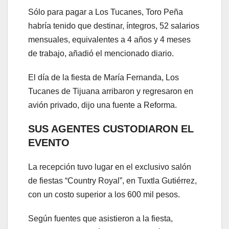
Sólo para pagar a Los Tucanes, Toro Peña
habría tenido que destinar, íntegros, 52 salarios
mensuales, equivalentes a 4 años y 4 meses
de trabajo, añadió el mencionado diario.
El día de la fiesta de María Fernanda, Los
Tucanes de Tijuana arribaron y regresaron en
avión privado, dijo una fuente a Reforma.
SUS AGENTES CUSTODIARON EL
EVENTO
La recepción tuvo lugar en el exclusivo salón
de fiestas “Country Royal”, en Tuxtla Gutiérrez,
con un costo superior a los 600 mil pesos.
Según fuentes que asistieron a la fiesta,