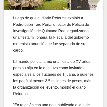
Luego de que el diario Reforma exhibió a
Pedro León Toro Peña, director de Policía de
Investigación de Quintana Roo, organizando
una fiesta millonaria, la Fiscalía del gobierno
morenista anunció que fue separado de su
cargo.
El mando policial armó una fiesta de XV años
para su hija en la que tuvo como invitados
especiales a los Tucanes de Tijuana, a quienes
les pagó al menos 3.5 millones de pesos, más
la organización del evento, mostró el diario
Reforma.
“En relación con una nota publicada el día de