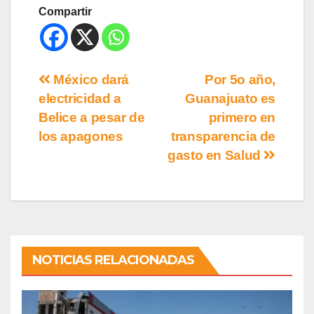
Compartir
México dará
Por 5o año,
electricidad a
Guanajuato es
Belice a pesar de
primero en
los apagones
transparencia de
gasto en Salud
NOTICIAS RELACIONADAS