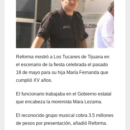
Reforma mostró a Los Tucanes de Tijuana en
el escenario de la fiesta celebrada el pasado
18 de mayo para su hija María Fernanda que
cumplió XV años.
El funcionario trabajaba en el Gobierno estatal
que encabeza la morenista Mara Lezama.
El reconocido grupo musical cobra 3.5 millones
de pesos por presentación, añadió Reforma.