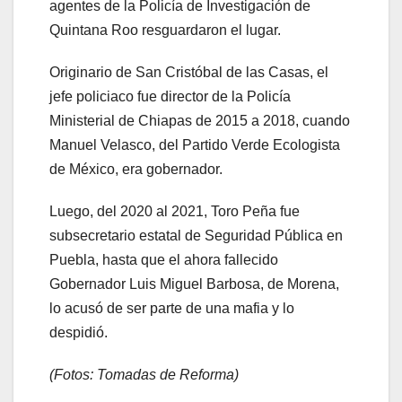
agentes de la Policía de Investigación de
Quintana Roo resguardaron el lugar.
Originario de San Cristóbal de las Casas, el
jefe policiaco fue director de la Policía
Ministerial de Chiapas de 2015 a 2018, cuando
Manuel Velasco, del Partido Verde Ecologista
de México, era gobernador.
Luego, del 2020 al 2021, Toro Peña fue
subsecretario estatal de Seguridad Pública en
Puebla, hasta que el ahora fallecido
Gobernador Luis Miguel Barbosa, de Morena,
lo acusó de ser parte de una mafia y lo
despidió.
(Fotos: Tomadas de Reforma)