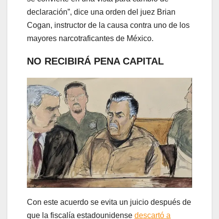
declaración”, dice una orden del juez Brian
Cogan, instructor de la causa contra uno de los
mayores narcotraficantes de México.
NO RECIBIRÁ PENA CAPITAL
Con este acuerdo se evita un juicio después de
que la fiscalía estadounidense
descartó a