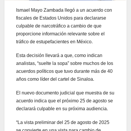
Ismael Mayo Zambada llegó a un acuerdo con
fiscales de Estados Unidos para declararse
culpable de narcotráfico a cambio de que
proporcione información relevante sobre el
tráfico de estupefacientes en México.
Esta decisión llevará a que, como indican
analistas, “suelte la sopa” sobre muchos de los
acuerdos políticos que tuvo durante más de 40
años como líder del cartel de Sinaloa.
El nuevo documento judicial que muestra de su
acuerdo indica que el próximo 25 de agosto se
declarará culpable en su próxima audiencia.
“La vista preliminar del 25 de agosto de 2025
se convierte en una vista para cambio de