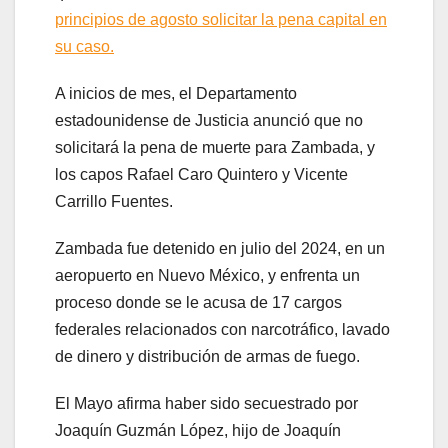
principios de agosto solicitar la pena capital en
su caso.
A inicios de mes, el Departamento
estadounidense de Justicia anunció que no
solicitará la pena de muerte para Zambada, y
los capos Rafael Caro Quintero y Vicente
Carrillo Fuentes.
Zambada fue detenido en julio del 2024, en un
aeropuerto en Nuevo México, y enfrenta un
proceso donde se le acusa de 17 cargos
federales relacionados con narcotráfico, lavado
de dinero y distribución de armas de fuego.
El Mayo afirma haber sido secuestrado por
Joaquín Guzmán López, hijo de Joaquín