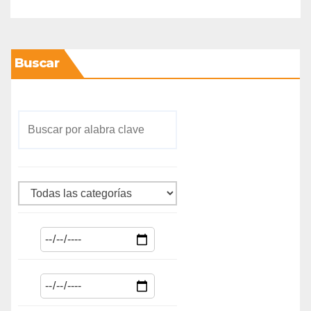
Buscar