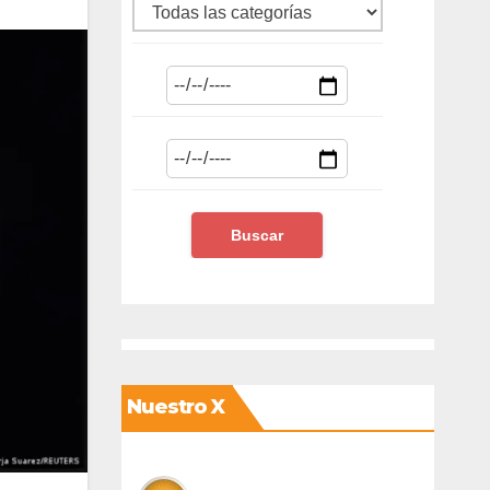
Nuestro X