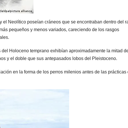
y el Neolítico poseían cráneos que se encontraban dentro del 
más pequeños y menos variados, careciendo de los rasgos
ales.
ros del Holoceno temprano exhibían aproximadamente la mitad de
os y el doble que sus antepasados lobos del Pleistoceno.
ación en la forma de los perros milenios antes de las prácticas