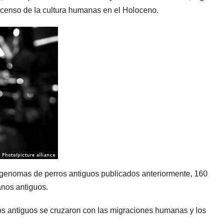
censo de la cultura humanas en el Holoceno.
 genomas de perros antiguos publicados anteriormente, 160
nos antiguos.
rros antiguos se cruzaron con las migraciones humanas y los