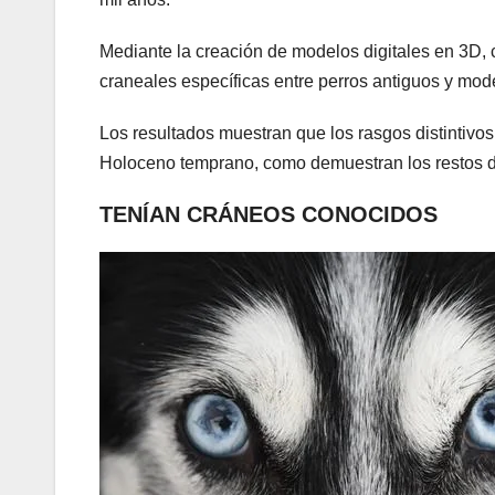
Mediante la creación de modelos digitales en 3D, 
craneales específicas entre perros antiguos y mode
Los resultados muestran que los rasgos distintivos
Holoceno temprano, como demuestran los restos 
TENÍAN CRÁNEOS CONOCIDOS