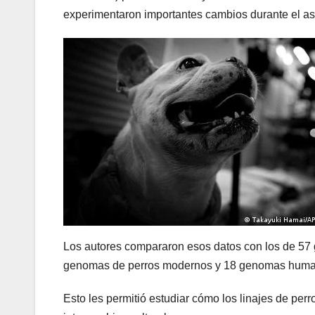
experimentaron importantes cambios durante el as
Los autores compararon esos datos con los de 57
genomas de perros modernos y 18 genomas huma
Esto les permitió estudiar cómo los linajes de pe