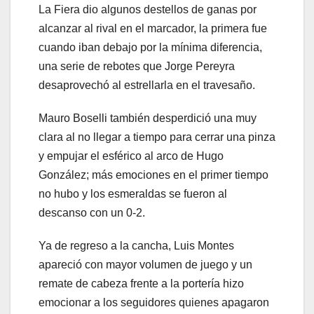
La Fiera dio algunos destellos de ganas por
alcanzar al rival en el marcador, la primera fue
cuando iban debajo por la mínima diferencia,
una serie de rebotes que Jorge Pereyra
desaprovechó al estrellarla en el travesaño.
Mauro Boselli también desperdició una muy
clara al no llegar a tiempo para cerrar una pinza
y empujar el esférico al arco de Hugo
González; más emociones en el primer tiempo
no hubo y los esmeraldas se fueron al
descanso con un 0-2.
Ya de regreso a la cancha, Luis Montes
apareció con mayor volumen de juego y un
remate de cabeza frente a la portería hizo
emocionar a los seguidores quienes apagaron