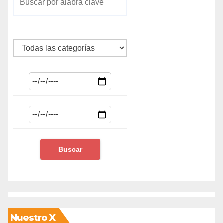
Nuestro X