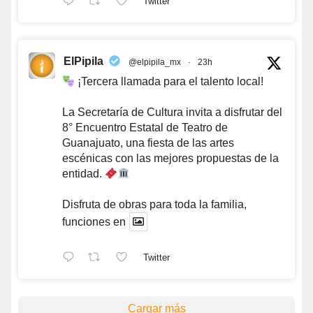
Twitter
ElPipila
@elpipila_mx
·
23h
¡Tercera llamada para el talento local!
La Secretaría de Cultura invita a disfrutar del
8° Encuentro Estatal de Teatro de
Guanajuato, una fiesta de las artes
escénicas con las mejores propuestas de la
entidad.
Disfruta de obras para toda la familia,
funciones en
Twitter
Cargar más