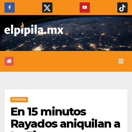
PORTADA
En 15 minutos
Rayados aniquilan a