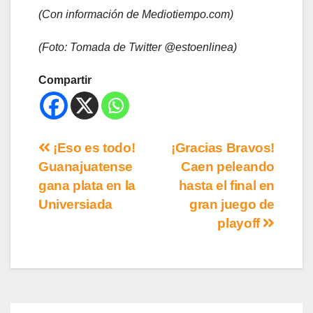
(Con información de Mediotiempo.com)
(Foto: Tomada de Twitter @estoenlinea)
Compartir
¡Eso es todo!
¡Gracias Bravos!
Guanajuatense
Caen peleando
gana plata en la
hasta el final en
Universiada
gran juego de
playoff