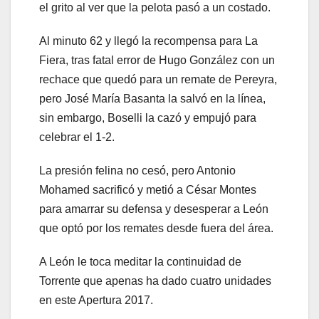
el grito al ver que la pelota pasó a un costado.
Al minuto 62 y llegó la recompensa para La
Fiera, tras fatal error de Hugo González con un
rechace que quedó para un remate de Pereyra,
pero José María Basanta la salvó en la línea,
sin embargo, Boselli la cazó y empujó para
celebrar el 1-2.
La presión felina no cesó, pero Antonio
Mohamed sacrificó y metió a César Montes
para amarrar su defensa y desesperar a León
que optó por los remates desde fuera del área.
A León le toca meditar la continuidad de
Torrente que apenas ha dado cuatro unidades
en este Apertura 2017.