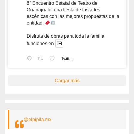
8° Encuentro Estatal de Teatro de
Guanajuato, una fiesta de las artes
escénicas con las mejores propuestas de la
entidad.
Disfruta de obras para toda la familia,
funciones en
Twitter
Cargar más
@elpipila.mx