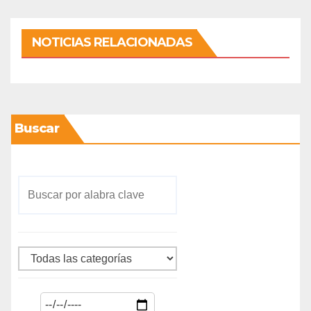
NOTICIAS RELACIONADAS
Buscar