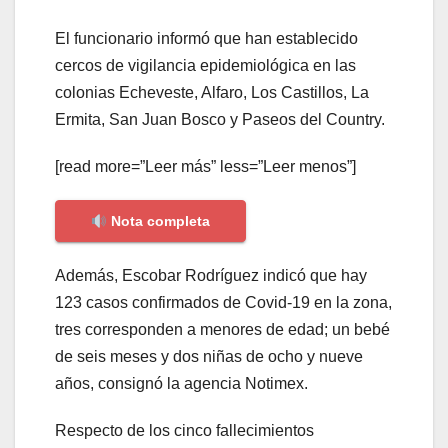
El funcionario informó que han establecido
cercos de vigilancia epidemiológica en las
colonias Echeveste, Alfaro, Los Castillos, La
Ermita, San Juan Bosco y Paseos del Country.
[read more=”Leer más” less=”Leer menos”]
Nota completa
Además, Escobar Rodríguez indicó que hay
123 casos confirmados de Covid-19 en la zona,
tres corresponden a menores de edad; un bebé
de seis meses y dos niñas de ocho y nueve
años, consignó la agencia Notimex.
Respecto de los cinco fallecimientos