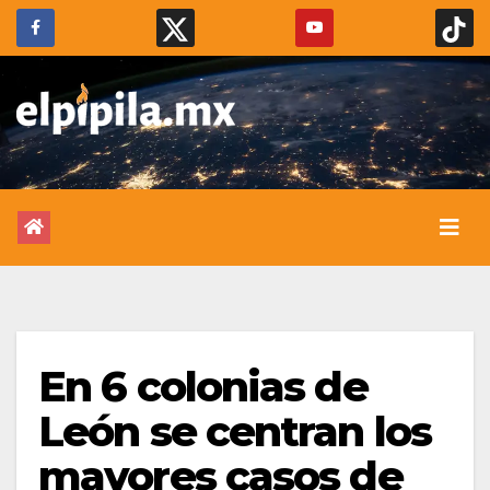
En 6 colonias de
León se centran los
mayores casos de