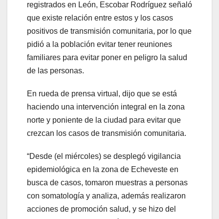
registrados en León, Escobar Rodríguez señaló
que existe relación entre estos y los casos
positivos de transmisión comunitaria, por lo que
pidió a la población evitar tener reuniones
familiares para evitar poner en peligro la salud
de las personas.
En rueda de prensa virtual, dijo que se está
haciendo una intervención integral en la zona
norte y poniente de la ciudad para evitar que
crezcan los casos de transmisión comunitaria.
“Desde (el miércoles) se desplegó vigilancia
epidemiológica en la zona de Echeveste en
busca de casos, tomaron muestras a personas
con somatología y analiza, además realizaron
acciones de promoción salud, y se hizo del