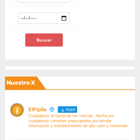
Nuestro X
ElPipila
Seguir
Ciudadanos al frente de las noticias. Hecho por
ciudadanos comunes preocupados por brindar
información y entretenimiento de alto valor y contenido.