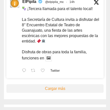
ElPipila
@elpipila_mx
·
14h
¡Tercera llamada para el talento local!
La Secretaría de Cultura invita a disfrutar del
8° Encuentro Estatal de Teatro de
Guanajuato, una fiesta de las artes
escénicas con las mejores propuestas de la
entidad.
Disfruta de obras para toda la familia,
funciones en
Twitter
Cargar más