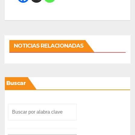
NOTICIAS RELACIONADAS
Buscar