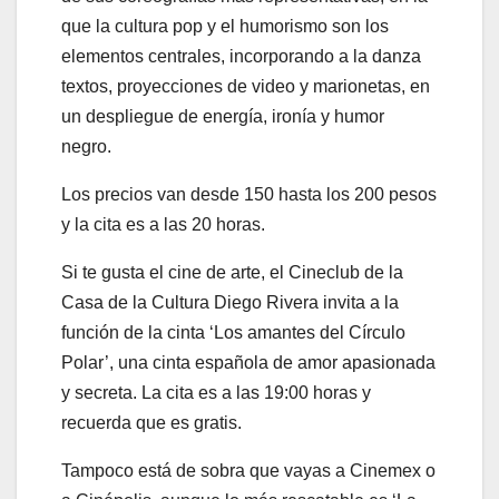
que la cultura pop y el humorismo son los
elementos centrales, incorporando a la danza
textos, proyecciones de video y marionetas, en
un despliegue de energía, ironía y humor
negro.
Los precios van desde 150 hasta los 200 pesos
y la cita es a las 20 horas.
Si te gusta el cine de arte, el Cineclub de la
Casa de la Cultura Diego Rivera invita a la
función de la cinta ‘Los amantes del Círculo
Polar’, una cinta española de amor apasionada
y secreta. La cita es a las 19:00 horas y
recuerda que es gratis.
Tampoco está de sobra que vayas a Cinemex o