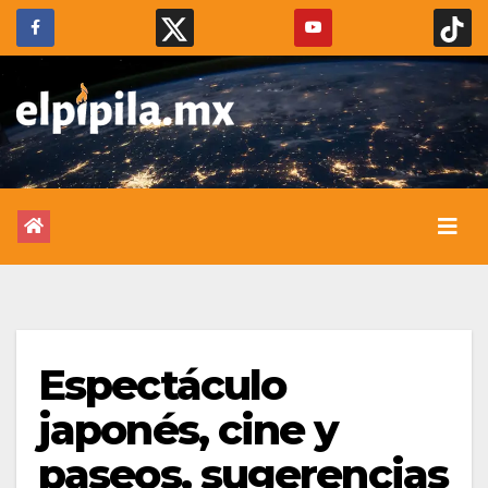
Espectáculo
japonés, cine y
paseos, sugerencias