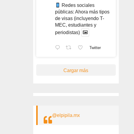
Redes sociales
públicas: Ahora más tipos
de visas (incluyendo T-
MEC, estudiantes y
periodistas)
Twitter
Cargar más
@elpipila.mx