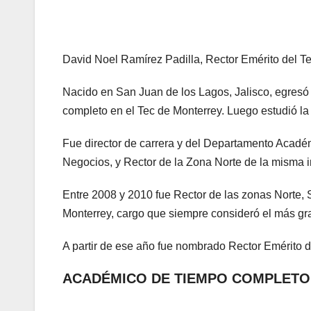
David Noel Ramírez Padilla, Rector Emérito del Te
Nacido en San Juan de los Lagos, Jalisco, egresó 
completo en el Tec de Monterrey. Luego estudió la
Fue director de carrera y del Departamento Académ
Negocios, y Rector de la Zona Norte de la misma in
Entre 2008 y 2010 fue Rector de las zonas Norte, S
Monterrey, cargo que siempre consideró el más gra
A partir de ese año fue nombrado Rector Emérito d
ACADÉMICO DE TIEMPO COMPLETO