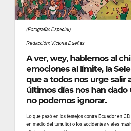
(Fotografía:
Especial)
Redacción: Victoria Dueñas
A ver, wey, hablemos al chi
emociones al límite, la Sel
que a todos nos urge salir a
últimos días nos han dado 
no podemos ignorar.
Lo que pasó en los festejos contra Ecuador en CD
en medio del tumulto) o los accidentes viales mas