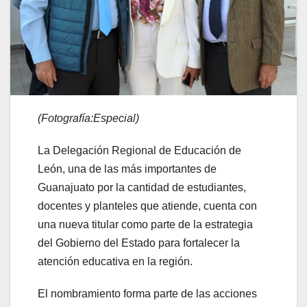
(Fotografía:Especial)
La Delegación Regional de Educación de
León, una de las más importantes de
Guanajuato por la cantidad de estudiantes,
docentes y planteles que atiende, cuenta con
una nueva titular como parte de la estrategia
del Gobierno del Estado para fortalecer la
atención educativa en la región.
El nombramiento forma parte de las acciones