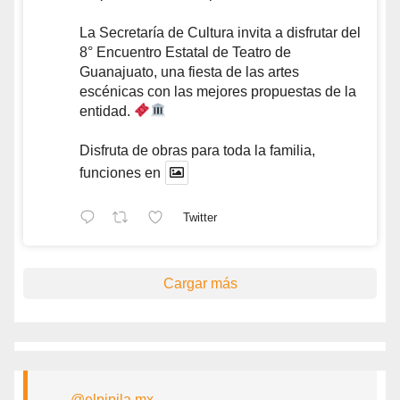
La Secretaría de Cultura invita a disfrutar del
8° Encuentro Estatal de Teatro de
Guanajuato, una fiesta de las artes
escénicas con las mejores propuestas de la
entidad.
Disfruta de obras para toda la familia,
funciones en
Twitter
Cargar más
@elpipila.mx