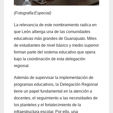
(Fotografía:Especial)
La relevancia de este nombramiento radica en
que León alberga una de las comunidades
educativas más grandes de Guanajuato. Miles
de estudiantes de nivel básico y medio superior
forman parte del sistema educativo que opera
bajo la coordinación de esta delegación
regional.
Además de supervisar la implementación de
programas educativos, la Delegación Regional
tiene un papel fundamental en la atención a
docentes, el seguimiento a las necesidades de
los planteles y el fortalecimiento de la
infraestructura escolar. Por ello, una