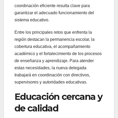
coordinación eficiente resulta clave para
garantizar el adecuado funcionamiento del
sistema educativo.
Entre los principales retos que enfrenta la
región destacan la permanencia escolar, la
cobertura educativa, el acompañamiento
académico y el fortalecimiento de los procesos
de enseñanza y aprendizaje. Para atender
estas necesidades, la nueva delegada
trabajará en coordinación con directivos,
supervisores y autoridades educativas.
Educación cercana y
de calidad