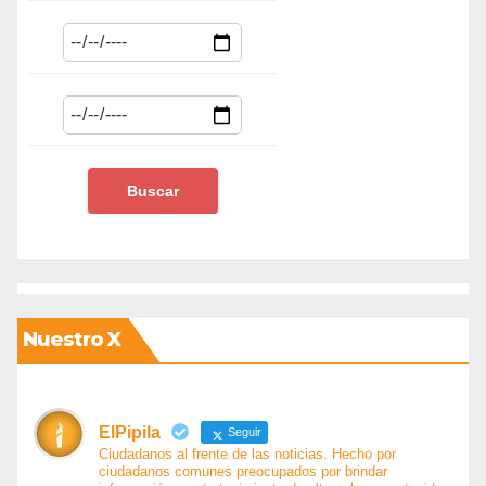
Nuestro X
ElPipila
Seguir
Ciudadanos al frente de las noticias. Hecho por
ciudadanos comunes preocupados por brindar