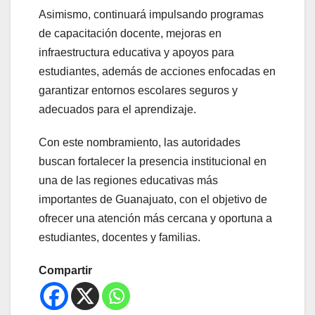
Asimismo, continuará impulsando programas
de capacitación docente, mejoras en
infraestructura educativa y apoyos para
estudiantes, además de acciones enfocadas en
garantizar entornos escolares seguros y
adecuados para el aprendizaje.
Con este nombramiento, las autoridades
buscan fortalecer la presencia institucional en
una de las regiones educativas más
importantes de Guanajuato, con el objetivo de
ofrecer una atención más cercana y oportuna a
estudiantes, docentes y familias.
Compartir