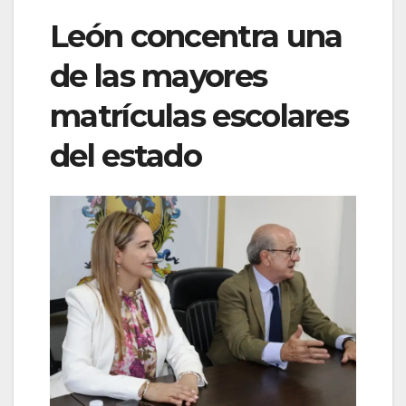
León concentra una
de las mayores
matrículas escolares
del estado