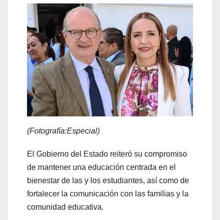
(Fotografía:Especial)
El Gobierno del Estado reiteró su compromiso
de mantener una educación centrada en el
bienestar de las y los estudiantes, así como de
fortalecer la comunicación con las familias y la
comunidad educativa.