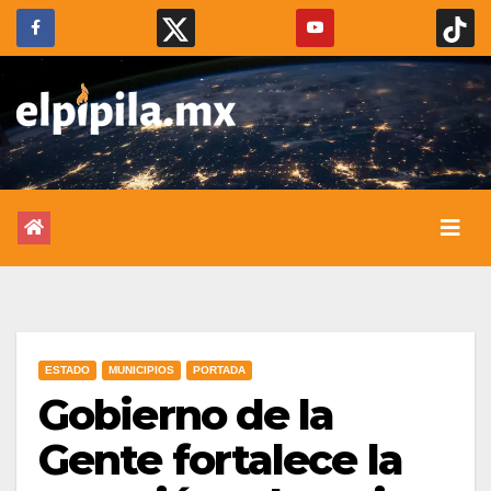
ESTADO
MUNICIPIOS
PORTADA
Gobierno de la
Gente fortalece la