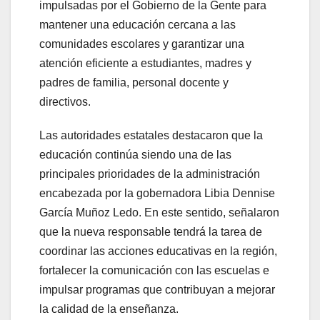
impulsadas por el Gobierno de la Gente para
mantener una educación cercana a las
comunidades escolares y garantizar una
atención eficiente a estudiantes, madres y
padres de familia, personal docente y
directivos.
Las autoridades estatales destacaron que la
educación continúa siendo una de las
principales prioridades de la administración
encabezada por la gobernadora Libia Dennise
García Muñoz Ledo. En este sentido, señalaron
que la nueva responsable tendrá la tarea de
coordinar las acciones educativas en la región,
fortalecer la comunicación con las escuelas e
impulsar programas que contribuyan a mejorar
la calidad de la enseñanza.