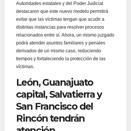
Autoridades estatales y del Poder Judicial
destacaron que este nuevo modelo permitirá
evitar que las víctimas tengan que acudir a
distintas instancias para resolver procesos
relacionados entre sí. Ahora, un mismo juzgado
podrá atender asuntos familiares y penales
derivados de un mismo caso, reduciendo
tiempos y fortaleciendo la protección de las
víctimas.
León, Guanajuato
capital, Salvatierra y
San Francisco del
Rincón tendrán
atención