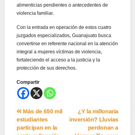
alimenticias pendientes o antecedentes de
violencia familiar.
Con la entrada en operación de estos cuatro
juzgados especializados, Guanajuato busca
convertirse en referente nacional en la atención
integral a mujeres víctimas de violencia,
fortaleciendo el acceso a la justicia y la
protección de sus derechos.
Compartir
Más de 650 mil
¿Y la millonaria
estudiantes
inversión? Lluvias
participan en la
perdonan a