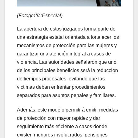
(Fotografía:Especial)
La apertura de estos juzgados forma parte de
una estrategia estatal orientada a fortalecer los
mecanismos de protección para las mujeres y
garantizar una atención integral a casos de
violencia. Las autoridades señalaron que uno
de los principales beneficios será la reducción
de tiempos procesales, evitando que las
víctimas deban enfrentar procedimientos
separados para asuntos penales y familiares.
Además, este modelo permitirá emitir medidas
de protección con mayor rapidez y dar
seguimiento más eficiente a casos donde
existen menores involucrados, pensiones