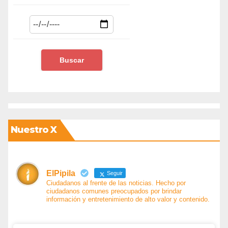
Nuestro X
ElPipila
Seguir
Ciudadanos al frente de las noticias. Hecho por
ciudadanos comunes preocupados por brindar
información y entretenimiento de alto valor y contenido.