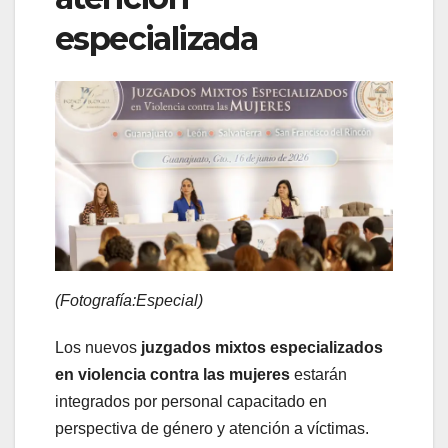
especializada
(Fotografía:Especial)
Los nuevos
juzgados mixtos especializados
en violencia contra las mujeres
estarán
integrados por personal capacitado en
perspectiva de género y atención a víctimas.