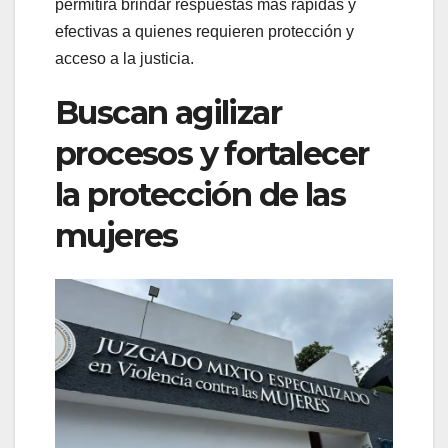
permitirá brindar respuestas más rápidas y
efectivas a quienes requieren protección y
acceso a la justicia.
Buscan agilizar
procesos y fortalecer
la protección de las
mujeres