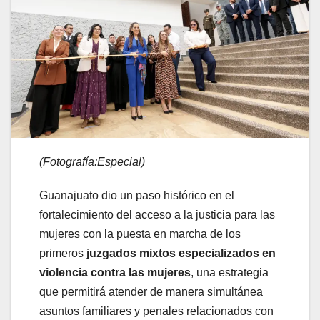
(Fotografía:Especial)
Guanajuato dio un paso histórico en el
fortalecimiento del acceso a la justicia para las
mujeres con la puesta en marcha de los
primeros
juzgados mixtos especializados en
violencia contra las mujeres
, una estrategia
que permitirá atender de manera simultánea
asuntos familiares y penales relacionados con