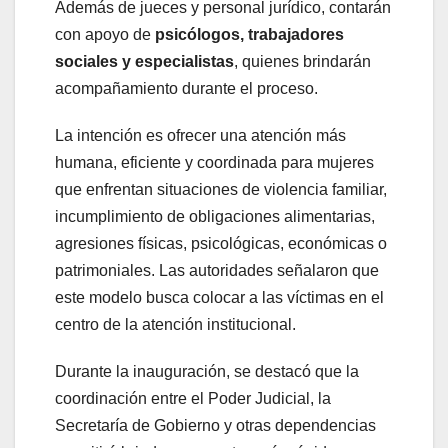
Además de jueces y personal jurídico, contarán
con apoyo de
psicólogos, trabajadores
sociales y especialistas
, quienes brindarán
acompañamiento durante el proceso.
La intención es ofrecer una atención más
humana, eficiente y coordinada para mujeres
que enfrentan situaciones de violencia familiar,
incumplimiento de obligaciones alimentarias,
agresiones físicas, psicológicas, económicas o
patrimoniales. Las autoridades señalaron que
este modelo busca colocar a las víctimas en el
centro de la atención institucional.
Durante la inauguración, se destacó que la
coordinación entre el Poder Judicial, la
Secretaría de Gobierno y otras dependencias