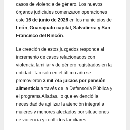
casos de violencia de género. Los nuevos
órganos judiciales comenzaron operaciones
este
16 de junio de 2026
en los municipios de
León, Guanajuato capital, Salvatierra y San
Francisco del Rincón
.
La creación de estos juzgados responde al
incremento de casos relacionados con
violencia familiar y de género registrados en la
entidad. Tan solo en el último año se
promovieron
3 mil 745 juicios por pensión
alimenticia
a través de la Defensoría Pública y
el programa Aliadas, lo que evidenció la
necesidad de agilizar la atención integral a
mujeres y menores afectados por situaciones
de violencia y conflictos familiares.