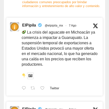
ciudadanos comunes preocupados por brindar
información y entretenimiento de alto valor y contenido.
ElPipila
@elpipila_mx
·
7 Ago
La crisis del aguacate en Michoacán ya
comienza a impactar a Guanajuato. La
suspensión temporal de exportaciones a
Estados Unidos provocó una mayor oferta
en el mercado nacional, lo que ha generado
una caída en los precios que reciben los
productores.
Twitter