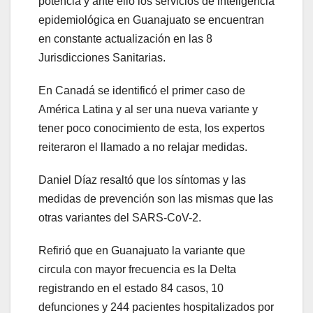
potencia y ante ello los servicios de inteligencia
epidemiológica en Guanajuato se encuentran
en constante actualización en las 8
Jurisdicciones Sanitarias.
En Canadá se identificó el primer caso de
América Latina y al ser una nueva variante y
tener poco conocimiento de esta, los expertos
reiteraron el llamado a no relajar medidas.
Daniel Díaz resaltó que los síntomas y las
medidas de prevención son las mismas que las
otras variantes del SARS-CoV-2.
Refirió que en Guanajuato la variante que
circula con mayor frecuencia es la Delta
registrando en el estado 84 casos, 10
defunciones y 244 pacientes hospitalizados por