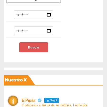
Nuestro X
ElPipila
Seguir
Ciudadanos al frente de las noticias. Hecho por