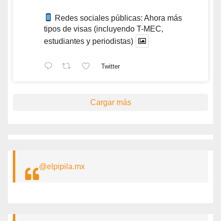
Redes sociales públicas: Ahora más
tipos de visas (incluyendo T-MEC,
estudiantes y periodistas)
Twitter
Cargar más
@elpipila.mx