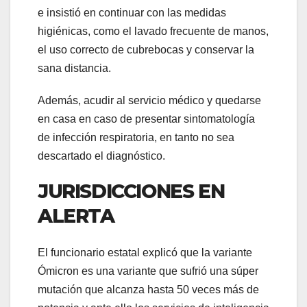
e insistió en continuar con las medidas
higiénicas, como el lavado frecuente de manos,
el uso correcto de cubrebocas y conservar la
sana distancia.
Además, acudir al servicio médico y quedarse
en casa en caso de presentar sintomatología
de infección respiratoria, en tanto no sea
descartado el diagnóstico.
JURISDICCIONES EN
ALERTA
El funcionario estatal explicó que la variante
Ómicron es una variante que sufrió una súper
mutación que alcanza hasta 50 veces más de