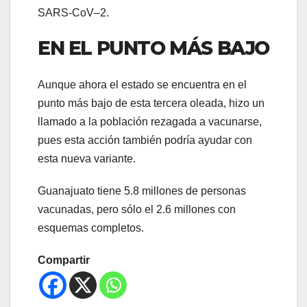
SARS-CoV–2.
EN EL PUNTO MÁS BAJO
Aunque ahora el estado se encuentra en el
punto más bajo de esta tercera oleada, hizo un
llamado a la población rezagada a vacunarse,
pues esta acción también podría ayudar con
esta nueva variante.
Guanajuato tiene 5.8 millones de personas
vacunadas, pero sólo el 2.6 millones con
esquemas completos.
Compartir