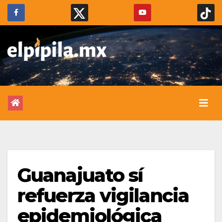
Guanajuato sí
refuerza vigilancia
epidemiológica