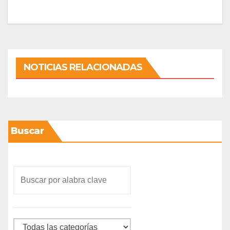
NOTICIAS RELACIONADAS
Buscar