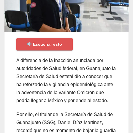
Escuchar esto
A diferencia de la inacción anunciada por
autoridades de Salud federal, en Guanajuato la
Secretaría de Salud estatal dio a conocer que
ha reforzado la vigilancia epidemiológica ante
la advertencia de la variante Ómicron que
podría llegar a México y por ende al estado.
Por ello, el titular de la Secretaría de Salud de
Guanajuato (SSG), Daniel Díaz Martínez,
recordó que no es momento de bajar la guardia