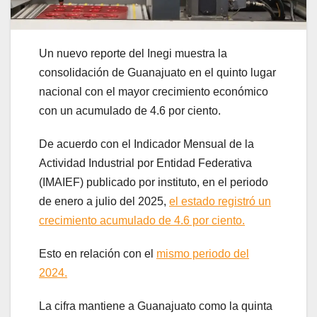
Un nuevo reporte del Inegi muestra la
consolidación de Guanajuato en el quinto lugar
nacional con el mayor crecimiento económico
con un acumulado de 4.6 por ciento.
De acuerdo con el Indicador Mensual de la
Actividad Industrial por Entidad Federativa
(IMAIEF) publicado por instituto, en el periodo
de enero a julio del 2025,
el estado registró un
crecimiento acumulado de 4.6 por ciento.
Esto en relación con el
mismo periodo del
2024.
La cifra mantiene a Guanajuato como la quinta