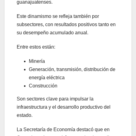
guanajuatenses.
Este dinamismo se refleja también por
subsectores, con resultados positivos tanto en
su desempeño acumulado anual.
Entre estos están:
Minería
Generación, transmisión, distribución de
energía eléctrica
Construcción
Son sectores clave para impulsar la
infraestructura y el desarrollo productivo del
estado.
La Secretaría de Economía destacó que en