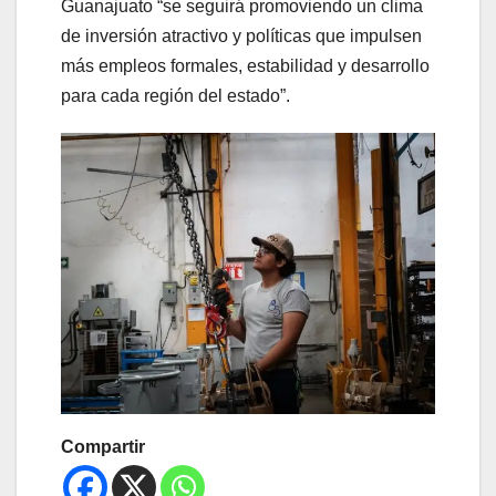
Guanajuato “se seguirá promoviendo un clima
de inversión atractivo y políticas que impulsen
más empleos formales, estabilidad y desarrollo
para cada región del estado”.
Compartir