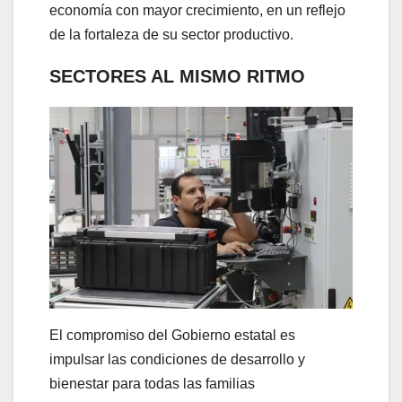
economía con mayor crecimiento, en un reflejo
de la fortaleza de su sector productivo.
SECTORES AL MISMO RITMO
El compromiso del Gobierno estatal es
impulsar las condiciones de desarrollo y
bienestar para todas las familias