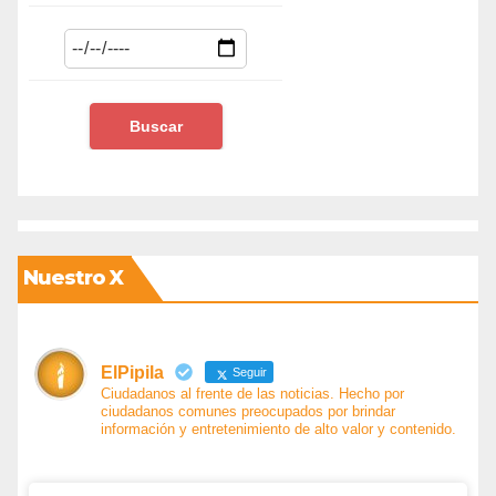
Nuestro X
ElPipila
Seguir
Ciudadanos al frente de las noticias. Hecho por
ciudadanos comunes preocupados por brindar
información y entretenimiento de alto valor y contenido.