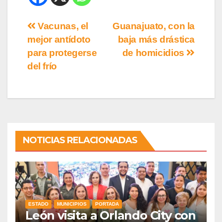
Vacunas, el
Guanajuato, con la
mejor antídoto
baja más drástica
para protegerse
de homicidios
del frío
NOTICIAS RELACIONADAS
ESTADO
MUNICIPIOS
PORTADA
León visita a Orlando City con