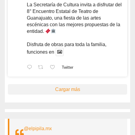
La Secretaría de Cultura invita a disfrutar del
8° Encuentro Estatal de Teatro de
Guanajuato, una fiesta de las artes
escénicas con las mejores propuestas de la
entidad.
Disfruta de obras para toda la familia,
funciones en
Twitter
Cargar más
@elpipila.mx