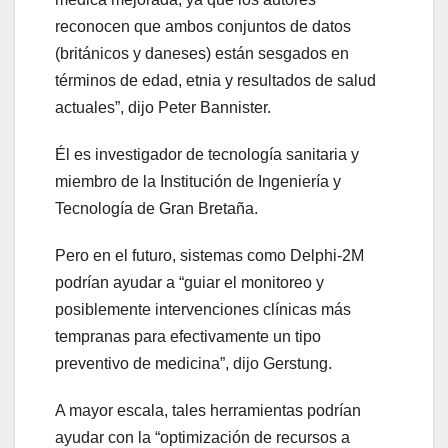
reconocen que ambos conjuntos de datos
(británicos y daneses) están sesgados en
términos de edad, etnia y resultados de salud
actuales”, dijo Peter Bannister.
Él es investigador de tecnología sanitaria y
miembro de la Institución de Ingeniería y
Tecnología de Gran Bretaña.
Pero en el futuro, sistemas como Delphi-2M
podrían ayudar a “guiar el monitoreo y
posiblemente intervenciones clínicas más
tempranas para efectivamente un tipo
preventivo de medicina”, dijo Gerstung.
A mayor escala, tales herramientas podrían
ayudar con la “optimización de recursos a