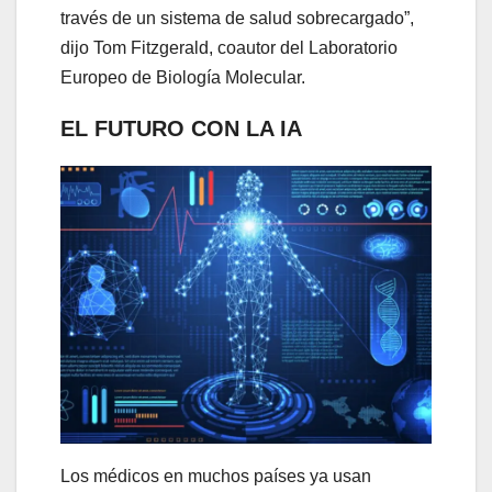
través de un sistema de salud sobrecargado”,
dijo Tom Fitzgerald, coautor del Laboratorio
Europeo de Biología Molecular.
EL FUTURO CON LA IA
Los médicos en muchos países ya usan