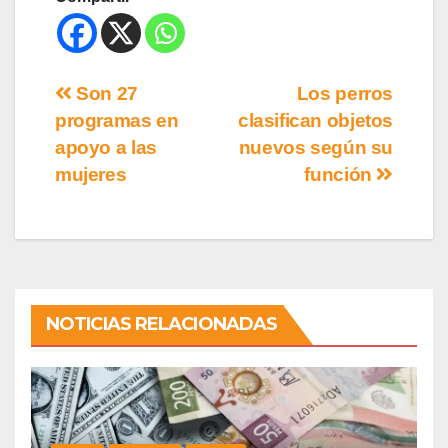
Son 27
Los perros
programas en
clasifican objetos
apoyo a las
nuevos según su
mujeres
función
NOTICIAS RELACIONADAS