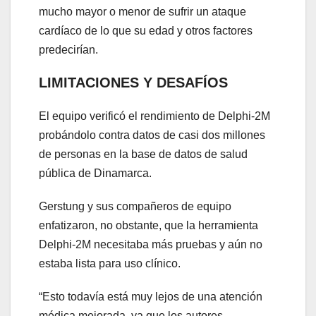
mucho mayor o menor de sufrir un ataque
cardíaco de lo que su edad y otros factores
predecirían.
LIMITACIONES Y DESAFÍOS
El equipo verificó el rendimiento de Delphi-2M
probándolo contra datos de casi dos millones
de personas en la base de datos de salud
pública de Dinamarca.
Gerstung y sus compañeros de equipo
enfatizaron, no obstante, que la herramienta
Delphi-2M necesitaba más pruebas y aún no
estaba lista para uso clínico.
“Esto todavía está muy lejos de una atención
médica mejorada, ya que los autores