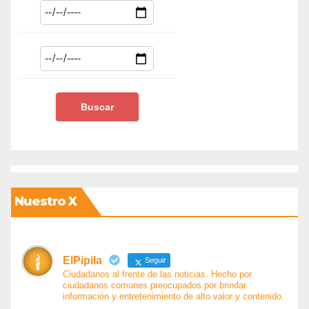
Nuestro X
ElPipila
Seguir
Ciudadanos al frente de las noticias. Hecho por
ciudadanos comunes preocupados por brindar
información y entretenimiento de alto valor y contenido.