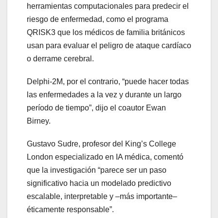
herramientas computacionales para predecir el
riesgo de enfermedad, como el programa
QRISK3 que los médicos de familia británicos
usan para evaluar el peligro de ataque cardíaco
o derrame cerebral.
Delphi-2M, por el contrario, “puede hacer todas
las enfermedades a la vez y durante un largo
período de tiempo”, dijo el coautor Ewan
Birney.
Gustavo Sudre, profesor del King’s College
London especializado en IA médica, comentó
que la investigación “parece ser un paso
significativo hacia un modelado predictivo
escalable, interpretable y –más importante–
éticamente responsable”.