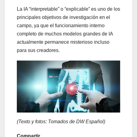
La IA “interpretable” o “explicable” es uno de los
principales objetivos de investigación en el
campo, ya que el funcionamiento interno
completo de muchos modelos grandes de IA
actualmente permanece misterioso incluso
para sus creadores.
(Texto y fotos: Tomados de DW Español)
Compartir