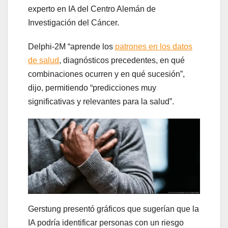
experto en IA del Centro Alemán de
Investigación del Cáncer.
Delphi-2M “aprende los
patrones en los datos
de salud
, diagnósticos precedentes, en qué
combinaciones ocurren y en qué sucesión”,
dijo, permitiendo “predicciones muy
significativas y relevantes para la salud”.
Gerstung presentó gráficos que sugerían que la
IA podría identificar personas con un riesgo