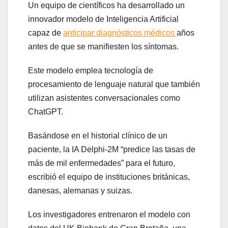
Un equipo de científicos ha desarrollado un
innovador modelo de Inteligencia Artificial
capaz de
anticipar diagnósticos médicos
años
antes de que se manifiesten los síntomas.
Este modelo emplea tecnología de
procesamiento de lenguaje natural que también
utilizan asistentes conversacionales como
ChatGPT.
Basándose en el historial clínico de un
paciente, la IA Delphi-2M “predice las tasas de
más de mil enfermedades” para el futuro,
escribió el equipo de instituciones británicas,
danesas, alemanas y suizas.
Los investigadores entrenaron el modelo con