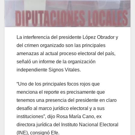
La interferencia del presidente López Obrador y
del crimen organizado son las principales
amenazas al actual proceso electoral del país,
señaló un informe de la organización
independiente Signos Vitales.
“Uno de los principales focos rojos que
menciona el reporte es precisamente que
tenemos una presencia del presidente en claro
desafío al marco jurídico electoral y a sus
instituciones”, dijo Rosa María Cano, ex
directora jurídica del Instituto Nacional Electoral
(INE), consignó Efe.