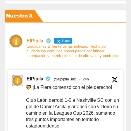
Nuestro X
ElPipila
Seguir
Ciudadanos al frente de las noticias. Hecho por
ciudadanos comunes preocupados por brindar
información y entretenimiento de alto valor y contenido.
ElPipila
@elpipila_mx
·
24h
¡La Fiera comenzó con el pie derecho!
Club León derrotó 1-0 a Nashville SC con un
gol de Daniel Arcila y arrancó con victoria su
camino en la Leagues Cup 2026, sumando
tres puntos importantes en territorio
estadounidense.