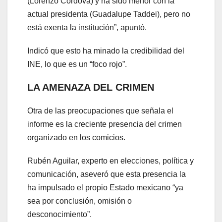
(Lorenzo Córdova) y ha sido menor con la
actual presidenta (Guadalupe Taddei), pero no
está exenta la institución”, apuntó.
Indicó que esto ha minado la credibilidad del
INE, lo que es un “foco rojo”.
LA AMENAZA DEL CRIMEN
Otra de las preocupaciones que señala el
informe es la creciente presencia del crimen
organizado en los comicios.
Rubén Aguilar, experto en elecciones, política y
comunicación, aseveró que esta presencia la
ha impulsado el propio Estado mexicano “ya
sea por conclusión, omisión o
desconocimiento”.