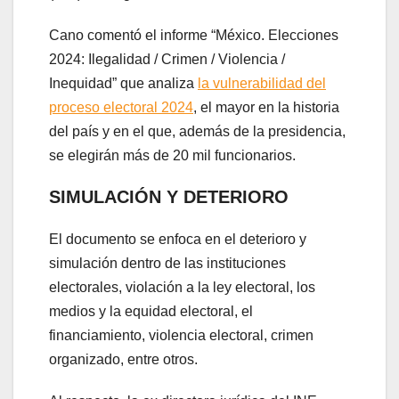
Cano comentó el informe “México. Elecciones
2024: Ilegalidad / Crimen / Violencia /
Inequidad” que analiza
la vulnerabilidad del
proceso electoral 2024
, el mayor en la historia
del país y en el que, además de la presidencia,
se elegirán más de 20 mil funcionarios.
SIMULACIÓN Y DETERIORO
El documento se enfoca en el deterioro y
simulación dentro de las instituciones
electorales, violación a la ley electoral, los
medios y la equidad electoral, el
financiamiento, violencia electoral, crimen
organizado, entre otros.