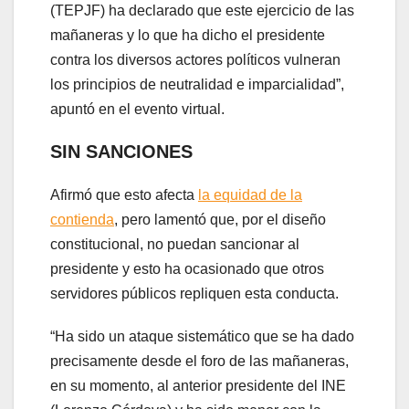
(TEPJF) ha declarado que este ejercicio de las
mañaneras y lo que ha dicho el presidente
contra los diversos actores políticos vulneran
los principios de neutralidad e imparcialidad”,
apuntó en el evento virtual.
SIN SANCIONES
Afirmó que esto afecta
la equidad de la
contienda
, pero lamentó que, por el diseño
constitucional, no puedan sancionar al
presidente y esto ha ocasionado que otros
servidores públicos repliquen esta conducta.
“Ha sido un ataque sistemático que se ha dado
precisamente desde el foro de las mañaneras,
en su momento, al anterior presidente del INE