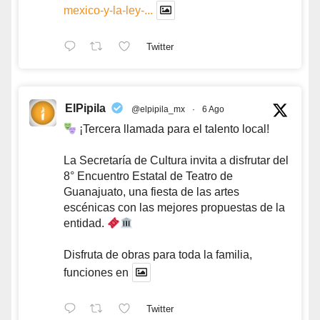
mexico-y-la-ley-...
Twitter
ElPipila
@elpipila_mx
·
6 Ago
¡Tercera llamada para el talento local!
La Secretaría de Cultura invita a disfrutar del
8° Encuentro Estatal de Teatro de
Guanajuato, una fiesta de las artes
escénicas con las mejores propuestas de la
entidad.
Disfruta de obras para toda la familia,
funciones en
Twitter