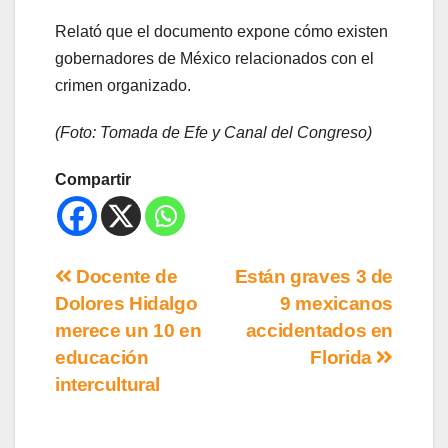
Relató que el documento expone cómo existen
gobernadores de México relacionados con el
crimen organizado.
(Foto: Tomada de Efe y Canal del Congreso)
Compartir
Docente de
Están graves 3 de
Dolores Hidalgo
9 mexicanos
merece un 10 en
accidentados en
educación
Florida
intercultural