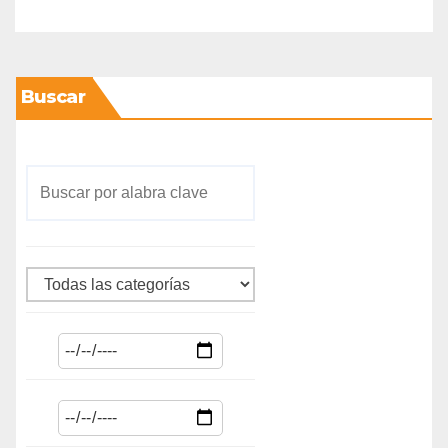
Buscar