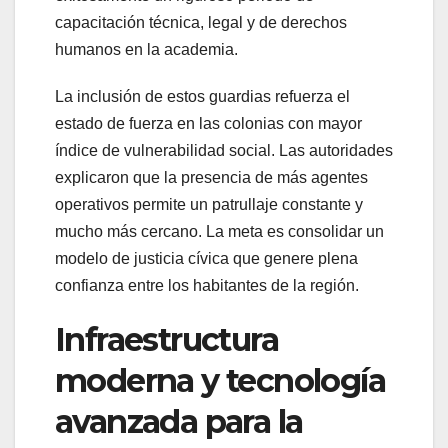
capacitación técnica, legal y de derechos
humanos en la academia.
La inclusión de estos guardias refuerza el
estado de fuerza en las colonias con mayor
índice de vulnerabilidad social. Las autoridades
explicaron que la presencia de más agentes
operativos permite un patrullaje constante y
mucho más cercano. La meta es consolidar un
modelo de justicia cívica que genere plena
confianza entre los habitantes de la región.
Infraestructura
moderna y tecnología
avanzada para la