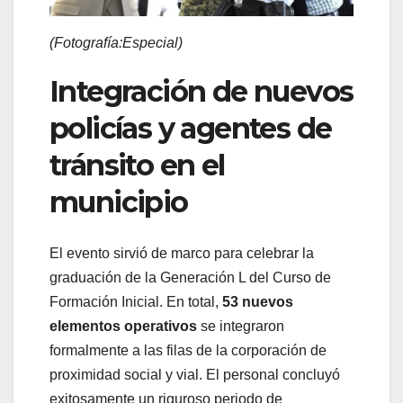
(Fotografía:Especial)
Integración de nuevos
policías y agentes de
tránsito en el
municipio
El evento sirvió de marco para celebrar la
graduación de la Generación L del Curso de
Formación Inicial. En total,
53 nuevos
elementos operativos
se integraron
formalmente a las filas de la corporación de
proximidad social y vial. El personal concluyó
exitosamente un riguroso periodo de