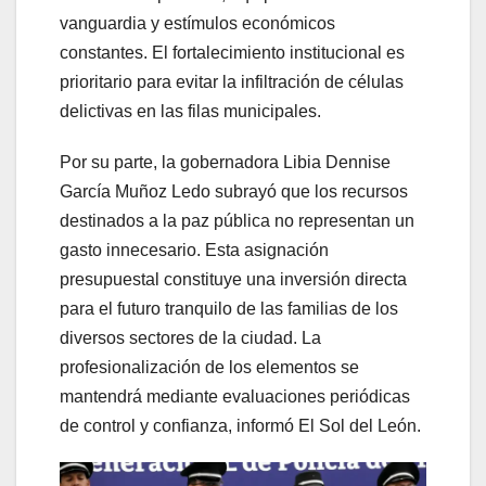
vanguardia y estímulos económicos
constantes. El fortalecimiento institucional es
prioritario para evitar la infiltración de células
delictivas en las filas municipales.
Por su parte, la gobernadora Libia Dennise
García Muñoz Ledo subrayó que los recursos
destinados a la paz pública no representan un
gasto innecesario. Esta asignación
presupuestal constituye una inversión directa
para el futuro tranquilo de las familias de los
diversos sectores de la ciudad. La
profesionalización de los elementos se
mantendrá mediante evaluaciones periódicas
de control y confianza, informó El Sol del León.