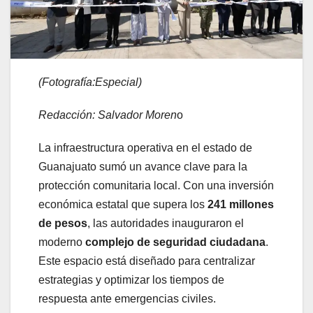
(Fotografía:Especial)
Redacción: Salvador Moren
o
La infraestructura operativa en el estado de
Guanajuato sumó un avance clave para la
protección comunitaria local. Con una inversión
económica estatal que supera los
241 millones
de pesos
, las autoridades inauguraron el
moderno
complejo de seguridad ciudadana
.
Este espacio está diseñado para centralizar
estrategias y optimizar los tiempos de
respuesta ante emergencias civiles.