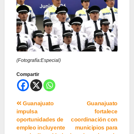
(Fotografía:Especial)
Compartir
Guanajuato
Guanajuato
impulsa
fortalece
oportunidades de
coordinación con
empleo incluyente
municipios para