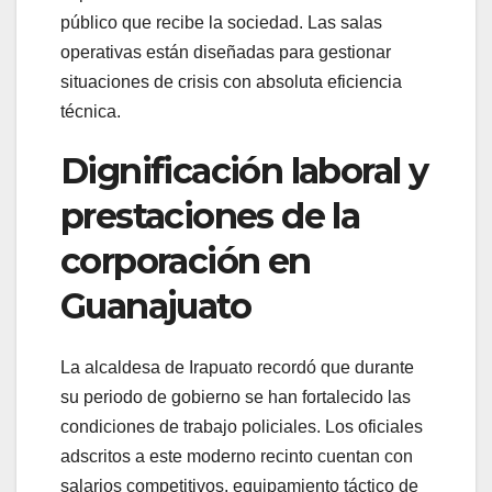
público que recibe la sociedad. Las salas
operativas están diseñadas para gestionar
situaciones de crisis con absoluta eficiencia
técnica.
Dignificación laboral y
prestaciones de la
corporación en
Guanajuato
La alcaldesa de Irapuato recordó que durante
su periodo de gobierno se han fortalecido las
condiciones de trabajo policiales. Los oficiales
adscritos a este moderno recinto cuentan con
salarios competitivos, equipamiento táctico de