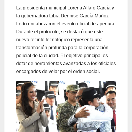
La presidenta municipal Lorena Alfaro García y
la gobernadora Libia Dennise García Muñoz
Ledo encabezaron el evento oficial de apertura.
Durante el protocolo, se destacó que este
nuevo recinto tecnológico representa una
transformación profunda para la corporación
policial de la ciudad. El objetivo principal es
dotar de herramientas avanzadas a los oficiales
encargados de velar por el orden social.