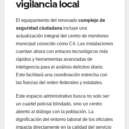
vigilancia local
El equipamiento del renovado
complejo de
seguridad ciudadana
incluye una
actualización integral del centro de monitoreo
municipal conocido como C4. Las instalaciones
cuentan ahora con enlaces tecnológicos más
rápidos y herramientas avanzadas de
inteligencia para el análisis delictivo diario.
Esto facilitará una coordinación estrecha con
las fuerzas del orden federales y estatales.
Este espacio administrativo busca no solo ser
un cuartel policial blindado, sino un centro
abierto al diálogo con la población. La
dignificación del entorno laboral de los oficiales
impacta directamente en la calidad del servicio