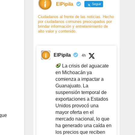
ElPipila
Seguir
Ciudadanos al frente de las noticias. Hecho
por ciudadanos comunes preocupados por
brindar información y entretenimiento de
alto valor y contenido.
ElPipila
4h
La crisis del aguacate
en Michoacán ya
comienza a impactar a
Guanajuato. La
suspensión temporal de
exportaciones a Estados
Unidos provocó una
mayor oferta en el
 que
mercado nacional, lo que
ha generado una caída en
los precios que reciben