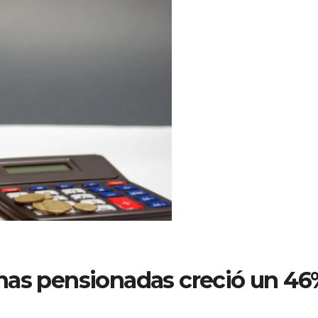
nas pensionadas creció un 46