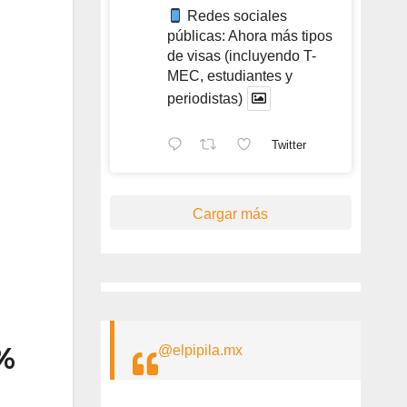
Redes sociales
públicas: Ahora más tipos
de visas (incluyendo T-
MEC, estudiantes y
periodistas)
Twitter
Cargar más
%
@elpipila.mx