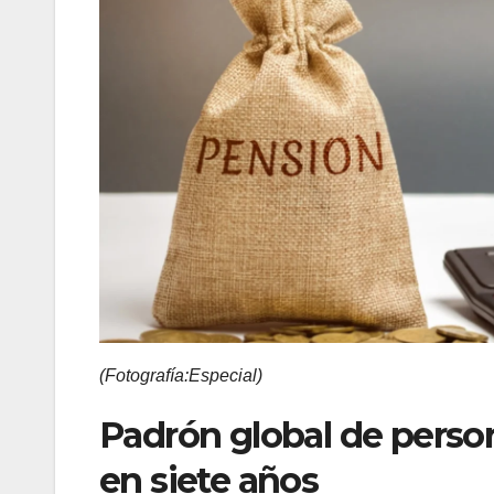
(Fotografía:Especial)
Padrón global de perso
en siete años