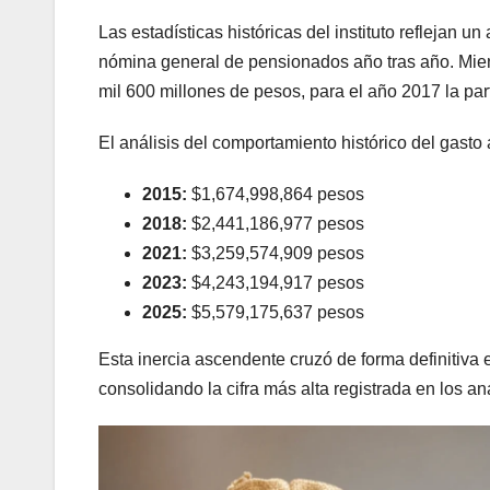
Las estadísticas históricas del instituto reflejan 
nómina general de pensionados año tras año. Mien
mil 600 millones de pesos, para el año 2017 la par
El análisis del comportamiento histórico del gasto 
2015:
$1,674,998,864 pesos
2018:
$2,441,186,977 pesos
2021:
$3,259,574,909 pesos
2023:
$4,243,194,917 pesos
2025:
$5,579,175,637 pesos
Esta inercia ascendente cruzó de forma definitiva 
consolidando la cifra más alta registrada en los an