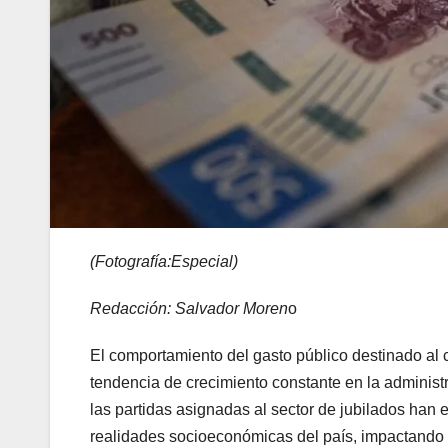
(Fotografía:Especial)
Redacción: Salvador Moren
o
El comportamiento del gasto público destinado al 
tendencia de crecimiento constante en la administr
las partidas asignadas al sector de jubilados han 
realidades socioeconómicas del país, impactando 