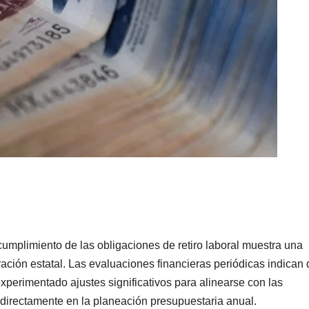
cumplimiento de las obligaciones de retiro laboral muestra una
ación estatal. Las evaluaciones financieras periódicas indican
experimentado ajustes significativos para alinearse con las
directamente en la planeación presupuestaria anual.