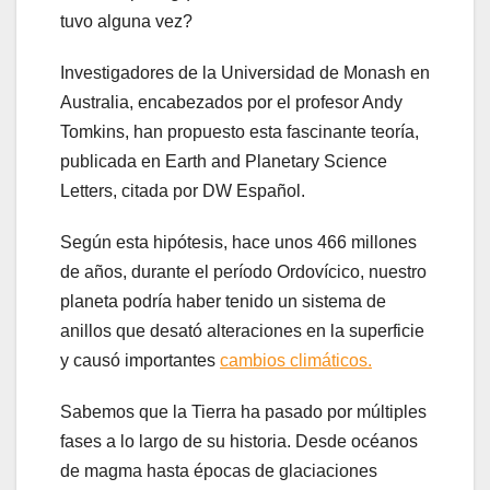
tuvo alguna vez?
Investigadores de la Universidad de Monash en
Australia, encabezados por el profesor Andy
Tomkins, han propuesto esta fascinante teoría,
publicada en Earth and Planetary Science
Letters, citada por DW Español.
Según esta hipótesis, hace unos 466 millones
de años, durante el período Ordovícico, nuestro
planeta podría haber tenido un sistema de
anillos que desató alteraciones en la superficie
y causó importantes
cambios climáticos.
Sabemos que la Tierra ha pasado por múltiples
fases a lo largo de su historia. Desde océanos
de magma hasta épocas de glaciaciones