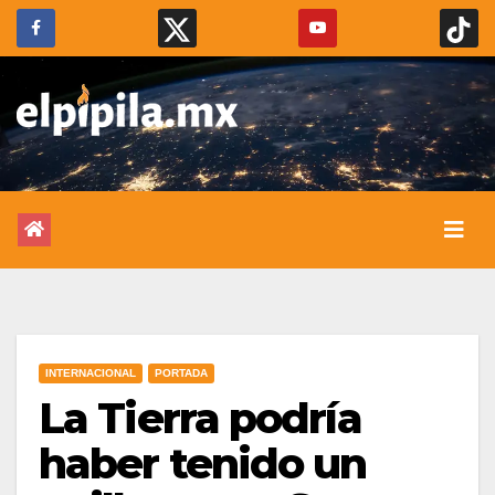
INTERNACIONAL
PORTADA
La Tierra podría
haber tenido un