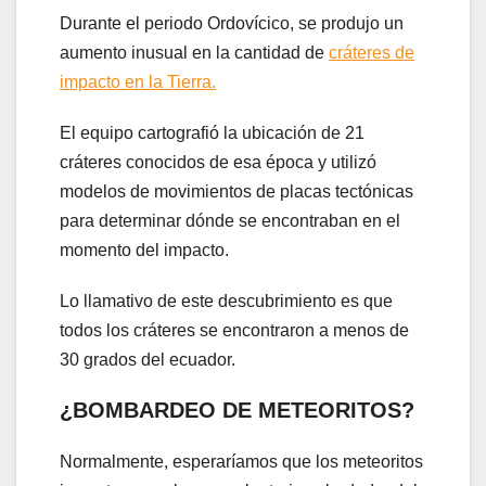
Durante el periodo Ordovícico, se produjo un
aumento inusual en la cantidad de
cráteres de
impacto en la Tierra.
El equipo cartografió la ubicación de 21
cráteres conocidos de esa época y utilizó
modelos de movimientos de placas tectónicas
para determinar dónde se encontraban en el
momento del impacto.
Lo llamativo de este descubrimiento es que
todos los cráteres se encontraron a menos de
30 grados del ecuador.
¿BOMBARDEO DE METEORITOS?
Normalmente, esperaríamos que los meteoritos