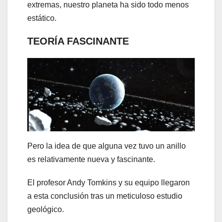
extremas, nuestro planeta ha sido todo menos
estático.
TEORÍA FASCINANTE
Pero la idea de que alguna vez tuvo un anillo
es relativamente nueva y fascinante.
El profesor Andy Tomkins y su equipo llegaron
a esta conclusión tras un meticuloso estudio
geológico.