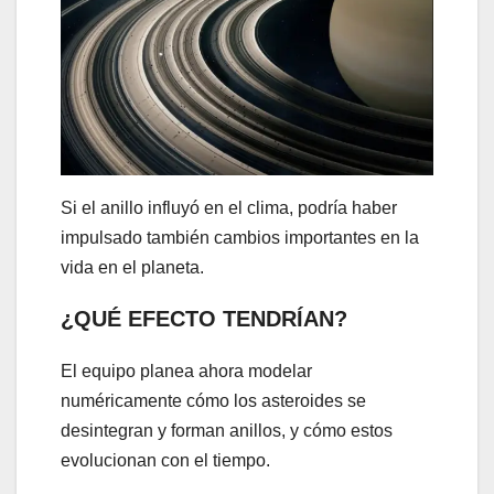
Si el anillo influyó en el clima, podría haber
impulsado también cambios importantes en la
vida en el planeta.
¿QUÉ EFECTO TENDRÍAN?
El equipo planea ahora modelar
numéricamente cómo los asteroides se
desintegran y forman anillos, y cómo estos
evolucionan con el tiempo.