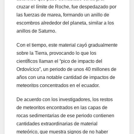
cruzar el límite de Roche, fue despedazado por
las fuerzas de marea, formando un anillo de
escombros alrededor del planeta, similar a los
anillos de Saturno.
Con el tiempo, este material cayó gradualmente
sobre la Tierra, provocando lo que los
científicos llaman el “pico de impacto del
Ordovícico”, un periodo de unos 40 millones de
años con una notable cantidad de impactos de
meteoritos concentrados en el ecuador.
De acuerdo con los investigadores, los restos
de meteoritos encontrados en las capas de
rocas sedimentarias de ese periodo contienen
cantidades extraordinarias de material
meteórico, que muestra signos de no haber