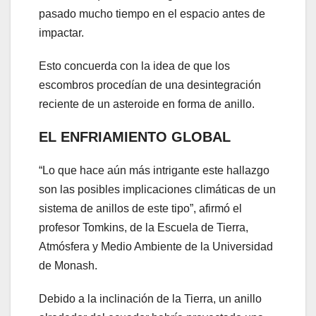
pasado mucho tiempo en el espacio antes de
impactar.
Esto concuerda con la idea de que los
escombros procedían de una desintegración
reciente de un asteroide en forma de anillo.
EL ENFRIAMIENTO GLOBAL
“Lo que hace aún más intrigante este hallazgo
son las posibles implicaciones climáticas de un
sistema de anillos de este tipo”, afirmó el
profesor Tomkins, de la Escuela de Tierra,
Atmósfera y Medio Ambiente de la Universidad
de Monash.
Debido a la inclinación de la Tierra, un anillo