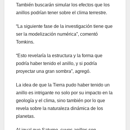
También buscarán simular los efectos que los
anillos podrían tener sobre el clima terrestre.
“La siguiente fase de la investigación tiene que
ser la modelización numérica”, comentó
Tomkins.
“Esto revelaría la estructura y la forma que
podría haber tenido el anillo, y si podría
proyectar una gran sombra”, agregó.
La idea de que la Tierra pudo haber tenido un
anillo es intrigante no solo por su impacto en la
geología y el clima, sino también por lo que
revela sobre la naturaleza dinámica de los
planetas.
Al igual que Saturno, cuyos anillos son