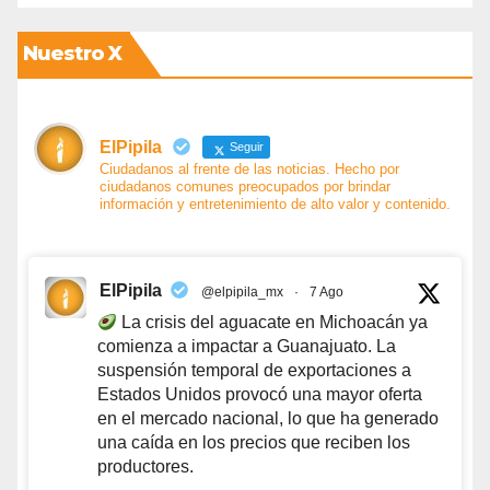
Nuestro X
ElPipila
Seguir
Ciudadanos al frente de las noticias. Hecho por
ciudadanos comunes preocupados por brindar
información y entretenimiento de alto valor y contenido.
ElPipila
@elpipila_mx
·
7 Ago
La crisis del aguacate en Michoacán ya
comienza a impactar a Guanajuato. La
suspensión temporal de exportaciones a
Estados Unidos provocó una mayor oferta
en el mercado nacional, lo que ha generado
una caída en los precios que reciben los
productores.