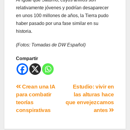
relativamente jóvenes y podrían desaparecer
en unos 100 millones de años, la Tierra pudo
haber pasado por una fase similar en su
historia.
(Fotos: Tomadas de DW Español)
Compartir
Crean una IA
Estudio: vivir en
para combatir
las alturas hace
teorías
que envejezcamos
conspirativas
antes