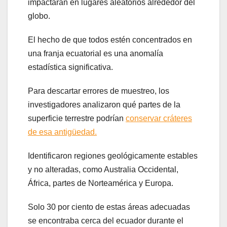
impactaran en lugares aleatorios alrededor del
globo.
El hecho de que todos estén concentrados en
una franja ecuatorial es una anomalía
estadística significativa.
Para descartar errores de muestreo, los
investigadores analizaron qué partes de la
superficie terrestre podrían
conservar cráteres
de esa antigüedad.
Identificaron regiones geológicamente estables
y no alteradas, como Australia Occidental,
África, partes de Norteamérica y Europa.
Solo 30 por ciento de estas áreas adecuadas
se encontraba cerca del ecuador durante el