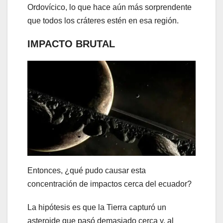
Ordovícico, lo que hace aún más sorprendente
que todos los cráteres estén en esa región.
IMPACTO BRUTAL
Entonces, ¿qué pudo causar esta
concentración de impactos cerca del ecuador?
La hipótesis es que la Tierra capturó un
asteroide que pasó demasiado cerca y, al