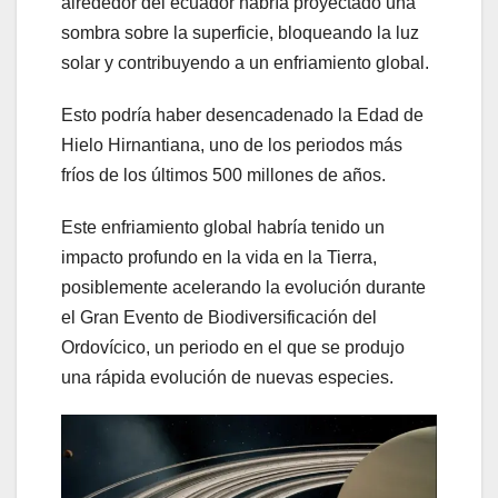
alrededor del ecuador habría proyectado una
sombra sobre la superficie, bloqueando la luz
solar y contribuyendo a un enfriamiento global.
Esto podría haber desencadenado la Edad de
Hielo Hirnantiana, uno de los periodos más
fríos de los últimos 500 millones de años.
Este enfriamiento global habría tenido un
impacto profundo en la vida en la Tierra,
posiblemente acelerando la evolución durante
el Gran Evento de Biodiversificación del
Ordovícico, un periodo en el que se produjo
una rápida evolución de nuevas especies.