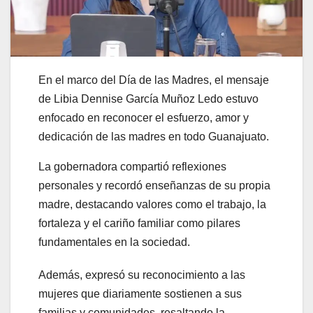
En el marco del Día de las Madres, el mensaje
de Libia Dennise García Muñoz Ledo estuvo
enfocado en reconocer el esfuerzo, amor y
dedicación de las madres en todo Guanajuato.
La gobernadora compartió reflexiones
personales y recordó enseñanzas de su propia
madre, destacando valores como el trabajo, la
fortaleza y el cariño familiar como pilares
fundamentales en la sociedad.
Además, expresó su reconocimiento a las
mujeres que diariamente sostienen a sus
familias y comunidades, resaltando la