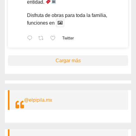
entidad.
Disfruta de obras para toda la familia,
funciones en
Twitter
Cargar más
@elpipila.mx