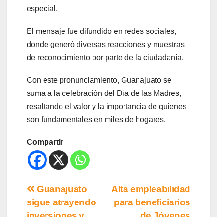
especial.
El mensaje fue difundido en redes sociales,
donde generó diversas reacciones y muestras
de reconocimiento por parte de la ciudadanía.
Con este pronunciamiento, Guanajuato se
suma a la celebración del Día de las Madres,
resaltando el valor y la importancia de quienes
son fundamentales en miles de hogares.
Compartir
Guanajuato
Alta empleabilidad
sigue atrayendo
para beneficiarios
inversiones y
de Jóvenes