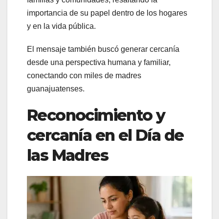
importancia de su papel dentro de los hogares
y en la vida pública.
El mensaje también buscó generar cercanía
desde una perspectiva humana y familiar,
conectando con miles de madres
guanajuatenses.
Reconocimiento y
cercanía en el Día de
las Madres