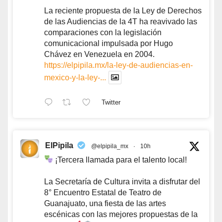
La reciente propuesta de la Ley de Derechos
de las Audiencias de la 4T ha reavivado las
comparaciones con la legislación
comunicacional impulsada por Hugo
Chávez en Venezuela en 2004.
https://elpipila.mx/la-ley-de-audiencias-en-
mexico-y-la-ley-...
Twitter
ElPipila
@elpipila_mx
·
10h
¡Tercera llamada para el talento local!
La Secretaría de Cultura invita a disfrutar del
8° Encuentro Estatal de Teatro de
Guanajuato, una fiesta de las artes
escénicas con las mejores propuestas de la