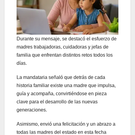
Durante su mensaje, se destacó el esfuerzo de
madres trabajadoras, cuidadoras y jefas de
familia que enfrentan distintos retos todos los
días.
La mandataria señaló que detrás de cada
historia familiar existe una madre que impulsa,
guía y acompaña, convirtiéndose en pieza
clave para el desarrollo de las nuevas
generaciones.
Asimismo, envió una felicitación y un abrazo a
todas las madres del estado en esta fecha