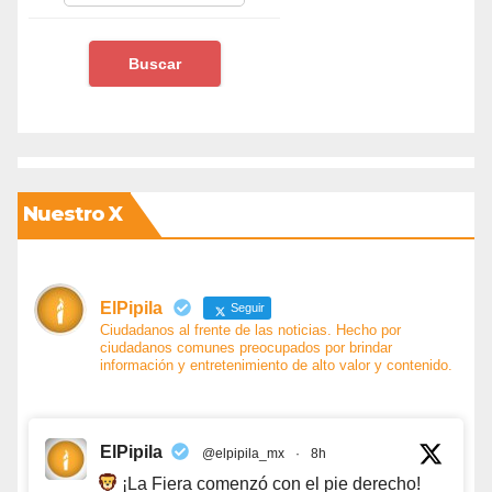
Nuestro X
ElPipila
Seguir
Ciudadanos al frente de las noticias. Hecho por
ciudadanos comunes preocupados por brindar
información y entretenimiento de alto valor y contenido.
ElPipila
@elpipila_mx
·
8h
¡La Fiera comenzó con el pie derecho!