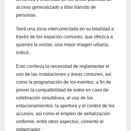
acceso generalizado y libre tránsito de
personas.
Será una zona interconectada en su totalidad a
través de los espacios comunes, que ofrezca a
quienes la visitan, una mejor imagen urbana,
indicó.
Esto conlleva la necesidad de reglamentar el
uso de las instalaciones y áreas comunes, así
como la programación de los eventos, a fin de
prever la compatibilidad de estos en caso de
celebración simultánea, el uso de los
estacionamientos, la apertura y el control de los
accesos, así como el empleo de señalización
uniforme, entre otros aspectos, comentó el
gobernador.