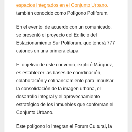
espacios integrados en el Conjunto Urbano,
también conocido como Polígono Poliforum.
En el evento, de acuerdo con un comunicado,
se presentó el proyecto del Edificio del
Estacionamiento Sur Poliforum, que tendrá 777
cajones en una primera etapa.
El objetivo de este convenio, explicó Márquez,
es establecer las bases de coordinación,
colaboración y cofinanciamiento para impulsar
la consolidación de la imagen urbana, el
desarrollo integral y el aprovechamiento
estratégico de los inmuebles que conforman el
Conjunto Urbano.
Este polígono lo integran el Forum Cultural, la