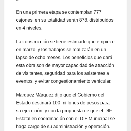
En una primera etapa se contemplan 777
cajones, en su totalidad serán 878, distribuidos
en 4 niveles.
La construcción se tiene estimado que empiece
en marzo, y los trabajos se realizarán en un
lapso de ocho meses. Los beneficios que dará
esta obra son de mayor capacidad de atracción
de visitantes, seguridad para los asistentes a
eventos, y evitar congestionamiento vehicular.
Márquez Márquez dijo que el Gobierno del
Estado destinará 100 millones de pesos para
su ejecución, y con la propuesta de que el DIF
Estatal en coordinación con el DIF Municipal se
haga cargo de su administración y operación.