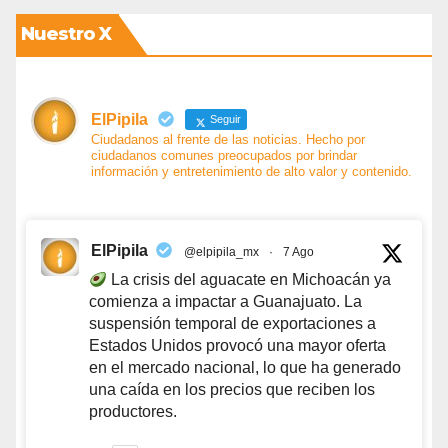
Nuestro X
ElPipila
Seguir
Ciudadanos al frente de las noticias. Hecho por
ciudadanos comunes preocupados por brindar
información y entretenimiento de alto valor y contenido.
ElPipila
@elpipila_mx
·
7 Ago
La crisis del aguacate en Michoacán ya
comienza a impactar a Guanajuato. La
suspensión temporal de exportaciones a
Estados Unidos provocó una mayor oferta
en el mercado nacional, lo que ha generado
una caída en los precios que reciben los
productores.