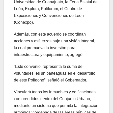
Universidad de Guanajuato, la Feria Estatal de
León, Explora, Poliforum, el Centro de
Exposiciones y Convenciones de León
(Conexpo).
Además, con este acuerdo se coordinan
acciones y esfuerzos bajo una visión integral,
la cual promueva la inversión para
infraestructura y equipamiento, agregó.
“Este convenio, representa la suma de
voluntades, es un parteaguas en el desarrollo
de este Polígono”, señaló el Gobernador.
Vinculará todos los inmuebles y edificaciones
comprendidos dentro del Conjunto Urbano,
mediante un sistema que permita la integración
armónica y ordenada de las áreas públicas de