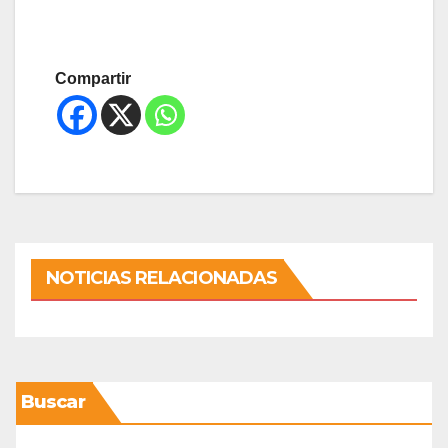
Compartir
NOTICIAS RELACIONADAS
Buscar