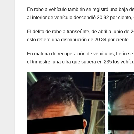
En robo a vehículo también se registró una baja de
al interior de vehículo descendió 20.92 por ciento,
El delito de robo a transeúnte, de abril a junio de
esto refiere una disminución de 20.34 por ciento.
En materia de recuperación de vehículos, León se
el trimestre, una cifra que supera en 235 los vehí