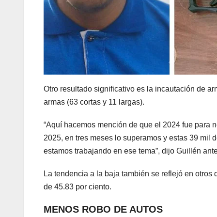
Otro resultado significativo es la incautación de a
armas (63 cortas y 11 largas).
“Aquí hacemos mención de que el 2024 fue para nos
2025, en tres meses lo superamos y estas 39 mil do
estamos trabajando en ese tema”, dijo Guillén ante
La tendencia a la baja también se reflejó en otros 
de 45.83 por ciento.
MENOS ROBO DE AUTOS