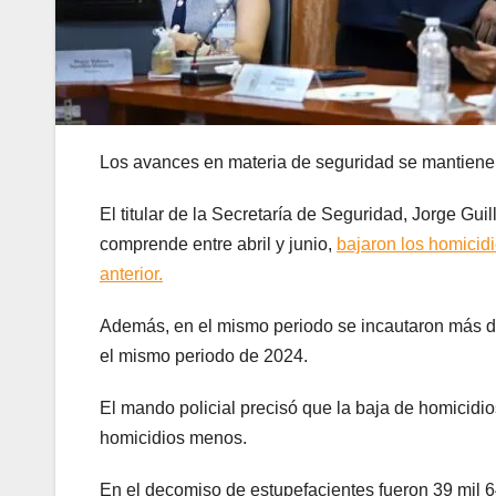
Los avances en materia de seguridad se mantienen
El titular de la Secretaría de Seguridad, Jorge Gui
comprende entre abril y junio,
bajaron los homicid
anterior.
Además, en el mismo periodo se incautaron más de
el mismo periodo de 2024.
El mando policial precisó que la baja de homicidi
homicidios menos.
En el decomiso de estupefacientes fueron 39 mil 6