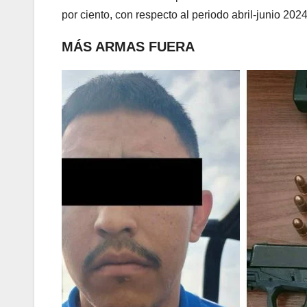
por ciento, con respecto al periodo abril-junio 2024
MÁS ARMAS FUERA