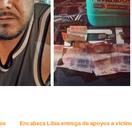
Dos
Encabeza Libia entrega de apoyos a vícti