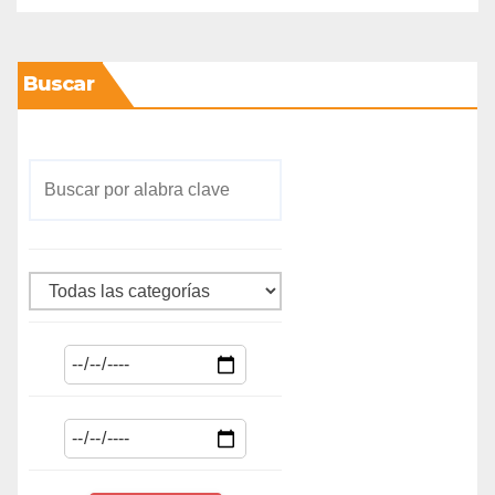
Buscar