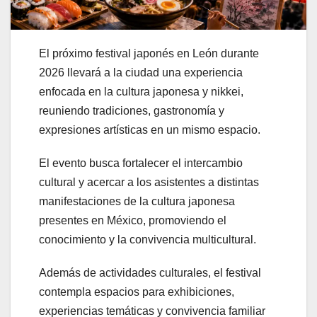
El próximo festival japonés en León durante
2026 llevará a la ciudad una experiencia
enfocada en la cultura japonesa y nikkei,
reuniendo tradiciones, gastronomía y
expresiones artísticas en un mismo espacio.
El evento busca fortalecer el intercambio
cultural y acercar a los asistentes a distintas
manifestaciones de la cultura japonesa
presentes en México, promoviendo el
conocimiento y la convivencia multicultural.
Además de actividades culturales, el festival
contempla espacios para exhibiciones,
experiencias temáticas y convivencia familiar