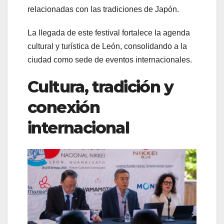
relacionadas con las tradiciones de Japón.
La llegada de este festival fortalece la agenda
cultural y turística de León, consolidando a la
ciudad como sede de eventos internacionales.
Cultura, tradición y
conexión
internacional