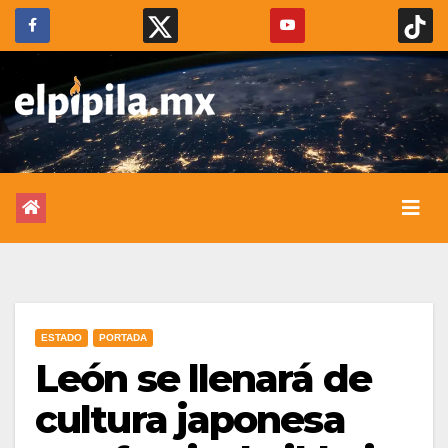
ESTADO
PORTADA
León se llenará de
cultura japonesa