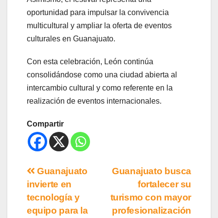
oportunidad para impulsar la convivencia
multicultural y ampliar la oferta de eventos
culturales en Guanajuato.
Con esta celebración, León continúa
consolidándose como una ciudad abierta al
intercambio cultural y como referente en la
realización de eventos internacionales.
Compartir
Guanajuato
Guanajuato busca
invierte en
fortalecer su
tecnología y
turismo con mayor
equipo para la
profesionalización