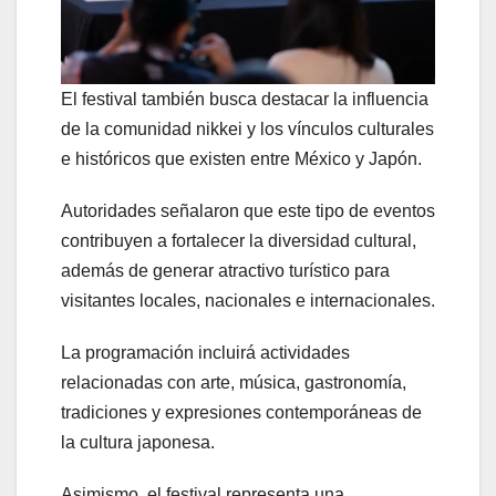
El festival también busca destacar la influencia
de la comunidad nikkei y los vínculos culturales
e históricos que existen entre México y Japón.
Autoridades señalaron que este tipo de eventos
contribuyen a fortalecer la diversidad cultural,
además de generar atractivo turístico para
visitantes locales, nacionales e internacionales.
La programación incluirá actividades
relacionadas con arte, música, gastronomía,
tradiciones y expresiones contemporáneas de
la cultura japonesa.
Asimismo, el festival representa una