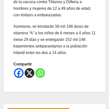
de la vacuna contra Tétanos y Difteria a
hombres y mujeres de 12 a 49 años de edad,
con énfasis a embarazadas.
Asimismo, se brindarán 58 mil 196 dosis de
vitamina “A” a los niños de 6 meses a 4 años 11
mese 29 días y se entregarán 152 mil 148
tratamientos antiparasitarios a la población
infantil entre los dos a 14 años.
Compartir