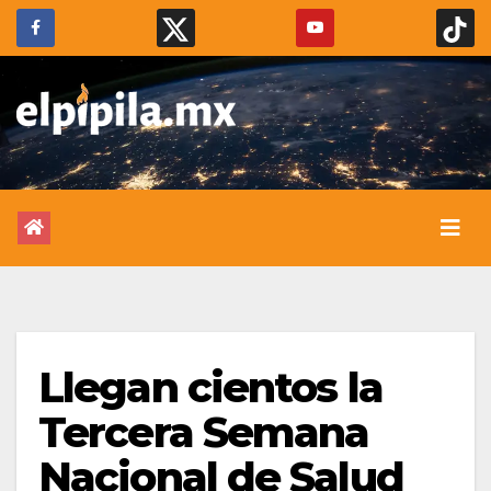
Llegan cientos la
Tercera Semana
Nacional de Salud