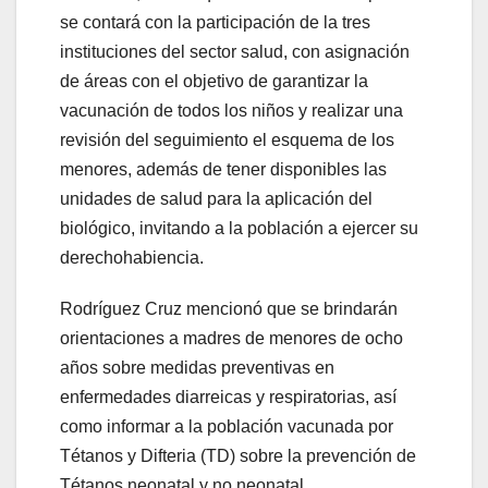
se contará con la participación de la tres
instituciones del sector salud, con asignación
de áreas con el objetivo de garantizar la
vacunación de todos los niños y realizar una
revisión del seguimiento el esquema de los
menores, además de tener disponibles las
unidades de salud para la aplicación del
biológico, invitando a la población a ejercer su
derechohabiencia.
Rodríguez Cruz mencionó que se brindarán
orientaciones a madres de menores de ocho
años sobre medidas preventivas en
enfermedades diarreicas y respiratorias, así
como informar a la población vacunada por
Tétanos y Difteria (TD) sobre la prevención de
Tétanos neonatal y no neonatal.