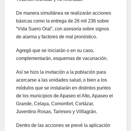
De manera simultánea se realizarán acciones
básicas como la entrega de 26 mil 236 sobre
“Vida Suero Oral”, con asesoría sobre signos
de alarma y factores de mal pronóstico.
Agregó que se iniciarán o en su caso,
complementarán, esquemas de vacunación.
Así se hizo la invitación a la población para
acercarse a las unidades salud, o bien a los
módulos que se instalarán en distintos puntos
de los municipios de Apaseo el Alto, Apaseo el
Grande, Celaya, Comonfort, Cortázar,
Juventino Rosas, Tarimoro y Villlagrán.
Dentro de las acciones se prevé la aplicación