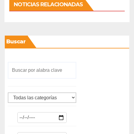
NOTICIAS RELACIONADAS
Buscar