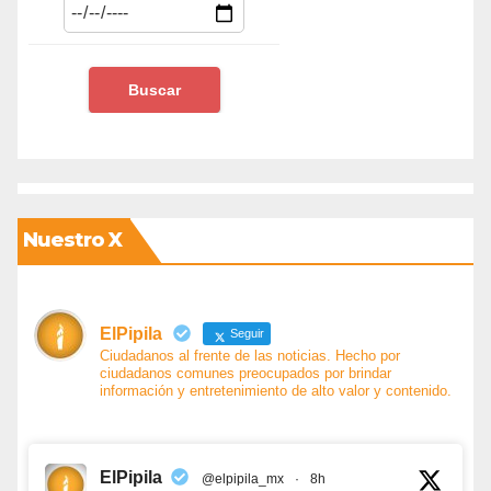
Nuestro X
ElPipila
Seguir
Ciudadanos al frente de las noticias. Hecho por
ciudadanos comunes preocupados por brindar
información y entretenimiento de alto valor y contenido.
ElPipila
@elpipila_mx
·
8h