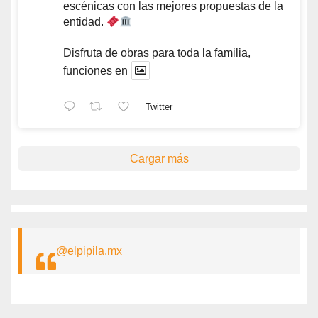
escénicas con las mejores propuestas de la
entidad.
Disfruta de obras para toda la familia,
funciones en
Twitter
Cargar más
@elpipila.mx