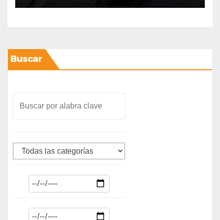
Buscar