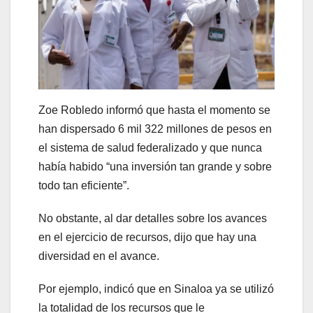
Zoe Robledo informó que hasta el momento se
han dispersado 6 mil 322 millones de pesos en
el sistema de salud federalizado y que nunca
había habido “una inversión tan grande y sobre
todo tan eficiente”.
No obstante, al dar detalles sobre los avances
en el ejercicio de recursos, dijo que hay una
diversidad en el avance.
Por ejemplo, indicó que en Sinaloa ya se utilizó
la totalidad de los recursos que le