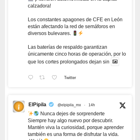
calzadora!
Los constantes apagones de CFE en León
están afectando la red de semáforos en
diversos bulevares.
Las baterías de respaldo garantizan
únicamente cinco horas de operación, por lo
que los cortes prolongados dejan sin
Twitter
ElPipila
@elpipila_mx
·
14h
Nunca dejes de sorprenderte
Siempre hay algo nuevo por descubrir.
Mantén viva la curiosidad, porque aprender
también es una forma de disfrutar la vida.