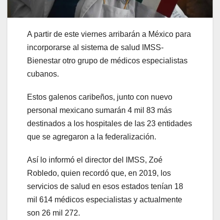
A partir de este viernes arribarán a México para
incorporarse al sistema de salud IMSS-
Bienestar otro grupo de médicos especialistas
cubanos.
Estos galenos caribeños, junto con nuevo
personal mexicano sumarán 4 mil 83 más
destinados a los hospitales de las 23 entidades
que se agregaron a la federalización.
Así lo informó el director del IMSS, Zoé
Robledo, quien recordó que, en 2019, los
servicios de salud en esos estados tenían 18
mil 614 médicos especialistas y actualmente
son 26 mil 272.