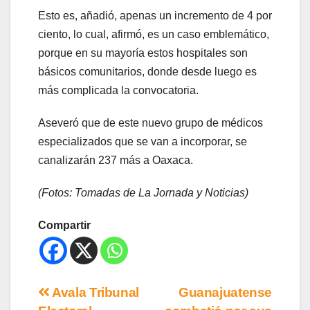
Esto es, añadió, apenas un incremento de 4 por
ciento, lo cual, afirmó, es un caso emblemático,
porque en su mayoría estos hospitales son
básicos comunitarios, donde desde luego es
más complicada la convocatoria.
Aseveró que de este nuevo grupo de médicos
especializados que se van a incorporar, se
canalizarán 237 más a Oaxaca.
(Fotos: Tomadas de La Jornada y Noticias)
Compartir
Avala Tribunal
Guanajuatense