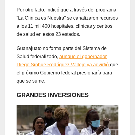
Por otro lado, indicó que a través del programa
“La Clínica es Nuestra” se canalizaron recursos
a los 11 mil 400 hospitales, clínicas y centros
de salud en estos 23 estados.
Guanajuato no forma parte del Sistema de
Salud federalizado,
aunque el gobernador
Diego Sinhue Rodríguez Vallejo ya advirtió
que
el próximo Gobierno federal presionaría para
que se sume.
GRANDES INVERSIONES