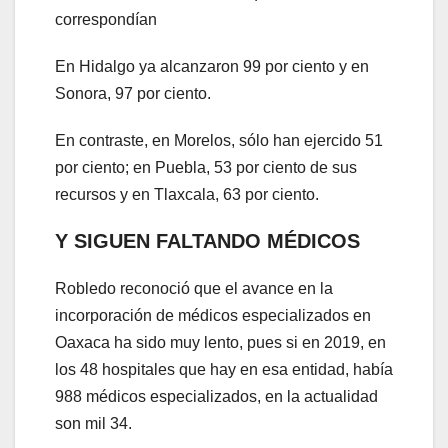
correspondían
En Hidalgo ya alcanzaron 99 por ciento y en
Sonora, 97 por ciento.
En contraste, en Morelos, sólo han ejercido 51
por ciento; en Puebla, 53 por ciento de sus
recursos y en Tlaxcala, 63 por ciento.
Y SIGUEN FALTANDO MÉDICOS
Robledo reconoció que el avance en la
incorporación de médicos especializados en
Oaxaca ha sido muy lento, pues si en 2019, en
los 48 hospitales que hay en esa entidad, había
988 médicos especializados, en la actualidad
son mil 34.